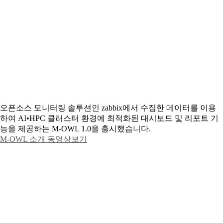
오픈소스 모니터링 솔루션인 zabbix에서 수집한 데이터를 이용
하여 AI•HPC 클러스터 환경에 최적화된 대시보드 및 리포트 기
능을 제공하는 M-OWL 1.0을 출시했습니다.
M-OWL 소개 동영상보기