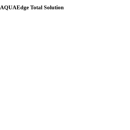
AQUAEdge Total Solution