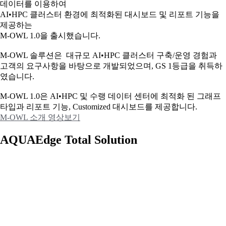
데이터를 이용하여
AI•HPC 클러스터 환경에 최적화된 대시보드 및 리포트 기능을
제공하는
M-OWL 1.0을 출시했습니다.
M-OWL 솔루션은 대규모 AI•HPC 클러스터 구축/운영 경험과
고객의 요구사항을 바탕으로 개발되었으며, GS 1등급을 취득하
였습니다.
M-OWL 1.0은 AI•HPC 및 수랭 데이터 센터에 최적화 된 그래프
타입과
리포트 기능, Customized 대시보드를 제공합니다.
M-OWL 소개 영상보기
AQUAEdge Total Solution