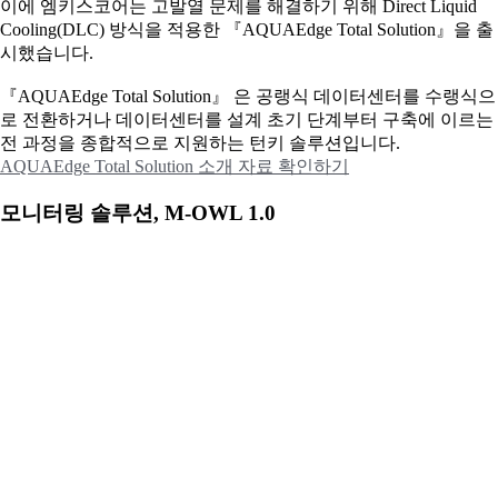
이에
엠키스코어는 고발열 문제를 해결하기 위해 Direct Liquid
Cooling(DLC) 방식을 적용한 『AQUAEdge Total Solution』을 출
시했습니다.
『AQUAEdge Total Solution』 은 공랭식 데이터센터를 수랭식으
로 전환하거나 데이터센터를 설계 초기 단계부터 구축에 이르는
전 과정을 종합적으로 지원하는 턴키 솔루션입니다.
AQUAEdge Total Solution 소개 자료 확인하기
모니터링 솔루션, M-OWL 1.0