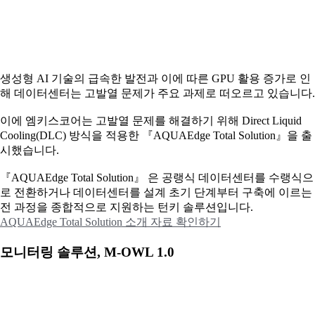
생성형 AI 기술의 급속한 발전과 이에 따른 GPU 활용 증가로 인
해 데이터센터는 고발열 문제가 주요 과제로 떠오르고 있습니다.
이에
엠키스코어는 고발열 문제를 해결하기 위해 Direct Liquid
Cooling(DLC) 방식을 적용한 『AQUAEdge Total Solution』을 출
시했습니다.
『AQUAEdge Total Solution』 은 공랭식 데이터센터를 수랭식으
로 전환하거나 데이터센터를 설계 초기 단계부터 구축에 이르는
전 과정을 종합적으로 지원하는 턴키 솔루션입니다.
AQUAEdge Total Solution 소개 자료 확인하기
모니터링 솔루션, M-OWL 1.0