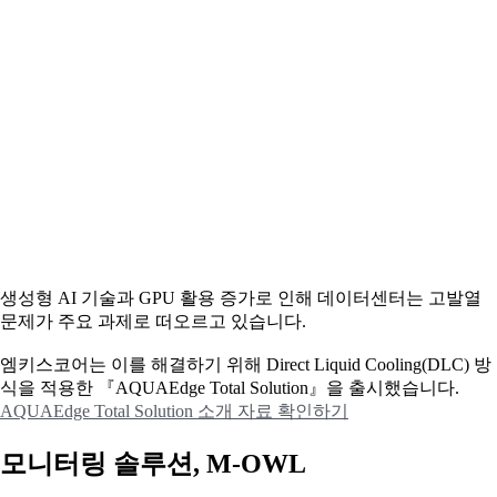
생성형 AI 기술과 GPU 활용 증가로 인해 데이터센터는 고발열
문제가 주요 과제로 떠오르고 있습니다.
엠키스코어는 이를 해결하기 위해 Direct Liquid Cooling(DLC) 방
식을 적용한 『AQUAEdge Total Solution』을 출시했습니다.
AQUAEdge Total Solution 소개 자료 확인하기
모니터링 솔루션, M-OWL