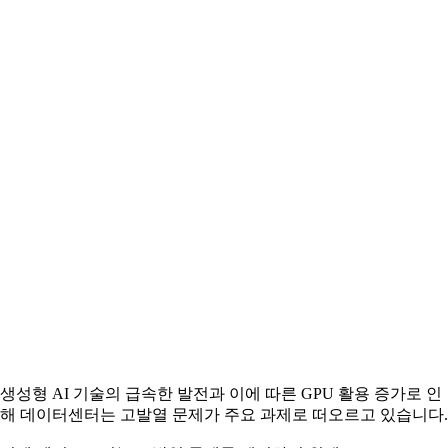
생성형 AI 기술의 급속한 발전과 이에 따른 GPU 활용 증가로 인
해 데이터센터는 고발열 문제가 주요 과제로 떠오르고 있습니다.