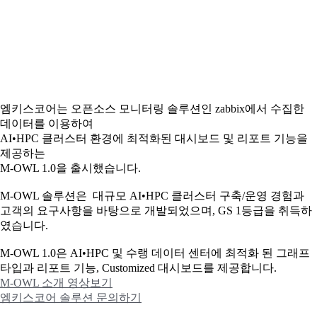
엠키스코어는 오픈소스 모니터링 솔루션인 zabbix에서 수집한
데이터를 이용하여
AI•HPC 클러스터 환경에 최적화된 대시보드 및 리포트 기능을
제공하는
M-OWL 1.0을 출시했습니다.
M-OWL 솔루션은 대규모 AI•HPC 클러스터 구축/운영 경험과
고객의 요구사항을 바탕으로 개발되었으며, GS 1등급을 취득하
였습니다.
M-OWL 1.0은 AI•HPC 및 수랭 데이터 센터에 최적화 된 그래프
타입과
리포트 기능, Customized 대시보드를 제공합니다.
M-OWL 소개 영상보기
엠키스코어 솔루션 문의하기