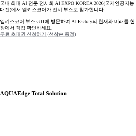
국내 최대 AI 전문 전시회 AI EXPO KOREA 2026(국제인공지능
대전)에서 엠키스코어가 전시 부스로 참가합니다.
엠키스코어 부스 G11에 방문하여 AI Factory의 현재와 미래를 현
장에서 직접 확인하세요.
무료 초대권 신청하기 (선착순 증정)
AQUAEdge Total Solution