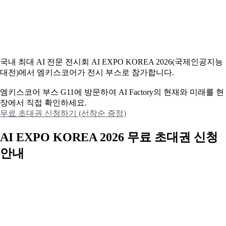
국내 최대 AI 전문 전시회 AI EXPO KOREA 2026(국제인공지능
대전)에서 엠키스코어가 전시 부스로 참가합니다.
엠키스코어 부스 G11에 방문하여 AI Factory의 현재와 미래를 현
장에서 직접 확인하세요.
무료 초대권 신청하기 (선착순 증정)
AI EXPO KOREA 2026 무료 초대권 신청
안내