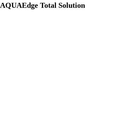
AQUAEdge Total Solution