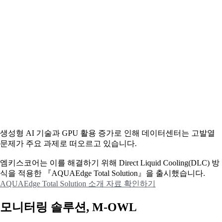
생성형 AI 기술과 GPU 활용 증가로 인해 데이터센터는 고발열
문제가 주요 과제로 떠오르고 있습니다.
엠키스코어는 이를 해결하기 위해 Direct Liquid Cooling(DLC) 방
식을 적용한 『AQUAEdge Total Solution』을 출시했습니다.
AQUAEdge Total Solution 소개 자료 확인하기
모니터링 솔루션, M-OWL