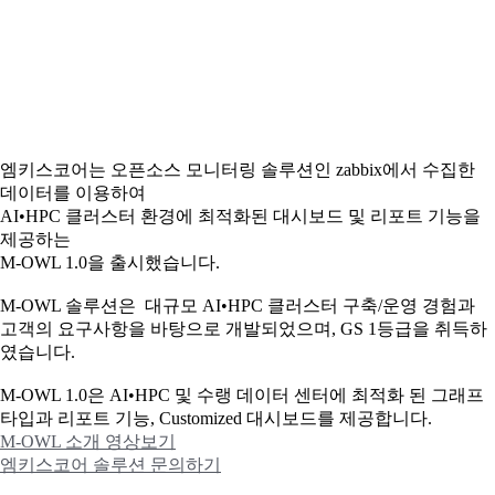
엠키스코어는 오픈소스 모니터링 솔루션인 zabbix에서 수집한
데이터를 이용하여
AI•HPC 클러스터 환경에 최적화된 대시보드 및 리포트 기능을
제공하는
M-OWL 1.0을 출시했습니다.
M-OWL 솔루션은 대규모 AI•HPC 클러스터 구축/운영 경험과
고객의 요구사항을 바탕으로 개발되었으며, GS 1등급을 취득하
였습니다.
M-OWL 1.0은 AI•HPC 및 수랭 데이터 센터에 최적화 된 그래프
타입과
리포트 기능, Customized 대시보드를 제공합니다.
M-OWL 소개 영상보기
엠키스코어 솔루션 문의하기