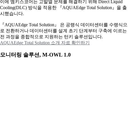
이에
엠키스코어는 고발열 문제를 해결하기 위해 Direct Liquid
Cooling(DLC) 방식을 적용한 『AQUAEdge Total Solution』을 출
시했습니다.
『AQUAEdge Total Solution』 은 공랭식 데이터센터를 수랭식으
로 전환하거나 데이터센터를 설계 초기 단계부터 구축에 이르는
전 과정을 종합적으로 지원하는 턴키 솔루션입니다.
AQUAEdge Total Solution 소개 자료 확인하기
모니터링 솔루션, M-OWL 1.0