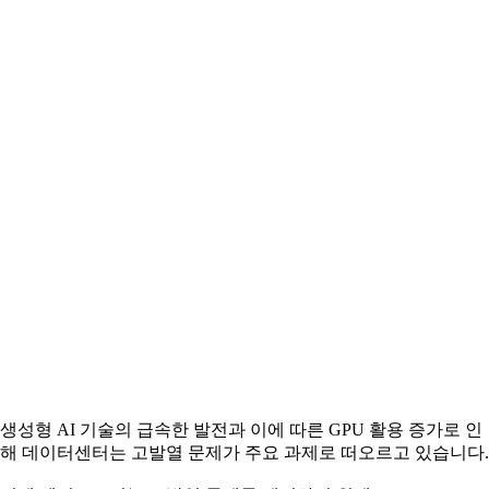
생성형 AI 기술의 급속한 발전과 이에 따른 GPU 활용 증가로 인
해 데이터센터는 고발열 문제가 주요 과제로 떠오르고 있습니다.