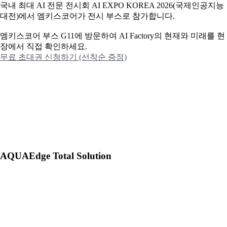
국내 최대 AI 전문 전시회 AI EXPO KOREA 2026(국제인공지능
대전)에서 엠키스코어가 전시 부스로 참가합니다.
엠키스코어 부스 G11에 방문하여 AI Factory의 현재와 미래를 현
장에서 직접 확인하세요.
무료 초대권 신청하기 (선착순 증정)
AQUAEdge Total Solution