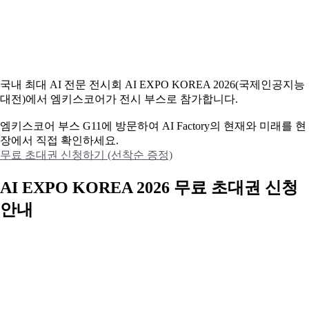
국내 최대 AI 전문 전시회 AI EXPO KOREA 2026(국제인공지능
대전)에서 엠키스코어가 전시 부스로 참가합니다.
엠키스코어 부스 G11에 방문하여 AI Factory의 현재와 미래를 현
장에서 직접 확인하세요.
무료 초대권 신청하기 (선착순 증정)
AI EXPO KOREA 2026 무료 초대권 신청
안내