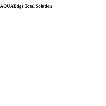
AQUAEdge Total Solution