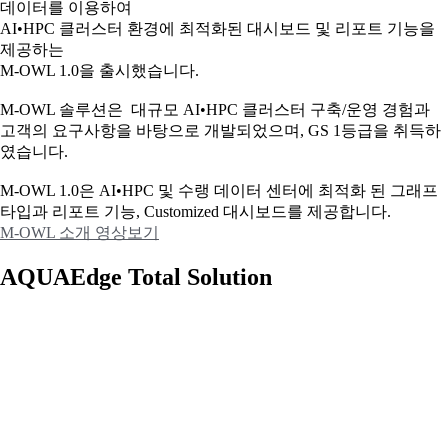
데이터를 이용하여
AI•HPC 클러스터 환경에 최적화된 대시보드 및 리포트 기능을
제공하는
M-OWL 1.0을 출시했습니다.
M-OWL 솔루션은 대규모 AI•HPC 클러스터 구축/운영 경험과
고객의 요구사항을 바탕으로 개발되었으며, GS 1등급을 취득하
였습니다.
M-OWL 1.0은 AI•HPC 및 수랭 데이터 센터에 최적화 된 그래프
타입과
리포트 기능, Customized 대시보드를 제공합니다.
M-OWL 소개 영상보기
AQUAEdge Total Solution