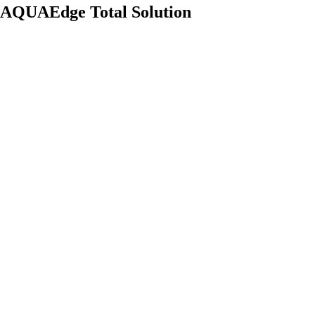
AQUAEdge Total Solution