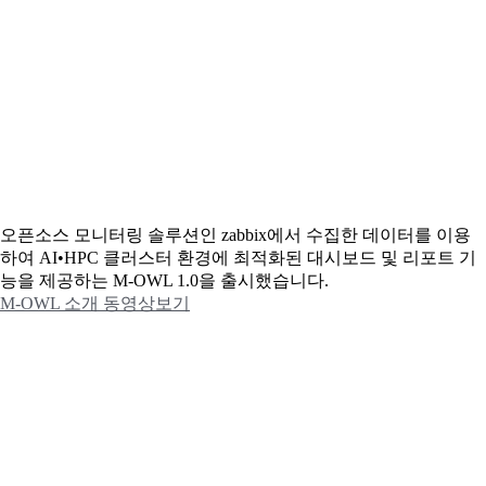
오픈소스 모니터링 솔루션인 zabbix에서 수집한 데이터를 이용
하여 AI•HPC 클러스터 환경에 최적화된 대시보드 및 리포트 기
능을 제공하는 M-OWL 1.0을 출시했습니다.
M-OWL 소개 동영상보기