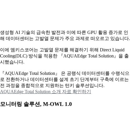
생성형 AI 기술의 급속한 발전과 이에 따른 GPU 활용 증가로 인
해 데이터센터는 고발열 문제가 주요 과제로 떠오르고 있습니다.
이에
엠키스코어는 고발열 문제를 해결하기 위해 Direct Liquid
Cooling(DLC) 방식을 적용한 『AQUAEdge Total Solution』을 출
시했습니다.
『AQUAEdge Total Solution』 은 공랭식 데이터센터를 수랭식으
로 전환하거나 데이터센터를 설계 초기 단계부터 구축에 이르는
전 과정을 종합적으로 지원하는 턴키 솔루션입니다.
AQUAEdge Total Solution 소개 자료 확인하기
모니터링 솔루션, M-OWL 1.0