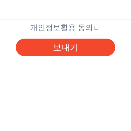
개인정보활용 동의
보내기