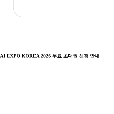
AI EXPO KOREA 2026 무료 초대권 신청 안내