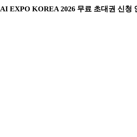
AI EXPO KOREA 2026 무료 초대권 신청