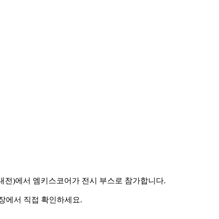
공지능대전)에서 엠키스코어가 전시 부스로 참가합니다.
 현장에서 직접 확인하세요.