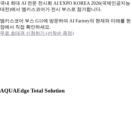
국내 최대 AI 전문 전시회 AI EXPO KOREA 2026(국제인공지능
대전)에서 엠키스코어가 전시 부스로 참가합니다.
엠키스코어 부스 G11에 방문하여 AI Factory의 현재와 미래를 현
장에서 직접 확인하세요.
무료 초대권 신청하기 (선착순 증정)
AQUAEdge Total Solution