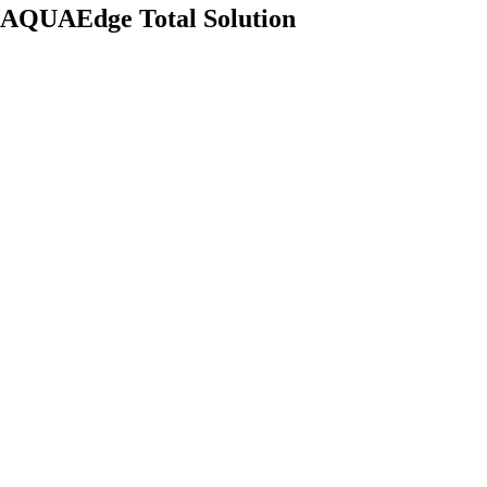
AQUAEdge Total Solution