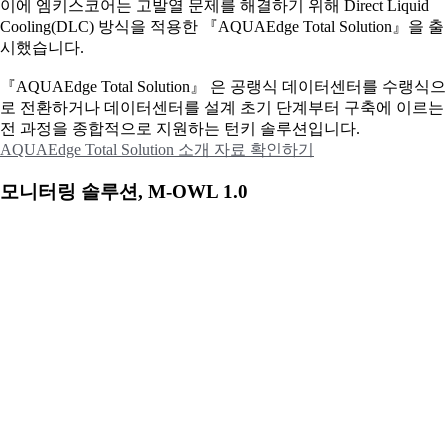
이에
엠키스코어는 고발열 문제를 해결하기 위해 Direct Liquid
Cooling(DLC) 방식을 적용한 『AQUAEdge Total Solution』을 출
시했습니다.
『AQUAEdge Total Solution』 은 공랭식 데이터센터를 수랭식으
로 전환하거나 데이터센터를 설계 초기 단계부터 구축에 이르는
전 과정을 종합적으로 지원하는 턴키 솔루션입니다.
AQUAEdge Total Solution 소개 자료 확인하기
모니터링 솔루션, M-OWL 1.0