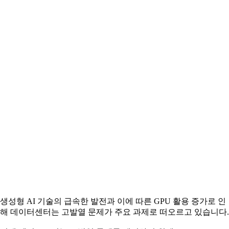
생성형 AI 기술의 급속한 발전과 이에 따른 GPU 활용 증가로 인
해 데이터센터는 고발열 문제가 주요 과제로 떠오르고 있습니다.