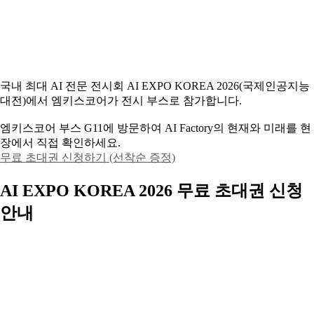
국내 최대 AI 전문 전시회 AI EXPO KOREA 2026(국제인공지능
대전)에서 엠키스코어가 전시 부스로 참가합니다.
엠키스코어 부스 G11에 방문하여 AI Factory의 현재와 미래를 현
장에서 직접 확인하세요.
무료 초대권 신청하기 (선착순 증정)
AI EXPO KOREA 2026 무료 초대권 신청
안내