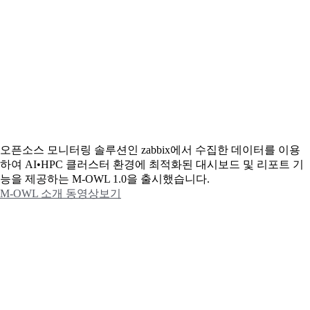
오픈소스 모니터링 솔루션인 zabbix에서 수집한 데이터를 이용
하여 AI•HPC 클러스터 환경에 최적화된 대시보드 및 리포트 기
능을 제공하는 M-OWL 1.0을 출시했습니다.
M-OWL 소개 동영상보기