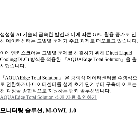
생성형 AI 기술의 급속한 발전과 이에 따른 GPU 활용 증가로 인
해 데이터센터는 고발열 문제가 주요 과제로 떠오르고 있습니다.
이에
엠키스코어는 고발열 문제를 해결하기 위해 Direct Liquid
Cooling(DLC) 방식을 적용한 『AQUAEdge Total Solution』을 출
시했습니다.
『AQUAEdge Total Solution』 은 공랭식 데이터센터를 수랭식으
로 전환하거나 데이터센터를 설계 초기 단계부터 구축에 이르는
전 과정을 종합적으로 지원하는 턴키 솔루션입니다.
AQUAEdge Total Solution 소개 자료 확인하기
모니터링 솔루션, M-OWL 1.0