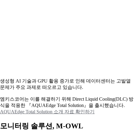
생성형 AI 기술과 GPU 활용 증가로 인해 데이터센터는 고발열
문제가 주요 과제로 떠오르고 있습니다.
엠키스코어는 이를 해결하기 위해 Direct Liquid Cooling(DLC) 방
식을 적용한 『AQUAEdge Total Solution』을 출시했습니다.
AQUAEdge Total Solution 소개 자료 확인하기
모니터링 솔루션, M-OWL