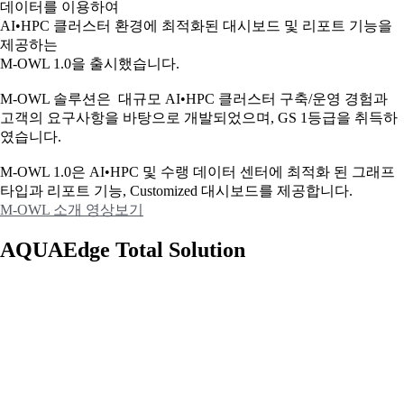
데이터를 이용하여
AI•HPC 클러스터 환경에 최적화된 대시보드 및 리포트 기능을
제공하는
M-OWL 1.0을 출시했습니다.
M-OWL 솔루션은 대규모 AI•HPC 클러스터 구축/운영 경험과
고객의 요구사항을 바탕으로 개발되었으며, GS 1등급을 취득하
였습니다.
M-OWL 1.0은 AI•HPC 및 수랭 데이터 센터에 최적화 된 그래프
타입과
리포트 기능, Customized 대시보드를 제공합니다.
M-OWL 소개 영상보기
AQUAEdge Total Solution