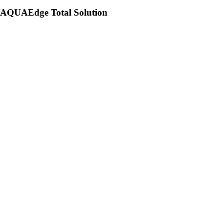
AQUAEdge Total Solution