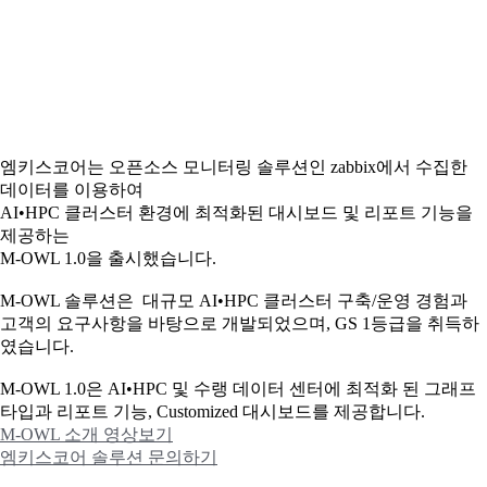
엠키스코어는 오픈소스 모니터링 솔루션인 zabbix에서 수집한
데이터를 이용하여
AI•HPC 클러스터 환경에 최적화된 대시보드 및 리포트 기능을
제공하는
M-OWL 1.0을 출시했습니다.
M-OWL 솔루션은 대규모 AI•HPC 클러스터 구축/운영 경험과
고객의 요구사항을 바탕으로 개발되었으며, GS 1등급을 취득하
였습니다.
M-OWL 1.0은 AI•HPC 및 수랭 데이터 센터에 최적화 된 그래프
타입과
리포트 기능, Customized 대시보드를 제공합니다.
M-OWL 소개 영상보기
엠키스코어 솔루션 문의하기