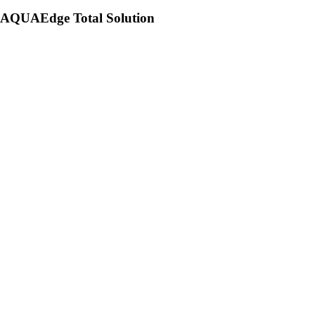
AQUAEdge Total Solution