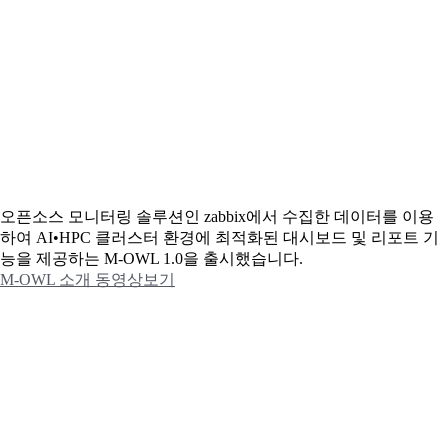
오픈소스 모니터링 솔루션인 zabbix에서 수집한 데이터를 이용
하여 AI•HPC 클러스터 환경에 최적화된 대시보드 및 리포트 기
능을 제공하는 M-OWL 1.0을 출시했습니다.
M-OWL 소개 동영상보기