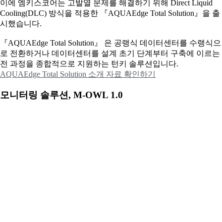
이에
엠키스코어는 고발열 문제를 해결하기 위해 Direct Liquid
Cooling(DLC) 방식을 적용한 『AQUAEdge Total Solution』을 출
시했습니다.
『AQUAEdge Total Solution』 은 공랭식 데이터센터를 수랭식으
로 전환하거나 데이터센터를 설계 초기 단계부터 구축에 이르는
전 과정을 종합적으로 지원하는 턴키 솔루션입니다.
AQUAEdge Total Solution 소개 자료 확인하기
모니터링 솔루션, M-OWL 1.0