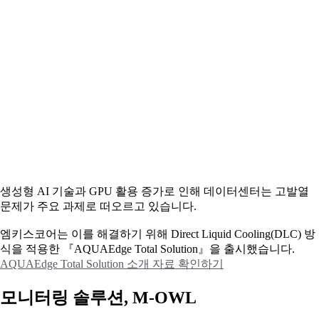
생성형 AI 기술과 GPU 활용 증가로 인해 데이터센터는 고발열
문제가 주요 과제로 떠오르고 있습니다.
엠키스코어는 이를 해결하기 위해 Direct Liquid Cooling(DLC) 방
식을 적용한 『AQUAEdge Total Solution』을 출시했습니다.
AQUAEdge Total Solution 소개 자료 확인하기
모니터링 솔루션, M-OWL