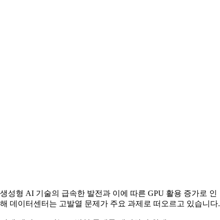
생성형 AI 기술의 급속한 발전과 이에 따른 GPU 활용 증가로 인
해 데이터센터는 고발열 문제가 주요 과제로 떠오르고 있습니다.