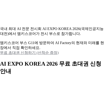
국내 최대 AI 전문 전시회 AI EXPO KOREA 2026(국제인공지능
대전)에서 엠키스코어가 전시 부스로 참가합니다.
엠키스코어 부스 G11에 방문하여 AI Factory의 현재와 미래를 현
장에서 직접 확인하세요.
무료 초대권 신청하기 (선착순 증정)
AI EXPO KOREA 2026 무료 초대권 신청
안내