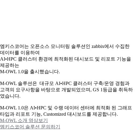
엠키스코어는 오픈소스 모니터링 솔루션인 zabbix에서 수집한
데이터를 이용하여
AI•HPC 클러스터 환경에 최적화된 대시보드 및 리포트 기능을
제공하는
M-OWL 1.0을 출시했습니다.
M-OWL 솔루션은 대규모 AI•HPC 클러스터 구축/운영 경험과
고객의 요구사항을 바탕으로 개발되었으며, GS 1등급을 취득하
였습니다.
M-OWL 1.0은 AI•HPC 및 수랭 데이터 센터에 최적화 된 그래프
타입과
리포트 기능, Customized 대시보드를 제공합니다.
M-OWL 소개 영상보기
엠키스코어 솔루션 문의하기