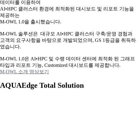
데이터를 이용하여
AI•HPC 클러스터 환경에 최적화된 대시보드 및 리포트 기능을
제공하는
M-OWL 1.0을 출시했습니다.
M-OWL 솔루션은 대규모 AI•HPC 클러스터 구축/운영 경험과
고객의 요구사항을 바탕으로 개발되었으며, GS 1등급을 취득하
였습니다.
M-OWL 1.0은 AI•HPC 및 수랭 데이터 센터에 최적화 된 그래프
타입과
리포트 기능, Customized 대시보드를 제공합니다.
M-OWL 소개 영상보기
AQUAEdge Total Solution