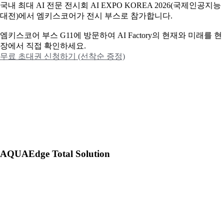
국내 최대 AI 전문 전시회 AI EXPO KOREA 2026(국제인공지능
대전)에서 엠키스코어가 전시 부스로 참가합니다.
엠키스코어 부스 G11에 방문하여 AI Factory의 현재와 미래를 현
장에서 직접 확인하세요.
무료 초대권 신청하기 (선착순 증정)
AQUAEdge Total Solution