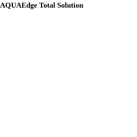
AQUAEdge Total Solution