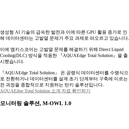
생성형 AI 기술의 급속한 발전과 이에 따른 GPU 활용 증가로 인
해 데이터센터는 고발열 문제가 주요 과제로 떠오르고 있습니다.
이에
엠키스코어는 고발열 문제를 해결하기 위해 Direct Liquid
Cooling(DLC) 방식을 적용한 『AQUAEdge Total Solution』을 출
시했습니다.
『AQUAEdge Total Solution』 은 공랭식 데이터센터를 수랭식으
로 전환하거나 데이터센터를 설계 초기 단계부터 구축에 이르는
전 과정을 종합적으로 지원하는 턴키 솔루션입니다.
AQUAEdge Total Solution 소개 자료 확인하기
모니터링 솔루션, M-OWL 1.0