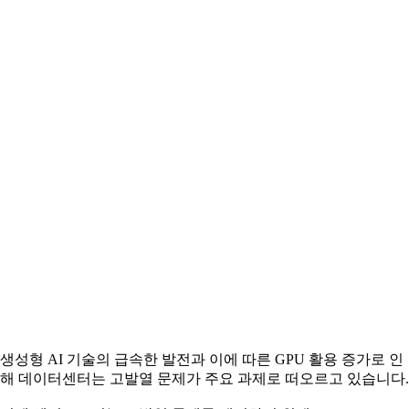
생성형 AI 기술의 급속한 발전과 이에 따른 GPU 활용 증가로 인
해 데이터센터는 고발열 문제가 주요 과제로 떠오르고 있습니다.