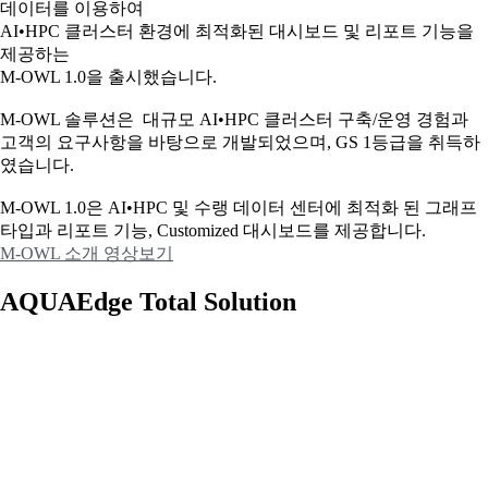
데이터를 이용하여
AI•HPC 클러스터 환경에 최적화된 대시보드 및 리포트 기능을
제공하는
M-OWL 1.0을 출시했습니다.
M-OWL 솔루션은 대규모 AI•HPC 클러스터 구축/운영 경험과
고객의 요구사항을 바탕으로 개발되었으며, GS 1등급을 취득하
였습니다.
M-OWL 1.0은 AI•HPC 및 수랭 데이터 센터에 최적화 된 그래프
타입과
리포트 기능, Customized 대시보드를 제공합니다.
M-OWL 소개 영상보기
AQUAEdge Total Solution