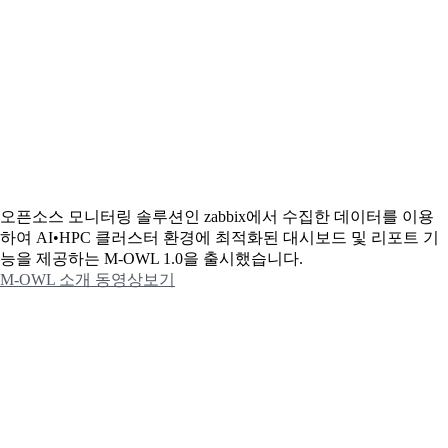
오픈소스 모니터링 솔루션인 zabbix에서 수집한 데이터를 이용
하여 AI•HPC 클러스터 환경에 최적화된 대시보드 및 리포트 기
능을 제공하는 M-OWL 1.0을 출시했습니다.
M-OWL 소개 동영상보기