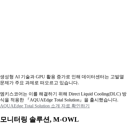
생성형 AI 기술과 GPU 활용 증가로 인해 데이터센터는 고발열
문제가 주요 과제로 떠오르고 있습니다.
엠키스코어는 이를 해결하기 위해 Direct Liquid Cooling(DLC) 방
식을 적용한 『AQUAEdge Total Solution』을 출시했습니다.
AQUAEdge Total Solution 소개 자료 확인하기
모니터링 솔루션, M-OWL