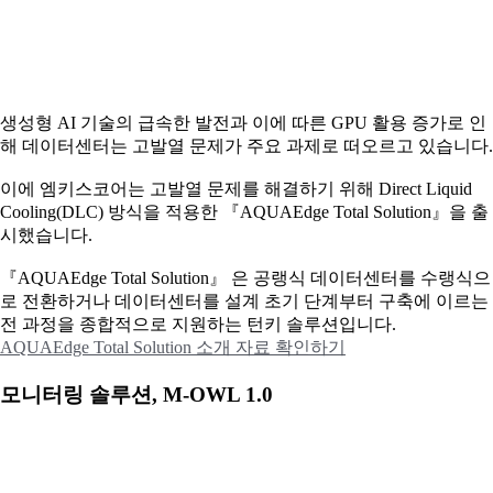
생성형 AI 기술의 급속한 발전과 이에 따른 GPU 활용 증가로 인
해 데이터센터는 고발열 문제가 주요 과제로 떠오르고 있습니다.
이에
엠키스코어는 고발열 문제를 해결하기 위해 Direct Liquid
Cooling(DLC) 방식을 적용한 『AQUAEdge Total Solution』을 출
시했습니다.
『AQUAEdge Total Solution』 은 공랭식 데이터센터를 수랭식으
로 전환하거나 데이터센터를 설계 초기 단계부터 구축에 이르는
전 과정을 종합적으로 지원하는 턴키 솔루션입니다.
AQUAEdge Total Solution 소개 자료 확인하기
모니터링 솔루션, M-OWL 1.0