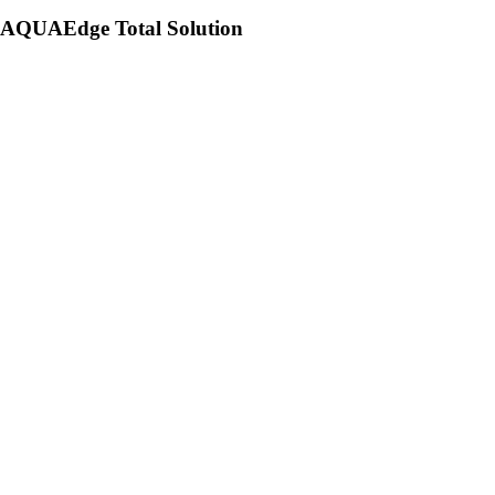
AQUAEdge Total Solution