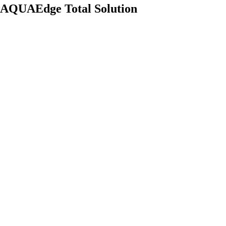
AQUAEdge Total Solution