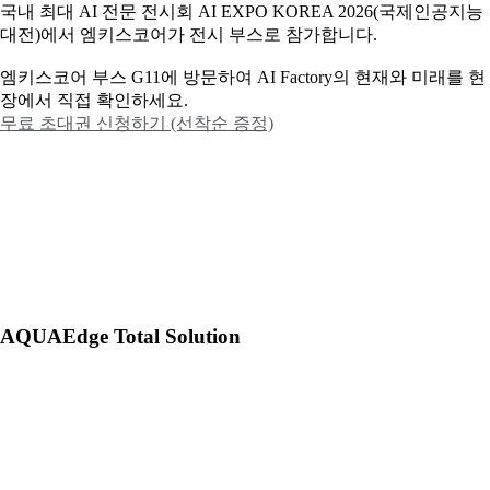
국내 최대 AI 전문 전시회 AI EXPO KOREA 2026(국제인공지능
대전)에서 엠키스코어가 전시 부스로 참가합니다.
엠키스코어 부스 G11에 방문하여 AI Factory의 현재와 미래를 현
장에서 직접 확인하세요.
무료 초대권 신청하기 (선착순 증정)
AQUAEdge Total Solution