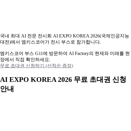
국내 최대 AI 전문 전시회 AI EXPO KOREA 2026(국제인공지능
대전)에서 엠키스코어가 전시 부스로 참가합니다.
엠키스코어 부스 G11에 방문하여 AI Factory의 현재와 미래를 현
장에서 직접 확인하세요.
무료 초대권 신청하기 (선착순 증정)
AI EXPO KOREA 2026 무료 초대권 신청
안내