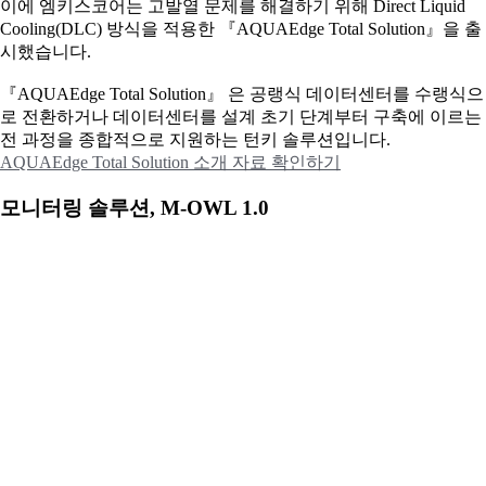
이에
엠키스코어는 고발열 문제를 해결하기 위해 Direct Liquid
Cooling(DLC) 방식을 적용한 『AQUAEdge Total Solution』을 출
시했습니다.
『AQUAEdge Total Solution』 은 공랭식 데이터센터를 수랭식으
로 전환하거나 데이터센터를 설계 초기 단계부터 구축에 이르는
전 과정을 종합적으로 지원하는 턴키 솔루션입니다.
AQUAEdge Total Solution 소개 자료 확인하기
모니터링 솔루션, M-OWL 1.0