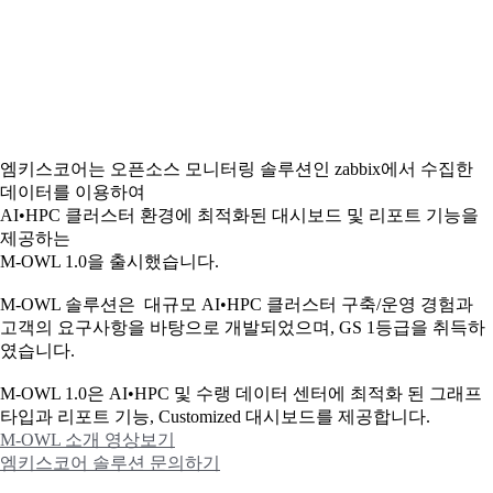
엠키스코어는 오픈소스 모니터링 솔루션인 zabbix에서 수집한
데이터를 이용하여
AI•HPC 클러스터 환경에 최적화된 대시보드 및 리포트 기능을
제공하는
M-OWL 1.0을 출시했습니다.
M-OWL 솔루션은 대규모 AI•HPC 클러스터 구축/운영 경험과
고객의 요구사항을 바탕으로 개발되었으며, GS 1등급을 취득하
였습니다.
M-OWL 1.0은 AI•HPC 및 수랭 데이터 센터에 최적화 된 그래프
타입과
리포트 기능, Customized 대시보드를 제공합니다.
M-OWL 소개 영상보기
엠키스코어 솔루션 문의하기