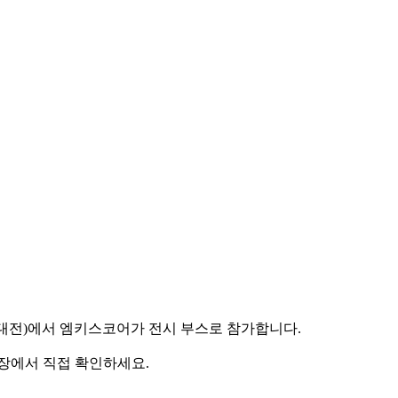
공지능대전)에서 엠키스코어가 전시 부스로 참가합니다.
 현장에서 직접 확인하세요.