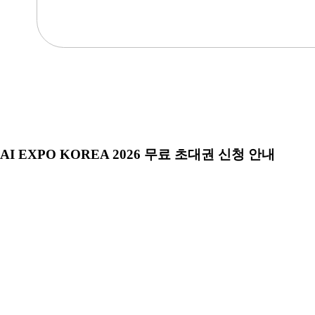
AI EXPO KOREA 2026 무료 초대권 신청 안내