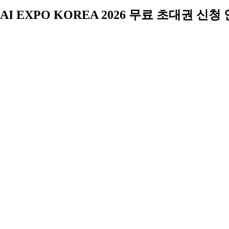
AI EXPO KOREA 2026 무료 초대권 신청