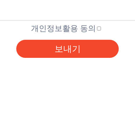
개인정보활용 동의
보내기