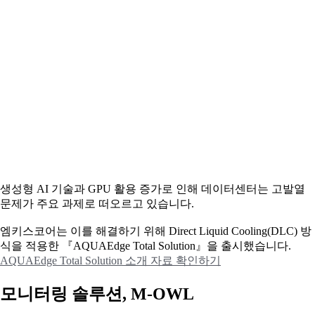
생성형 AI 기술과 GPU 활용 증가로 인해 데이터센터는 고발열
문제가 주요 과제로 떠오르고 있습니다.
엠키스코어는 이를 해결하기 위해 Direct Liquid Cooling(DLC) 방
식을 적용한 『AQUAEdge Total Solution』을 출시했습니다.
AQUAEdge Total Solution 소개 자료 확인하기
모니터링 솔루션, M-OWL