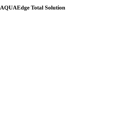
AQUAEdge Total Solution