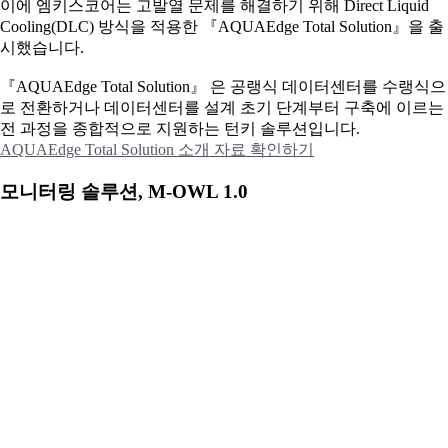
이에
엠키스코어는 고발열 문제를 해결하기 위해 Direct Liquid
Cooling(DLC) 방식을 적용한 『AQUAEdge Total Solution』을 출
시했습니다.
『AQUAEdge Total Solution』 은 공랭식 데이터센터를 수랭식으
로 전환하거나 데이터센터를 설계 초기 단계부터 구축에 이르는
전 과정을 종합적으로 지원하는 턴키 솔루션입니다.
AQUAEdge Total Solution 소개 자료 확인하기
모니터링 솔루션, M-OWL 1.0