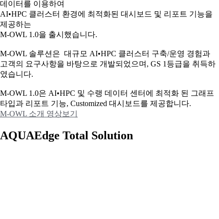
데이터를 이용하여
AI•HPC 클러스터 환경에 최적화된 대시보드 및 리포트 기능을
제공하는
M-OWL 1.0을 출시했습니다.
M-OWL 솔루션은 대규모 AI•HPC 클러스터 구축/운영 경험과
고객의 요구사항을 바탕으로 개발되었으며, GS 1등급을 취득하
였습니다.
M-OWL 1.0은 AI•HPC 및 수랭 데이터 센터에 최적화 된 그래프
타입과
리포트 기능, Customized 대시보드를 제공합니다.
M-OWL 소개 영상보기
AQUAEdge Total Solution