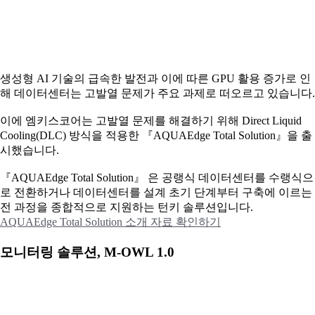
생성형 AI 기술의 급속한 발전과 이에 따른 GPU 활용 증가로 인
해 데이터센터는 고발열 문제가 주요 과제로 떠오르고 있습니다.
이에
엠키스코어는 고발열 문제를 해결하기 위해 Direct Liquid
Cooling(DLC) 방식을 적용한 『AQUAEdge Total Solution』을 출
시했습니다.
『AQUAEdge Total Solution』 은 공랭식 데이터센터를 수랭식으
로 전환하거나 데이터센터를 설계 초기 단계부터 구축에 이르는
전 과정을 종합적으로 지원하는 턴키 솔루션입니다.
AQUAEdge Total Solution 소개 자료 확인하기
모니터링 솔루션, M-OWL 1.0