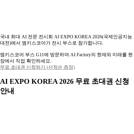
국내 최대 AI 전문 전시회 AI EXPO KOREA 2026(국제인공지능
대전)에서 엠키스코어가 전시 부스로 참가합니다.
엠키스코어 부스 G11에 방문하여 AI Factory의 현재와 미래를 현
장에서 직접 확인하세요.
무료 초대권 신청하기 (선착순 증정)
AI EXPO KOREA 2026 무료 초대권 신청
안내