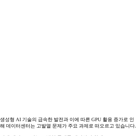
생성형 AI 기술의 급속한 발전과 이에 따른 GPU 활용 증가로 인
해 데이터센터는 고발열 문제가 주요 과제로 떠오르고 있습니다.