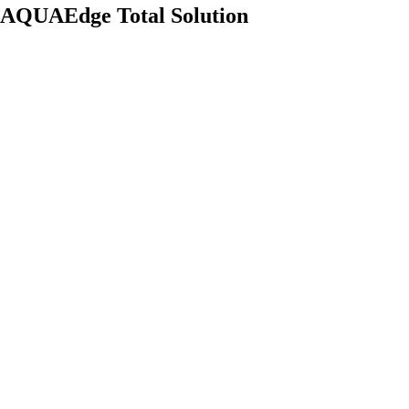
AQUAEdge Total Solution