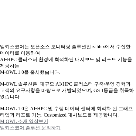
엠키스코어는 오픈소스 모니터링 솔루션인 zabbix에서 수집한
데이터를 이용하여
AI•HPC 클러스터 환경에 최적화된 대시보드 및 리포트 기능을
제공하는
M-OWL 1.0을 출시했습니다.
M-OWL 솔루션은 대규모 AI•HPC 클러스터 구축/운영 경험과
고객의 요구사항을 바탕으로 개발되었으며, GS 1등급을 취득하
였습니다.
M-OWL 1.0은 AI•HPC 및 수랭 데이터 센터에 최적화 된 그래프
타입과
리포트 기능, Customized 대시보드를 제공합니다.
M-OWL 소개 영상보기
엠키스코어 솔루션 문의하기