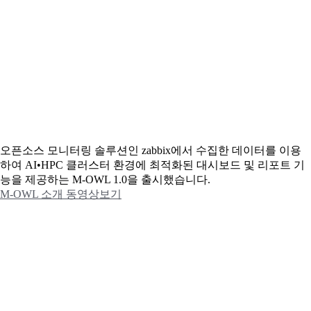
오픈소스 모니터링 솔루션인 zabbix에서 수집한 데이터를 이용
하여 AI•HPC 클러스터 환경에 최적화된 대시보드 및 리포트 기
능을 제공하는 M-OWL 1.0을 출시했습니다.
M-OWL 소개 동영상보기