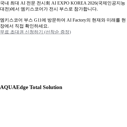
국내 최대 AI 전문 전시회 AI EXPO KOREA 2026(국제인공지능
대전)에서 엠키스코어가 전시 부스로 참가합니다.
엠키스코어 부스 G11에 방문하여 AI Factory의 현재와 미래를 현
장에서 직접 확인하세요.
무료 초대권 신청하기 (선착순 증정)
AQUAEdge Total Solution