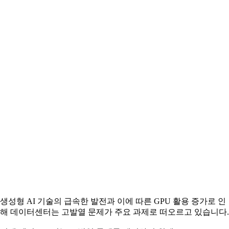
생성형 AI 기술의 급속한 발전과 이에 따른 GPU 활용 증가로 인
해 데이터센터는 고발열 문제가 주요 과제로 떠오르고 있습니다.