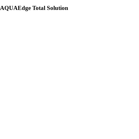
AQUAEdge Total Solution