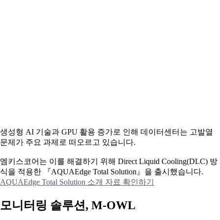
생성형 AI 기술과 GPU 활용 증가로 인해 데이터센터는 고발열
문제가 주요 과제로 떠오르고 있습니다.
엠키스코어는 이를 해결하기 위해 Direct Liquid Cooling(DLC) 방
식을 적용한 『AQUAEdge Total Solution』을 출시했습니다.
AQUAEdge Total Solution 소개 자료 확인하기
모니터링 솔루션, M-OWL