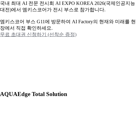
국내 최대 AI 전문 전시회 AI EXPO KOREA 2026(국제인공지능
대전)에서 엠키스코어가 전시 부스로 참가합니다.
엠키스코어 부스 G11에 방문하여 AI Factory의 현재와 미래를 현
장에서 직접 확인하세요.
무료 초대권 신청하기 (선착순 증정)
AQUAEdge Total Solution