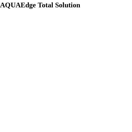
AQUAEdge Total Solution