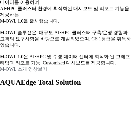
데이터를 이용하여
AI•HPC 클러스터 환경에 최적화된 대시보드 및 리포트 기능을
제공하는
M-OWL 1.0을 출시했습니다.
M-OWL 솔루션은 대규모 AI•HPC 클러스터 구축/운영 경험과
고객의 요구사항을 바탕으로 개발되었으며, GS 1등급을 취득하
였습니다.
M-OWL 1.0은 AI•HPC 및 수랭 데이터 센터에 최적화 된 그래프
타입과
리포트 기능, Customized 대시보드를 제공합니다.
M-OWL 소개 영상보기
AQUAEdge Total Solution