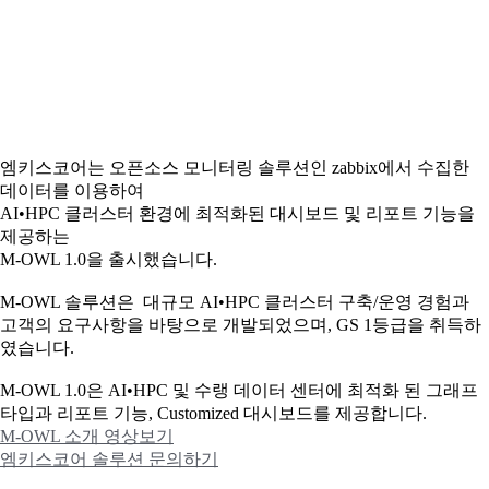
엠키스코어는 오픈소스 모니터링 솔루션인 zabbix에서 수집한
데이터를 이용하여
AI•HPC 클러스터 환경에 최적화된 대시보드 및 리포트 기능을
제공하는
M-OWL 1.0을 출시했습니다.
M-OWL 솔루션은 대규모 AI•HPC 클러스터 구축/운영 경험과
고객의 요구사항을 바탕으로 개발되었으며, GS 1등급을 취득하
였습니다.
M-OWL 1.0은 AI•HPC 및 수랭 데이터 센터에 최적화 된 그래프
타입과
리포트 기능, Customized 대시보드를 제공합니다.
M-OWL 소개 영상보기
엠키스코어 솔루션 문의하기