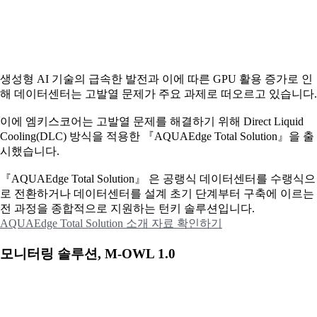
생성형 AI 기술의 급속한 발전과 이에 따른 GPU 활용 증가로 인
해 데이터센터는 고발열 문제가 주요 과제로 떠오르고 있습니다.
이에
엠키스코어는 고발열 문제를 해결하기 위해 Direct Liquid
Cooling(DLC) 방식을 적용한 『AQUAEdge Total Solution』을 출
시했습니다.
『AQUAEdge Total Solution』 은 공랭식 데이터센터를 수랭식으
로 전환하거나 데이터센터를 설계 초기 단계부터 구축에 이르는
전 과정을 종합적으로 지원하는 턴키 솔루션입니다.
AQUAEdge Total Solution 소개 자료 확인하기
모니터링 솔루션, M-OWL 1.0