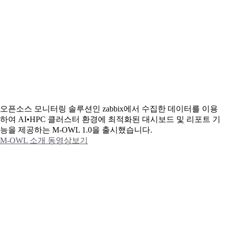
오픈소스 모니터링 솔루션인 zabbix에서 수집한 데이터를 이용
하여 AI•HPC 클러스터 환경에 최적화된 대시보드 및 리포트 기
능을 제공하는 M-OWL 1.0을 출시했습니다.
M-OWL 소개 동영상보기