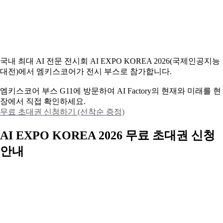
국내 최대 AI 전문 전시회 AI EXPO KOREA 2026(국제인공지능
대전)에서 엠키스코어가 전시 부스로 참가합니다.
엠키스코어 부스 G11에 방문하여 AI Factory의 현재와 미래를 현
장에서 직접 확인하세요.
무료 초대권 신청하기 (선착순 증정)
AI EXPO KOREA 2026 무료 초대권 신청
안내