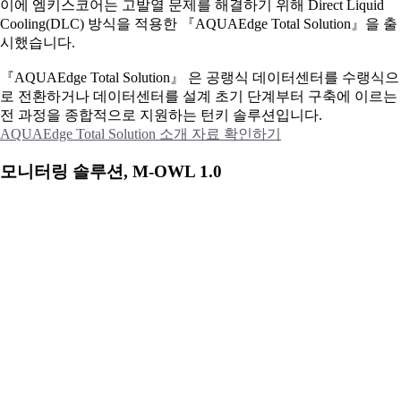
이에
엠키스코어는 고발열 문제를 해결하기 위해 Direct Liquid
Cooling(DLC) 방식을 적용한 『AQUAEdge Total Solution』을 출
시했습니다.
『AQUAEdge Total Solution』 은 공랭식 데이터센터를 수랭식으
로 전환하거나 데이터센터를 설계 초기 단계부터 구축에 이르는
전 과정을 종합적으로 지원하는 턴키 솔루션입니다.
AQUAEdge Total Solution 소개 자료 확인하기
모니터링 솔루션, M-OWL 1.0