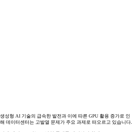
생성형 AI 기술의 급속한 발전과 이에 따른 GPU 활용 증가로 인
해 데이터센터는 고발열 문제가 주요 과제로 떠오르고 있습니다.