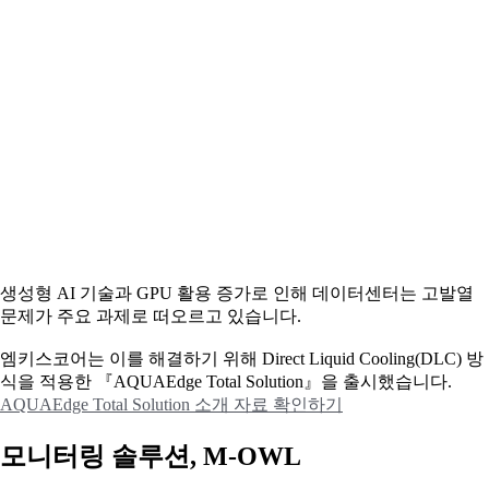
생성형 AI 기술과 GPU 활용 증가로 인해 데이터센터는 고발열
문제가 주요 과제로 떠오르고 있습니다.
엠키스코어는 이를 해결하기 위해 Direct Liquid Cooling(DLC) 방
식을 적용한 『AQUAEdge Total Solution』을 출시했습니다.
AQUAEdge Total Solution 소개 자료 확인하기
모니터링 솔루션, M-OWL