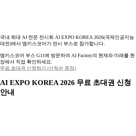
국내 최대 AI 전문 전시회 AI EXPO KOREA 2026(국제인공지능
대전)에서 엠키스코어가 전시 부스로 참가합니다.
엠키스코어 부스 G11에 방문하여 AI Factory의 현재와 미래를 현
장에서 직접 확인하세요.
무료 초대권 신청하기 (선착순 증정)
AI EXPO KOREA 2026 무료 초대권 신청
안내