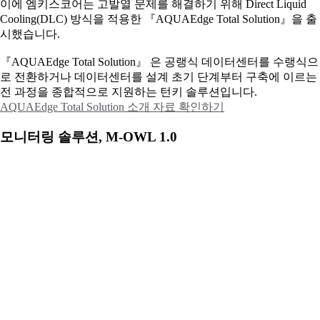
이에
엠키스코어는 고발열 문제를 해결하기 위해 Direct Liquid
Cooling(DLC) 방식을 적용한 『AQUAEdge Total Solution』을 출
시했습니다.
『AQUAEdge Total Solution』 은 공랭식 데이터센터를 수랭식으
로 전환하거나 데이터센터를 설계 초기 단계부터 구축에 이르는
전 과정을 종합적으로 지원하는 턴키 솔루션입니다.
AQUAEdge Total Solution 소개 자료 확인하기
모니터링 솔루션, M-OWL 1.0