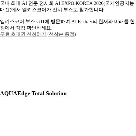
국내 최대 AI 전문 전시회 AI EXPO KOREA 2026(국제인공지능
대전)에서 엠키스코어가 전시 부스로 참가합니다.
엠키스코어 부스 G11에 방문하여 AI Factory의 현재와 미래를 현
장에서 직접 확인하세요.
무료 초대권 신청하기 (선착순 증정)
AQUAEdge Total Solution