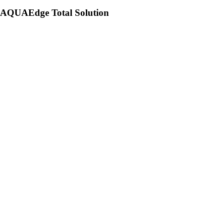
AQUAEdge Total Solution