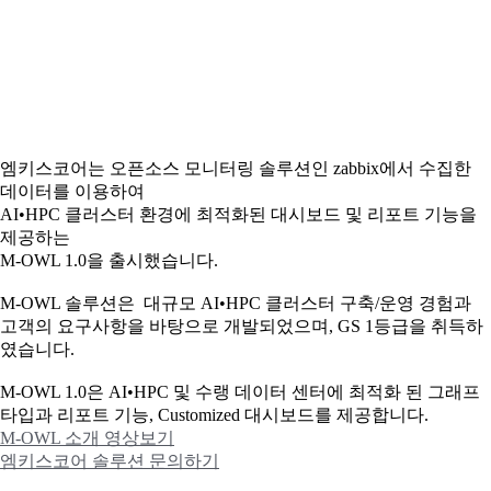
엠키스코어는 오픈소스 모니터링 솔루션인 zabbix에서 수집한
데이터를 이용하여
AI•HPC 클러스터 환경에 최적화된 대시보드 및 리포트 기능을
제공하는
M-OWL 1.0을 출시했습니다.
M-OWL 솔루션은 대규모 AI•HPC 클러스터 구축/운영 경험과
고객의 요구사항을 바탕으로 개발되었으며, GS 1등급을 취득하
였습니다.
M-OWL 1.0은 AI•HPC 및 수랭 데이터 센터에 최적화 된 그래프
타입과
리포트 기능, Customized 대시보드를 제공합니다.
M-OWL 소개 영상보기
엠키스코어 솔루션 문의하기