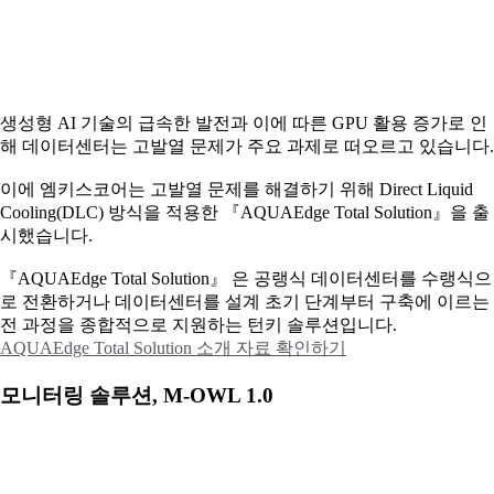
생성형 AI 기술의 급속한 발전과 이에 따른 GPU 활용 증가로 인
해 데이터센터는 고발열 문제가 주요 과제로 떠오르고 있습니다.
이에
엠키스코어는 고발열 문제를 해결하기 위해 Direct Liquid
Cooling(DLC) 방식을 적용한 『AQUAEdge Total Solution』을 출
시했습니다.
『AQUAEdge Total Solution』 은 공랭식 데이터센터를 수랭식으
로 전환하거나 데이터센터를 설계 초기 단계부터 구축에 이르는
전 과정을 종합적으로 지원하는 턴키 솔루션입니다.
AQUAEdge Total Solution 소개 자료 확인하기
모니터링 솔루션, M-OWL 1.0