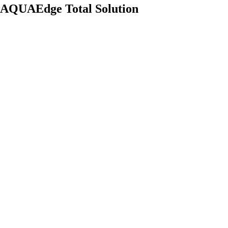
AQUAEdge Total Solution