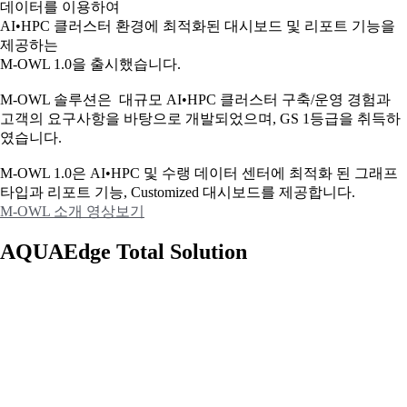
데이터를 이용하여
AI•HPC 클러스터 환경에 최적화된 대시보드 및 리포트 기능을
제공하는
M-OWL 1.0을 출시했습니다.
M-OWL 솔루션은 대규모 AI•HPC 클러스터 구축/운영 경험과
고객의 요구사항을 바탕으로 개발되었으며, GS 1등급을 취득하
였습니다.
M-OWL 1.0은 AI•HPC 및 수랭 데이터 센터에 최적화 된 그래프
타입과
리포트 기능, Customized 대시보드를 제공합니다.
M-OWL 소개 영상보기
AQUAEdge Total Solution