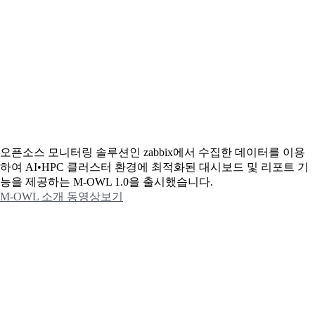
오픈소스 모니터링 솔루션인 zabbix에서 수집한 데이터를 이용
하여 AI•HPC 클러스터 환경에 최적화된 대시보드 및 리포트 기
능을 제공하는 M-OWL 1.0을 출시했습니다.
M-OWL 소개 동영상보기