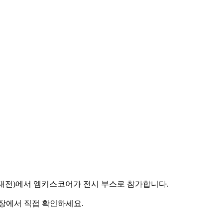
공지능대전)에서 엠키스코어가 전시 부스로 참가합니다.
 현장에서 직접 확인하세요.