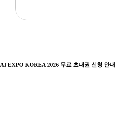
AI EXPO KOREA 2026 무료 초대권 신청 안내