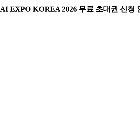
AI EXPO KOREA 2026 무료 초대권 신청