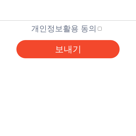
개인정보활용 동의
보내기