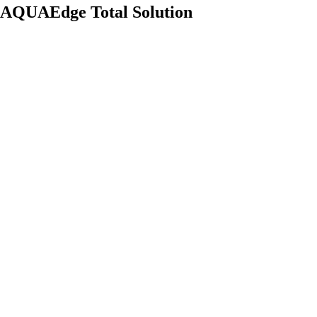
AQUAEdge Total Solution