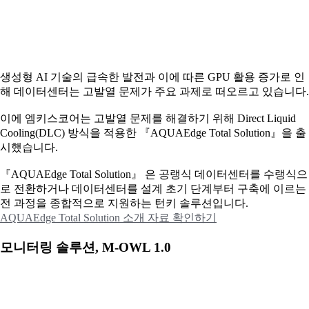
생성형 AI 기술의 급속한 발전과 이에 따른 GPU 활용 증가로 인
해 데이터센터는 고발열 문제가 주요 과제로 떠오르고 있습니다.
이에
엠키스코어는 고발열 문제를 해결하기 위해 Direct Liquid
Cooling(DLC) 방식을 적용한 『AQUAEdge Total Solution』을 출
시했습니다.
『AQUAEdge Total Solution』 은 공랭식 데이터센터를 수랭식으
로 전환하거나 데이터센터를 설계 초기 단계부터 구축에 이르는
전 과정을 종합적으로 지원하는 턴키 솔루션입니다.
AQUAEdge Total Solution 소개 자료 확인하기
모니터링 솔루션, M-OWL 1.0