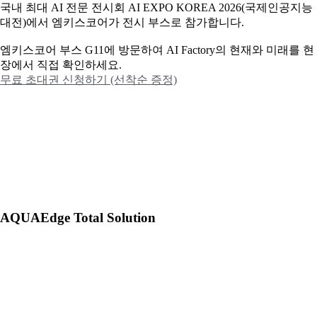
국내 최대 AI 전문 전시회 AI EXPO KOREA 2026(국제인공지능
대전)에서 엠키스코어가 전시 부스로 참가합니다.
엠키스코어 부스 G11에 방문하여 AI Factory의 현재와 미래를 현
장에서 직접 확인하세요.
무료 초대권 신청하기 (선착순 증정)
AQUAEdge Total Solution