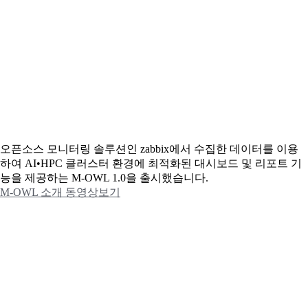
오픈소스 모니터링 솔루션인 zabbix에서 수집한 데이터를 이용
하여 AI•HPC 클러스터 환경에 최적화된 대시보드 및 리포트 기
능을 제공하는 M-OWL 1.0을 출시했습니다.
M-OWL 소개 동영상보기