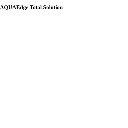
AQUAEdge Total Solution