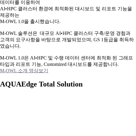
데이터를 이용하여
AI•HPC 클러스터 환경에 최적화된 대시보드 및 리포트 기능을
제공하는
M-OWL 1.0을 출시했습니다.
M-OWL 솔루션은 대규모 AI•HPC 클러스터 구축/운영 경험과
고객의 요구사항을 바탕으로 개발되었으며, GS 1등급을 취득하
였습니다.
M-OWL 1.0은 AI•HPC 및 수랭 데이터 센터에 최적화 된 그래프
타입과
리포트 기능, Customized 대시보드를 제공합니다.
M-OWL 소개 영상보기
AQUAEdge Total Solution