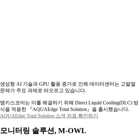
생성형 AI 기술과 GPU 활용 증가로 인해 데이터센터는 고발열
문제가 주요 과제로 떠오르고 있습니다.
엠키스코어는 이를 해결하기 위해 Direct Liquid Cooling(DLC) 방
식을 적용한 『AQUAEdge Total Solution』을 출시했습니다.
AQUAEdge Total Solution 소개 자료 확인하기
모니터링 솔루션, M-OWL