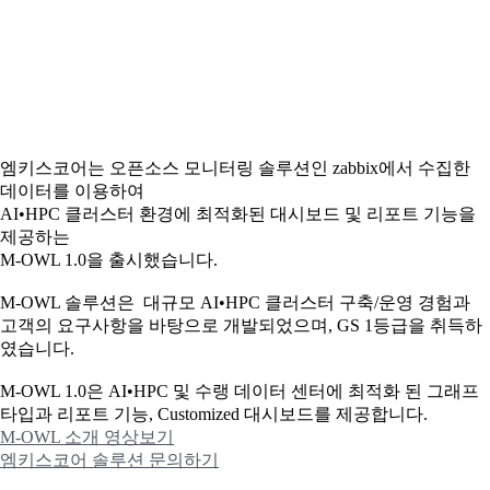
엠키스코어는 오픈소스 모니터링 솔루션인 zabbix에서 수집한
데이터를 이용하여
AI•HPC 클러스터 환경에 최적화된 대시보드 및 리포트 기능을
제공하는
M-OWL 1.0을 출시했습니다.
M-OWL 솔루션은 대규모 AI•HPC 클러스터 구축/운영 경험과
고객의 요구사항을 바탕으로 개발되었으며, GS 1등급을 취득하
였습니다.
M-OWL 1.0은 AI•HPC 및 수랭 데이터 센터에 최적화 된 그래프
타입과
리포트 기능, Customized 대시보드를 제공합니다.
M-OWL 소개 영상보기
엠키스코어 솔루션 문의하기