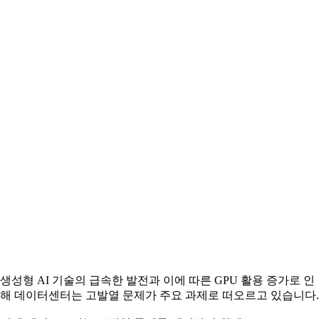
생성형 AI 기술의 급속한 발전과 이에 따른 GPU 활용 증가로 인
해 데이터센터는 고발열 문제가 주요 과제로 떠오르고 있습니다.