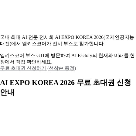
국내 최대 AI 전문 전시회 AI EXPO KOREA 2026(국제인공지능
대전)에서 엠키스코어가 전시 부스로 참가합니다.
엠키스코어 부스 G11에 방문하여 AI Factory의 현재와 미래를 현
장에서 직접 확인하세요.
무료 초대권 신청하기 (선착순 증정)
AI EXPO KOREA 2026 무료 초대권 신청
안내