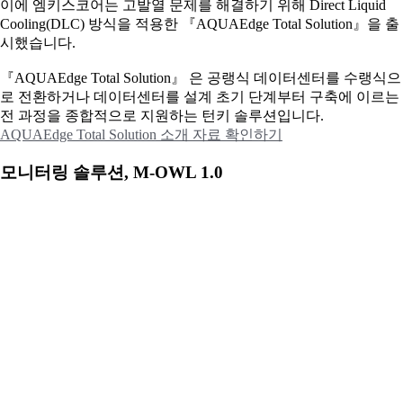
이에
엠키스코어는 고발열 문제를 해결하기 위해 Direct Liquid
Cooling(DLC) 방식을 적용한 『AQUAEdge Total Solution』을 출
시했습니다.
『AQUAEdge Total Solution』 은 공랭식 데이터센터를 수랭식으
로 전환하거나 데이터센터를 설계 초기 단계부터 구축에 이르는
전 과정을 종합적으로 지원하는 턴키 솔루션입니다.
AQUAEdge Total Solution 소개 자료 확인하기
모니터링 솔루션, M-OWL 1.0