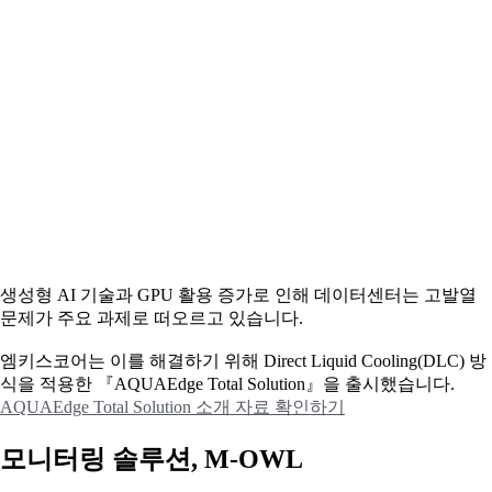
생성형 AI 기술과 GPU 활용 증가로 인해 데이터센터는 고발열
문제가 주요 과제로 떠오르고 있습니다.
엠키스코어는 이를 해결하기 위해 Direct Liquid Cooling(DLC) 방
식을 적용한 『AQUAEdge Total Solution』을 출시했습니다.
AQUAEdge Total Solution 소개 자료 확인하기
모니터링 솔루션, M-OWL