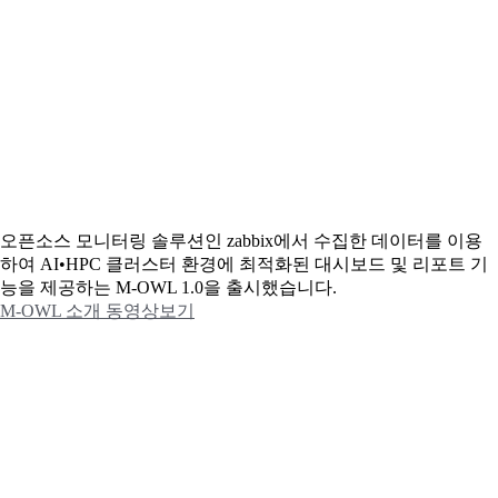
오픈소스 모니터링 솔루션인 zabbix에서 수집한 데이터를 이용
하여 AI•HPC 클러스터 환경에 최적화된 대시보드 및 리포트 기
능을 제공하는 M-OWL 1.0을 출시했습니다.
M-OWL 소개 동영상보기