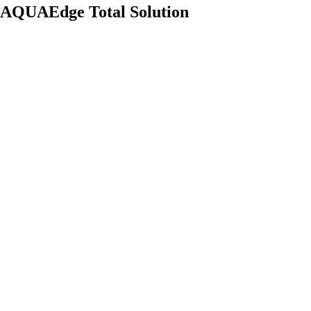
AQUAEdge Total Solution