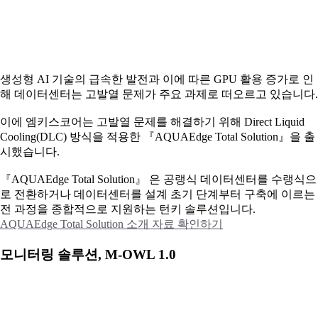
생성형 AI 기술의 급속한 발전과 이에 따른 GPU 활용 증가로 인
해 데이터센터는 고발열 문제가 주요 과제로 떠오르고 있습니다.
이에
엠키스코어는 고발열 문제를 해결하기 위해 Direct Liquid
Cooling(DLC) 방식을 적용한 『AQUAEdge Total Solution』을 출
시했습니다.
『AQUAEdge Total Solution』 은 공랭식 데이터센터를 수랭식으
로 전환하거나 데이터센터를 설계 초기 단계부터 구축에 이르는
전 과정을 종합적으로 지원하는 턴키 솔루션입니다.
AQUAEdge Total Solution 소개 자료 확인하기
모니터링 솔루션, M-OWL 1.0