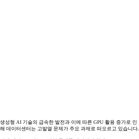
생성형 AI 기술의 급속한 발전과 이에 따른 GPU 활용 증가로 인
해 데이터센터는 고발열 문제가 주요 과제로 떠오르고 있습니다.