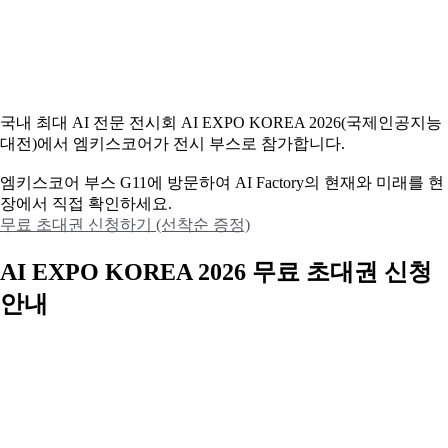
국내 최대 AI 전문 전시회 AI EXPO KOREA 2026(국제인공지능
대전)에서 엠키스코어가 전시 부스로 참가합니다.
엠키스코어 부스 G11에 방문하여 AI Factory의 현재와 미래를 현
장에서 직접 확인하세요.
무료 초대권 신청하기 (선착순 증정)
AI EXPO KOREA 2026 무료 초대권 신청
안내