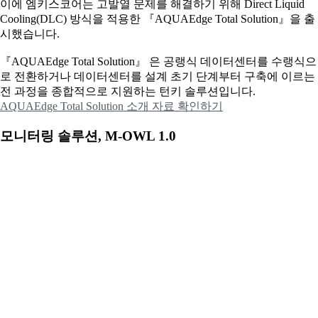
이에
엠키스코어는 고발열 문제를 해결하기 위해 Direct Liquid
Cooling(DLC) 방식을 적용한 『AQUAEdge Total Solution』을 출
시했습니다.
『AQUAEdge Total Solution』 은 공랭식 데이터센터를 수랭식으
로 전환하거나 데이터센터를 설계 초기 단계부터 구축에 이르는
전 과정을 종합적으로 지원하는 턴키 솔루션입니다.
AQUAEdge Total Solution 소개 자료 확인하기
모니터링 솔루션, M-OWL 1.0