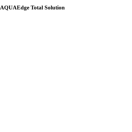
AQUAEdge Total Solution