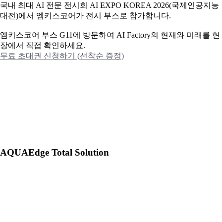
국내 최대 AI 전문 전시회 AI EXPO KOREA 2026(국제인공지능
대전)에서 엠키스코어가 전시 부스로 참가합니다.
엠키스코어 부스 G11에 방문하여 AI Factory의 현재와 미래를 현
장에서 직접 확인하세요.
무료 초대권 신청하기 (선착순 증정)
AQUAEdge Total Solution