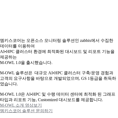
엠키스코어는 오픈소스 모니터링 솔루션인 zabbix에서 수집한
데이터를 이용하여
AI•HPC 클러스터 환경에 최적화된 대시보드 및 리포트 기능을
제공하는
M-OWL 1.0을 출시했습니다.
M-OWL 솔루션은 대규모 AI•HPC 클러스터 구축/운영 경험과
고객의 요구사항을 바탕으로 개발되었으며, GS 1등급을 취득하
였습니다.
M-OWL 1.0은 AI•HPC 및 수랭 데이터 센터에 최적화 된 그래프
타입과
리포트 기능, Customized 대시보드를 제공합니다.
M-OWL 소개 영상보기
엠키스코어 솔루션 문의하기