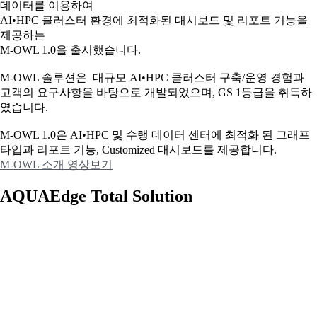
데이터를 이용하여
AI•HPC 클러스터 환경에 최적화된 대시보드 및 리포트 기능을
제공하는
M-OWL 1.0을 출시했습니다.
M-OWL 솔루션은 대규모 AI•HPC 클러스터 구축/운영 경험과
고객의 요구사항을 바탕으로 개발되었으며, GS 1등급을 취득하
였습니다.
M-OWL 1.0은 AI•HPC 및 수랭 데이터 센터에 최적화 된 그래프
타입과
리포트 기능, Customized 대시보드를 제공합니다.
M-OWL 소개 영상보기
AQUAEdge Total Solution