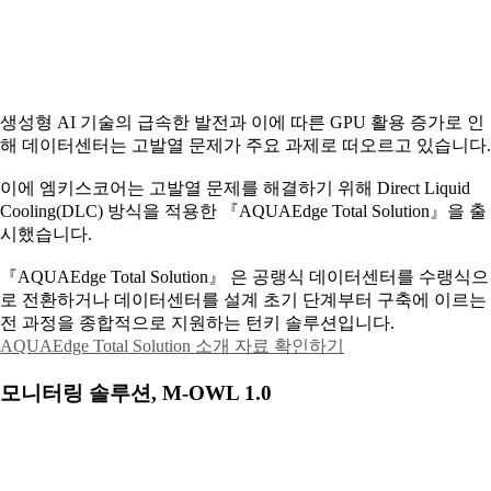
생성형 AI 기술의 급속한 발전과 이에 따른 GPU 활용 증가로 인
해 데이터센터는 고발열 문제가 주요 과제로 떠오르고 있습니다.
이에
엠키스코어는 고발열 문제를 해결하기 위해 Direct Liquid
Cooling(DLC) 방식을 적용한 『AQUAEdge Total Solution』을 출
시했습니다.
『AQUAEdge Total Solution』 은 공랭식 데이터센터를 수랭식으
로 전환하거나 데이터센터를 설계 초기 단계부터 구축에 이르는
전 과정을 종합적으로 지원하는 턴키 솔루션입니다.
AQUAEdge Total Solution 소개 자료 확인하기
모니터링 솔루션, M-OWL 1.0