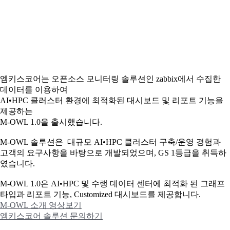
엠키스코어는 오픈소스 모니터링 솔루션인 zabbix에서 수집한
데이터를 이용하여
AI•HPC 클러스터 환경에 최적화된 대시보드 및 리포트 기능을
제공하는
M-OWL 1.0을 출시했습니다.
M-OWL 솔루션은 대규모 AI•HPC 클러스터 구축/운영 경험과
고객의 요구사항을 바탕으로 개발되었으며, GS 1등급을 취득하
였습니다.
M-OWL 1.0은 AI•HPC 및 수랭 데이터 센터에 최적화 된 그래프
타입과
리포트 기능, Customized 대시보드를 제공합니다.
M-OWL 소개 영상보기
엠키스코어 솔루션 문의하기