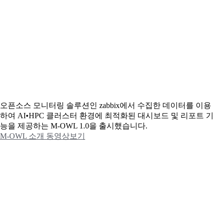
오픈소스 모니터링 솔루션인 zabbix에서 수집한 데이터를 이용
하여 AI•HPC 클러스터 환경에 최적화된 대시보드 및 리포트 기
능을 제공하는 M-OWL 1.0을 출시했습니다.
M-OWL 소개 동영상보기