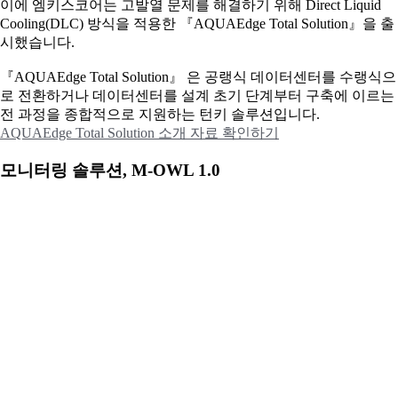
이에
엠키스코어는 고발열 문제를 해결하기 위해 Direct Liquid
Cooling(DLC) 방식을 적용한 『AQUAEdge Total Solution』을 출
시했습니다.
『AQUAEdge Total Solution』 은 공랭식 데이터센터를 수랭식으
로 전환하거나 데이터센터를 설계 초기 단계부터 구축에 이르는
전 과정을 종합적으로 지원하는 턴키 솔루션입니다.
AQUAEdge Total Solution 소개 자료 확인하기
모니터링 솔루션, M-OWL 1.0