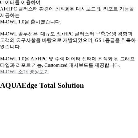
데이터를 이용하여
AI•HPC 클러스터 환경에 최적화된 대시보드 및 리포트 기능을
제공하는
M-OWL 1.0을 출시했습니다.
M-OWL 솔루션은 대규모 AI•HPC 클러스터 구축/운영 경험과
고객의 요구사항을 바탕으로 개발되었으며, GS 1등급을 취득하
였습니다.
M-OWL 1.0은 AI•HPC 및 수랭 데이터 센터에 최적화 된 그래프
타입과
리포트 기능, Customized 대시보드를 제공합니다.
M-OWL 소개 영상보기
AQUAEdge Total Solution