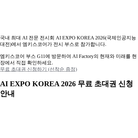
국내 최대 AI 전문 전시회 AI EXPO KOREA 2026(국제인공지능
대전)에서 엠키스코어가 전시 부스로 참가합니다.
엠키스코어 부스 G11에 방문하여 AI Factory의 현재와 미래를 현
장에서 직접 확인하세요.
무료 초대권 신청하기 (선착순 증정)
AI EXPO KOREA 2026 무료 초대권 신청
안내