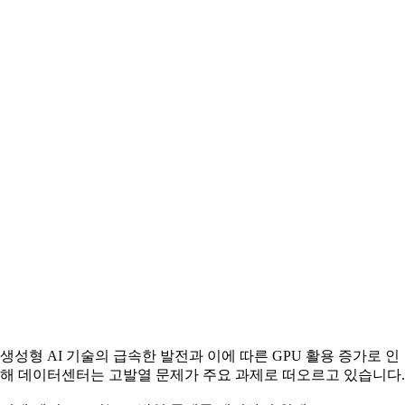
생성형 AI 기술의 급속한 발전과 이에 따른 GPU 활용 증가로 인
해 데이터센터는 고발열 문제가 주요 과제로 떠오르고 있습니다.