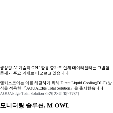
생성형 AI 기술과 GPU 활용 증가로 인해 데이터센터는 고발열
문제가 주요 과제로 떠오르고 있습니다.
엠키스코어는 이를 해결하기 위해 Direct Liquid Cooling(DLC) 방
식을 적용한 『AQUAEdge Total Solution』을 출시했습니다.
AQUAEdge Total Solution 소개 자료 확인하기
모니터링 솔루션, M-OWL