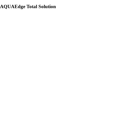
AQUAEdge Total Solution