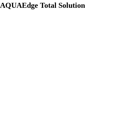
AQUAEdge Total Solution