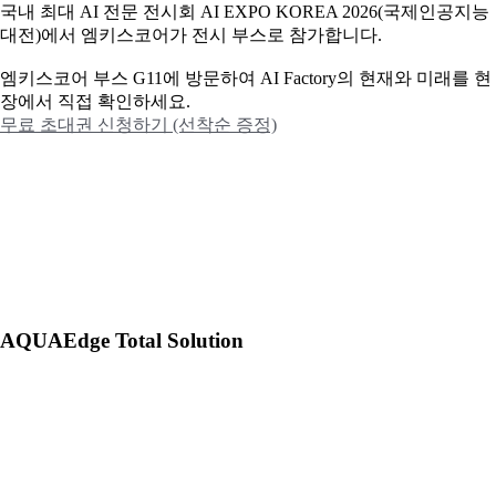
국내 최대 AI 전문 전시회 AI EXPO KOREA 2026(국제인공지능
대전)에서 엠키스코어가 전시 부스로 참가합니다.
엠키스코어 부스 G11에 방문하여 AI Factory의 현재와 미래를 현
장에서 직접 확인하세요.
무료 초대권 신청하기 (선착순 증정)
AQUAEdge Total Solution