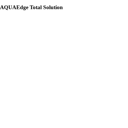
AQUAEdge Total Solution