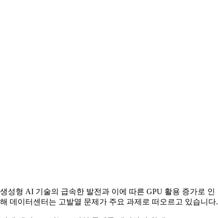
생성형 AI 기술의 급속한 발전과 이에 따른 GPU 활용 증가로 인
해 데이터센터는 고발열 문제가 주요 과제로 떠오르고 있습니다.