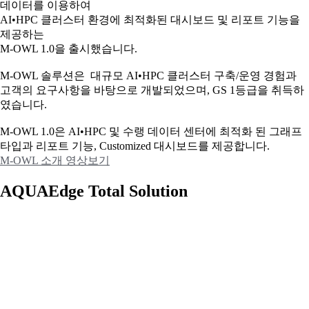
데이터를 이용하여
AI•HPC 클러스터 환경에 최적화된 대시보드 및 리포트 기능을
제공하는
M-OWL 1.0을 출시했습니다.
M-OWL 솔루션은 대규모 AI•HPC 클러스터 구축/운영 경험과
고객의 요구사항을 바탕으로 개발되었으며, GS 1등급을 취득하
였습니다.
M-OWL 1.0은 AI•HPC 및 수랭 데이터 센터에 최적화 된 그래프
타입과
리포트 기능, Customized 대시보드를 제공합니다.
M-OWL 소개 영상보기
AQUAEdge Total Solution