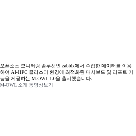
오픈소스 모니터링 솔루션인 zabbix에서 수집한 데이터를 이용
하여 AI•HPC 클러스터 환경에 최적화된 대시보드 및 리포트 기
능을 제공하는 M-OWL 1.0을 출시했습니다.
M-OWL 소개 동영상보기