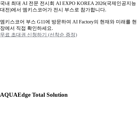
국내 최대 AI 전문 전시회 AI EXPO KOREA 2026(국제인공지능
대전)에서 엠키스코어가 전시 부스로 참가합니다.
엠키스코어 부스 G11에 방문하여 AI Factory의 현재와 미래를 현
장에서 직접 확인하세요.
무료 초대권 신청하기 (선착순 증정)
AQUAEdge Total Solution