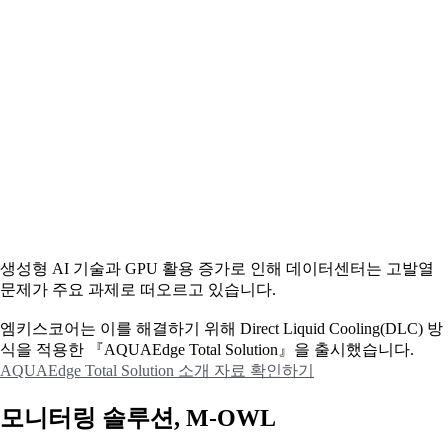
생성형 AI 기술과 GPU 활용 증가로 인해 데이터센터는 고발열
문제가 주요 과제로 떠오르고 있습니다.
엠키스코어는 이를 해결하기 위해 Direct Liquid Cooling(DLC) 방
식을 적용한 『AQUAEdge Total Solution』을 출시했습니다.
AQUAEdge Total Solution 소개 자료 확인하기
모니터링 솔루션, M-OWL