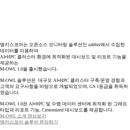
엠키스코어는 오픈소스 모니터링 솔루션인 zabbix에서 수집한
데이터를 이용하여
AI•HPC 클러스터 환경에 최적화된 대시보드 및 리포트 기능을
제공하는
M-OWL 1.0을 출시했습니다.
M-OWL 솔루션은 대규모 AI•HPC 클러스터 구축/운영 경험과
고객의 요구사항을 바탕으로 개발되었으며, GS 1등급을 취득하
였습니다.
M-OWL 1.0은 AI•HPC 및 수랭 데이터 센터에 최적화 된 그래프
타입과
리포트 기능, Customized 대시보드를 제공합니다.
M-OWL 소개 영상보기
엠키스코어 솔루션 문의하기