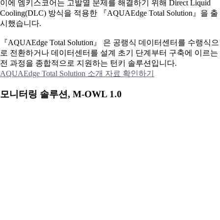
이에
엠키스코어는 고발열 문제를 해결하기 위해 Direct Liquid
Cooling(DLC) 방식을 적용한 『AQUAEdge Total Solution』을 출
시했습니다.
『AQUAEdge Total Solution』 은 공랭식 데이터센터를 수랭식으
로 전환하거나 데이터센터를 설계 초기 단계부터 구축에 이르는
전 과정을 종합적으로 지원하는 턴키 솔루션입니다.
AQUAEdge Total Solution 소개 자료 확인하기
모니터링 솔루션, M-OWL 1.0