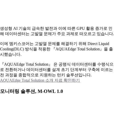
생성형 AI 기술의 급속한 발전과 이에 따른 GPU 활용 증가로 인
해 데이터센터는 고발열 문제가 주요 과제로 떠오르고 있습니다.
이에
엠키스코어는 고발열 문제를 해결하기 위해 Direct Liquid
Cooling(DLC) 방식을 적용한 『AQUAEdge Total Solution』을 출
시했습니다.
『AQUAEdge Total Solution』 은 공랭식 데이터센터를 수랭식으
로 전환하거나 데이터센터를 설계 초기 단계부터 구축에 이르는
전 과정을 종합적으로 지원하는 턴키 솔루션입니다.
AQUAEdge Total Solution 소개 자료 확인하기
모니터링 솔루션, M-OWL 1.0