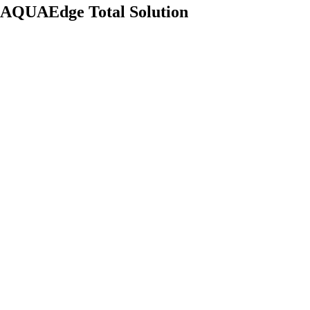
AQUAEdge Total Solution