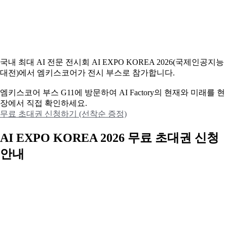
국내 최대 AI 전문 전시회 AI EXPO KOREA 2026(국제인공지능
대전)에서 엠키스코어가 전시 부스로 참가합니다.
엠키스코어 부스 G11에 방문하여 AI Factory의 현재와 미래를 현
장에서 직접 확인하세요.
무료 초대권 신청하기 (선착순 증정)
AI EXPO KOREA 2026 무료 초대권 신청
안내