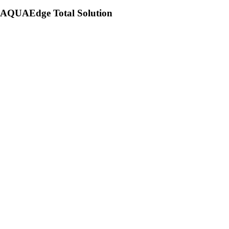
AQUAEdge Total Solution