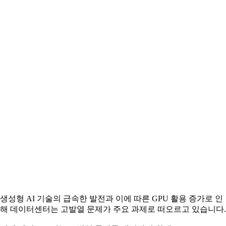
생성형 AI 기술의 급속한 발전과 이에 따른 GPU 활용 증가로 인
해 데이터센터는 고발열 문제가 주요 과제로 떠오르고 있습니다.