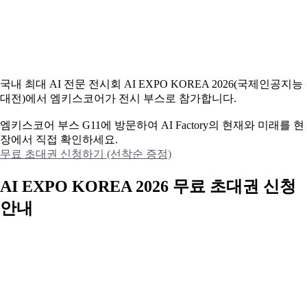
국내 최대 AI 전문 전시회 AI EXPO KOREA 2026(국제인공지능
대전)에서 엠키스코어가 전시 부스로 참가합니다.
엠키스코어 부스 G11에 방문하여 AI Factory의 현재와 미래를 현
장에서 직접 확인하세요.
무료 초대권 신청하기 (선착순 증정)
AI EXPO KOREA 2026 무료 초대권 신청
안내