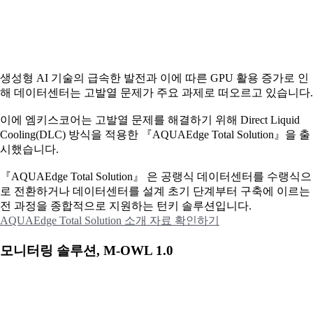
생성형 AI 기술의 급속한 발전과 이에 따른 GPU 활용 증가로 인
해 데이터센터는 고발열 문제가 주요 과제로 떠오르고 있습니다.
이에
엠키스코어는 고발열 문제를 해결하기 위해 Direct Liquid
Cooling(DLC) 방식을 적용한 『AQUAEdge Total Solution』을 출
시했습니다.
『AQUAEdge Total Solution』 은 공랭식 데이터센터를 수랭식으
로 전환하거나 데이터센터를 설계 초기 단계부터 구축에 이르는
전 과정을 종합적으로 지원하는 턴키 솔루션입니다.
AQUAEdge Total Solution 소개 자료 확인하기
모니터링 솔루션, M-OWL 1.0