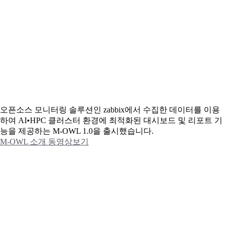
오픈소스 모니터링 솔루션인 zabbix에서 수집한 데이터를 이용
하여 AI•HPC 클러스터 환경에 최적화된 대시보드 및 리포트 기
능을 제공하는 M-OWL 1.0을 출시했습니다.
M-OWL 소개 동영상보기