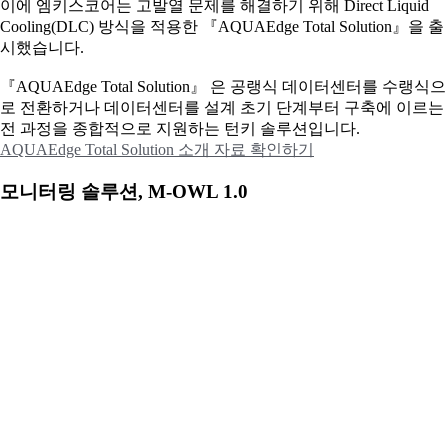
이에
엠키스코어는 고발열 문제를 해결하기 위해 Direct Liquid
Cooling(DLC) 방식을 적용한 『AQUAEdge Total Solution』을 출
시했습니다.
『AQUAEdge Total Solution』 은 공랭식 데이터센터를 수랭식으
로 전환하거나 데이터센터를 설계 초기 단계부터 구축에 이르는
전 과정을 종합적으로 지원하는 턴키 솔루션입니다.
AQUAEdge Total Solution 소개 자료 확인하기
모니터링 솔루션, M-OWL 1.0