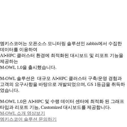
엠키스코어는 오픈소스 모니터링 솔루션인 zabbix에서 수집한
데이터를 이용하여
AI•HPC 클러스터 환경에 최적화된 대시보드 및 리포트 기능을
제공하는
M-OWL 1.0을 출시했습니다.
M-OWL 솔루션은 대규모 AI•HPC 클러스터 구축/운영 경험과
고객의 요구사항을 바탕으로 개발되었으며, GS 1등급을 취득하
였습니다.
M-OWL 1.0은 AI•HPC 및 수랭 데이터 센터에 최적화 된 그래프
타입과
리포트 기능, Customized 대시보드를 제공합니다.
M-OWL 소개 영상보기
엠키스코어 솔루션 문의하기