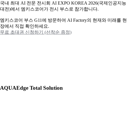
국내 최대 AI 전문 전시회 AI EXPO KOREA 2026(국제인공지능
대전)에서 엠키스코어가 전시 부스로 참가합니다.
엠키스코어 부스 G11에 방문하여 AI Factory의 현재와 미래를 현
장에서 직접 확인하세요.
무료 초대권 신청하기 (선착순 증정)
AQUAEdge Total Solution