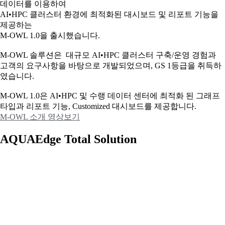
데이터를 이용하여
AI•HPC 클러스터 환경에 최적화된 대시보드 및 리포트 기능을
제공하는
M-OWL 1.0을 출시했습니다.
M-OWL 솔루션은 대규모 AI•HPC 클러스터 구축/운영 경험과
고객의 요구사항을 바탕으로 개발되었으며, GS 1등급을 취득하
였습니다.
M-OWL 1.0은 AI•HPC 및 수랭 데이터 센터에 최적화 된 그래프
타입과
리포트 기능, Customized 대시보드를 제공합니다.
M-OWL 소개 영상보기
AQUAEdge Total Solution