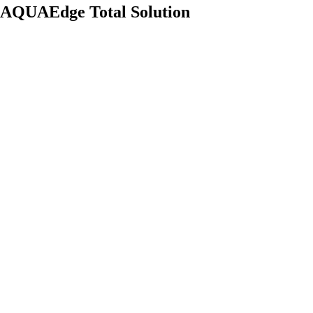
AQUAEdge Total Solution