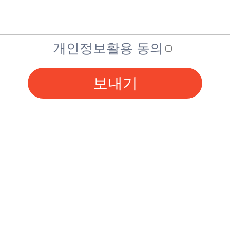
개인정보활용 동의
보내기