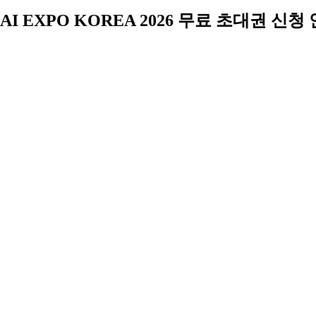
AI EXPO KOREA 2026 무료 초대권 신청