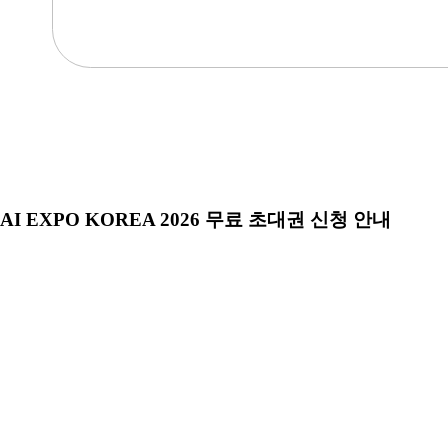
AI EXPO KOREA 2026 무료 초대권 신청 안내