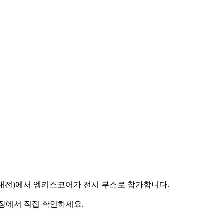
공지능대전)에서 엠키스코어가 전시 부스로 참가합니다.
 현장에서 직접 확인하세요.