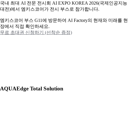
국내 최대 AI 전문 전시회 AI EXPO KOREA 2026(국제인공지능
대전)에서 엠키스코어가 전시 부스로 참가합니다.
엠키스코어 부스 G11에 방문하여 AI Factory의 현재와 미래를 현
장에서 직접 확인하세요.
무료 초대권 신청하기 (선착순 증정)
AQUAEdge Total Solution