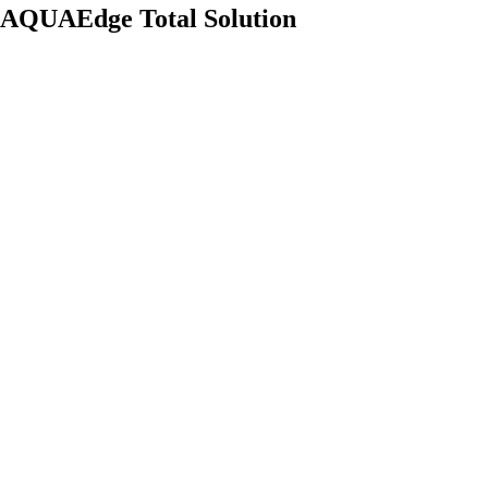
AQUAEdge Total Solution