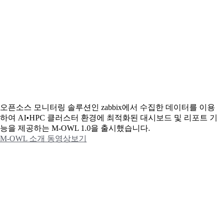
오픈소스 모니터링 솔루션인 zabbix에서 수집한 데이터를 이용
하여 AI•HPC 클러스터 환경에 최적화된 대시보드 및 리포트 기
능을 제공하는 M-OWL 1.0을 출시했습니다.
M-OWL 소개 동영상보기