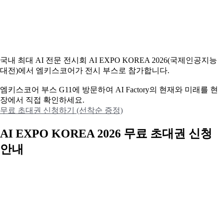
국내 최대 AI 전문 전시회 AI EXPO KOREA 2026(국제인공지능
대전)에서 엠키스코어가 전시 부스로 참가합니다.
엠키스코어 부스 G11에 방문하여 AI Factory의 현재와 미래를 현
장에서 직접 확인하세요.
무료 초대권 신청하기 (선착순 증정)
AI EXPO KOREA 2026 무료 초대권 신청
안내