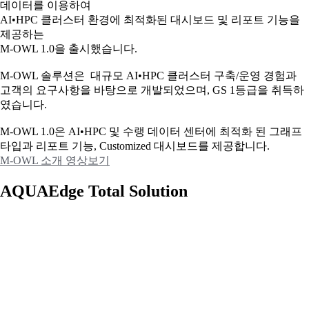
데이터를 이용하여
AI•HPC 클러스터 환경에 최적화된 대시보드 및 리포트 기능을
제공하는
M-OWL 1.0을 출시했습니다.
M-OWL 솔루션은 대규모 AI•HPC 클러스터 구축/운영 경험과
고객의 요구사항을 바탕으로 개발되었으며, GS 1등급을 취득하
였습니다.
M-OWL 1.0은 AI•HPC 및 수랭 데이터 센터에 최적화 된 그래프
타입과
리포트 기능, Customized 대시보드를 제공합니다.
M-OWL 소개 영상보기
AQUAEdge Total Solution