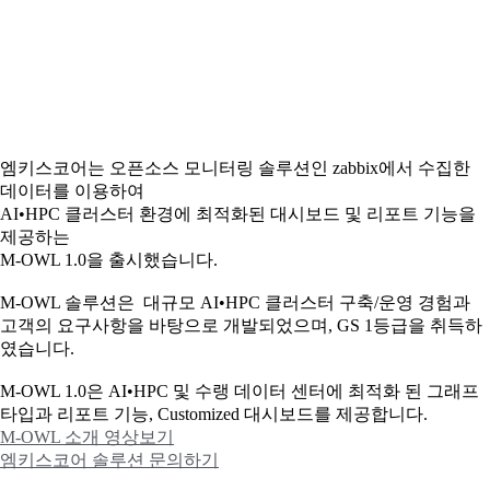
엠키스코어는 오픈소스 모니터링 솔루션인 zabbix에서 수집한
데이터를 이용하여
AI•HPC 클러스터 환경에 최적화된 대시보드 및 리포트 기능을
제공하는
M-OWL 1.0을 출시했습니다.
M-OWL 솔루션은 대규모 AI•HPC 클러스터 구축/운영 경험과
고객의 요구사항을 바탕으로 개발되었으며, GS 1등급을 취득하
였습니다.
M-OWL 1.0은 AI•HPC 및 수랭 데이터 센터에 최적화 된 그래프
타입과
리포트 기능, Customized 대시보드를 제공합니다.
M-OWL 소개 영상보기
엠키스코어 솔루션 문의하기