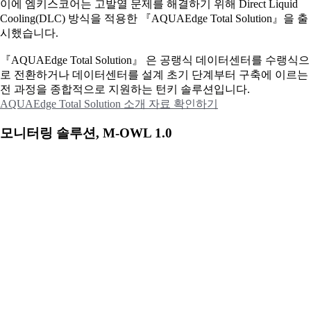
이에
엠키스코어는 고발열 문제를 해결하기 위해 Direct Liquid
Cooling(DLC) 방식을 적용한 『AQUAEdge Total Solution』을 출
시했습니다.
『AQUAEdge Total Solution』 은 공랭식 데이터센터를 수랭식으
로 전환하거나 데이터센터를 설계 초기 단계부터 구축에 이르는
전 과정을 종합적으로 지원하는 턴키 솔루션입니다.
AQUAEdge Total Solution 소개 자료 확인하기
모니터링 솔루션, M-OWL 1.0