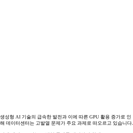
생성형 AI 기술의 급속한 발전과 이에 따른 GPU 활용 증가로 인
해 데이터센터는 고발열 문제가 주요 과제로 떠오르고 있습니다.