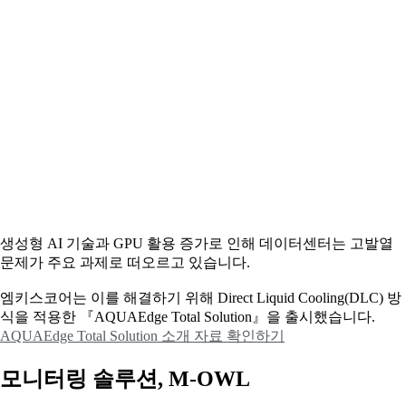
생성형 AI 기술과 GPU 활용 증가로 인해 데이터센터는 고발열
문제가 주요 과제로 떠오르고 있습니다.
엠키스코어는 이를 해결하기 위해 Direct Liquid Cooling(DLC) 방
식을 적용한 『AQUAEdge Total Solution』을 출시했습니다.
AQUAEdge Total Solution 소개 자료 확인하기
모니터링 솔루션, M-OWL