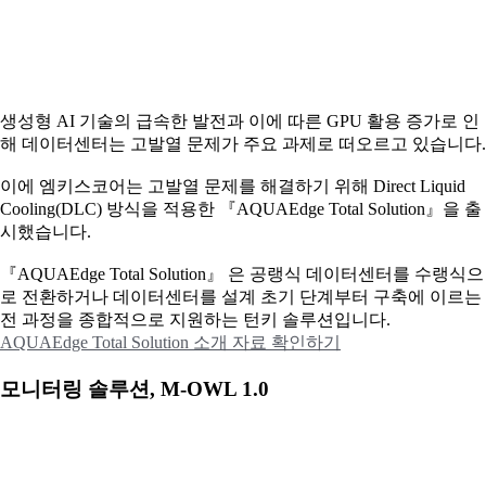
생성형 AI 기술의 급속한 발전과 이에 따른 GPU 활용 증가로 인
해 데이터센터는 고발열 문제가 주요 과제로 떠오르고 있습니다.
이에
엠키스코어는 고발열 문제를 해결하기 위해 Direct Liquid
Cooling(DLC) 방식을 적용한 『AQUAEdge Total Solution』을 출
시했습니다.
『AQUAEdge Total Solution』 은 공랭식 데이터센터를 수랭식으
로 전환하거나 데이터센터를 설계 초기 단계부터 구축에 이르는
전 과정을 종합적으로 지원하는 턴키 솔루션입니다.
AQUAEdge Total Solution 소개 자료 확인하기
모니터링 솔루션, M-OWL 1.0