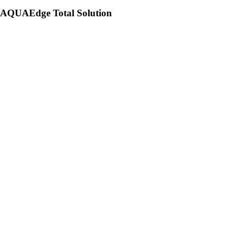
AQUAEdge Total Solution