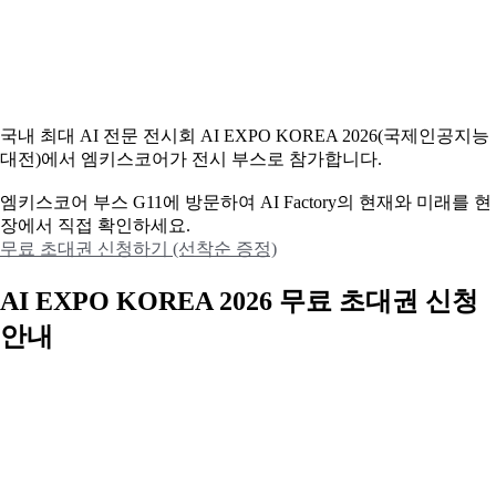
국내 최대 AI 전문 전시회 AI EXPO KOREA 2026(국제인공지능
대전)에서 엠키스코어가 전시 부스로 참가합니다.
엠키스코어 부스 G11에 방문하여 AI Factory의 현재와 미래를 현
장에서 직접 확인하세요.
무료 초대권 신청하기 (선착순 증정)
AI EXPO KOREA 2026 무료 초대권 신청
안내