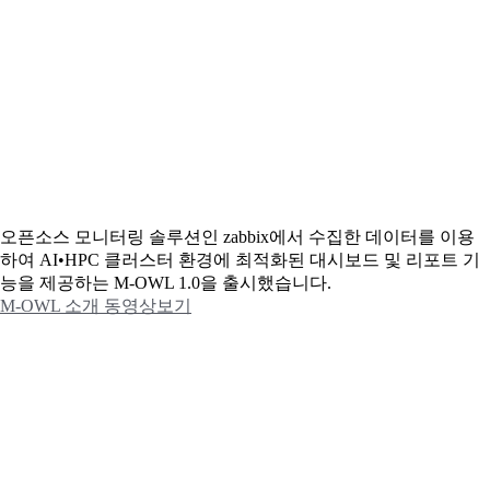
오픈소스 모니터링 솔루션인 zabbix에서 수집한 데이터를 이용
하여 AI•HPC 클러스터 환경에 최적화된 대시보드 및 리포트 기
능을 제공하는 M-OWL 1.0을 출시했습니다.
M-OWL 소개 동영상보기