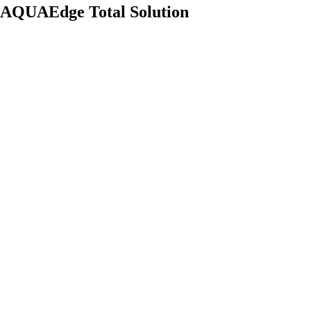
AQUAEdge Total Solution