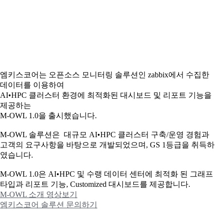
엠키스코어는 오픈소스 모니터링 솔루션인 zabbix에서 수집한
데이터를 이용하여
AI•HPC 클러스터 환경에 최적화된 대시보드 및 리포트 기능을
제공하는
M-OWL 1.0을 출시했습니다.
M-OWL 솔루션은 대규모 AI•HPC 클러스터 구축/운영 경험과
고객의 요구사항을 바탕으로 개발되었으며, GS 1등급을 취득하
였습니다.
M-OWL 1.0은 AI•HPC 및 수랭 데이터 센터에 최적화 된 그래프
타입과
리포트 기능, Customized 대시보드를 제공합니다.
M-OWL 소개 영상보기
엠키스코어 솔루션 문의하기