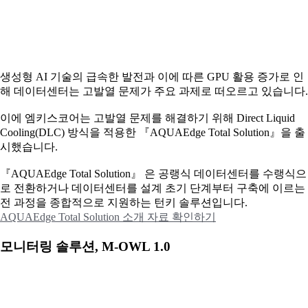
생성형 AI 기술의 급속한 발전과 이에 따른 GPU 활용 증가로 인
해 데이터센터는 고발열 문제가 주요 과제로 떠오르고 있습니다.
이에
엠키스코어는 고발열 문제를 해결하기 위해 Direct Liquid
Cooling(DLC) 방식을 적용한 『AQUAEdge Total Solution』을 출
시했습니다.
『AQUAEdge Total Solution』 은 공랭식 데이터센터를 수랭식으
로 전환하거나 데이터센터를 설계 초기 단계부터 구축에 이르는
전 과정을 종합적으로 지원하는 턴키 솔루션입니다.
AQUAEdge Total Solution 소개 자료 확인하기
모니터링 솔루션, M-OWL 1.0