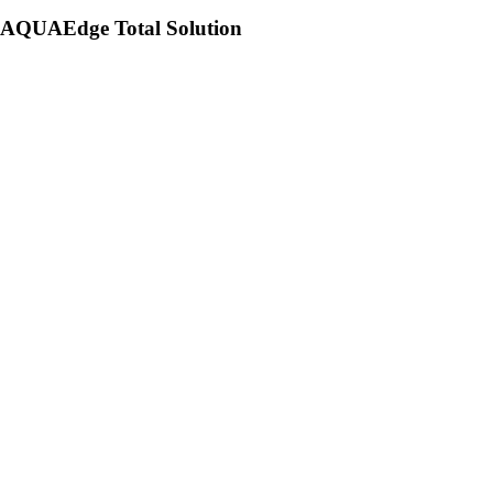
AQUAEdge Total Solution