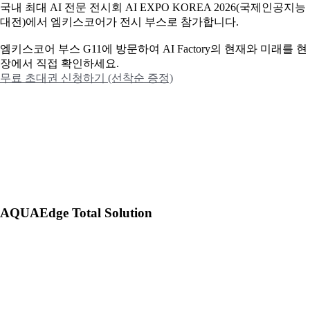
국내 최대 AI 전문 전시회 AI EXPO KOREA 2026(국제인공지능
대전)에서 엠키스코어가 전시 부스로 참가합니다.
엠키스코어 부스 G11에 방문하여 AI Factory의 현재와 미래를 현
장에서 직접 확인하세요.
무료 초대권 신청하기 (선착순 증정)
AQUAEdge Total Solution