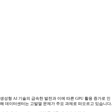
생성형 AI 기술의 급속한 발전과 이에 따른 GPU 활용 증가로 인
해 데이터센터는 고발열 문제가 주요 과제로 떠오르고 있습니다.