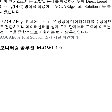
이에
엠키스코어는 고발열 문제를 해결하기 위해 Direct Liquid
Cooling(DLC) 방식을 적용한 『AQUAEdge Total Solution』을 출
시했습니다.
『AQUAEdge Total Solution』 은 공랭식 데이터센터를 수랭식으
로 전환하거나 데이터센터를 설계 초기 단계부터 구축에 이르는
전 과정을 종합적으로 지원하는 턴키 솔루션입니다.
AQUAEdge Total Solution 소개 자료 확인하기
모니터링 솔루션, M-OWL 1.0