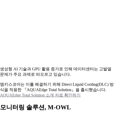
생성형 AI 기술과 GPU 활용 증가로 인해 데이터센터는 고발열
문제가 주요 과제로 떠오르고 있습니다.
엠키스코어는 이를 해결하기 위해 Direct Liquid Cooling(DLC) 방
식을 적용한 『AQUAEdge Total Solution』을 출시했습니다.
AQUAEdge Total Solution 소개 자료 확인하기
모니터링 솔루션, M-OWL