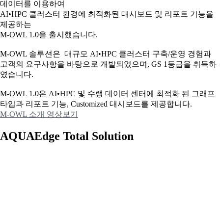
데이터를 이용하여
AI•HPC 클러스터 환경에 최적화된 대시보드 및 리포트 기능을
제공하는
M-OWL 1.0을 출시했습니다.
M-OWL 솔루션은 대규모 AI•HPC 클러스터 구축/운영 경험과
고객의 요구사항을 바탕으로 개발되었으며, GS 1등급을 취득하
였습니다.
M-OWL 1.0은 AI•HPC 및 수랭 데이터 센터에 최적화 된 그래프
타입과
리포트 기능, Customized 대시보드를 제공합니다.
M-OWL 소개 영상보기
AQUAEdge Total Solution