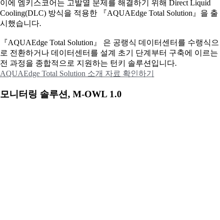
이에
엠키스코어는 고발열 문제를 해결하기 위해 Direct Liquid
Cooling(DLC) 방식을 적용한 『AQUAEdge Total Solution』을 출
시했습니다.
『AQUAEdge Total Solution』 은 공랭식 데이터센터를 수랭식으
로 전환하거나 데이터센터를 설계 초기 단계부터 구축에 이르는
전 과정을 종합적으로 지원하는 턴키 솔루션입니다.
AQUAEdge Total Solution 소개 자료 확인하기
모니터링 솔루션, M-OWL 1.0