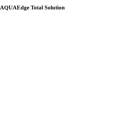
AQUAEdge Total Solution