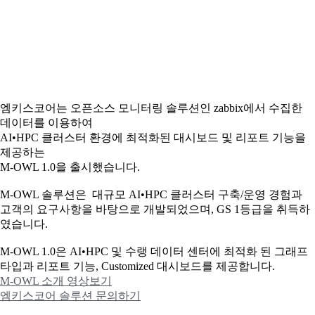
엠키스코어는 오픈소스 모니터링 솔루션인 zabbix에서 수집한
데이터를 이용하여
AI•HPC 클러스터 환경에 최적화된 대시보드 및 리포트 기능을
제공하는
M-OWL 1.0을 출시했습니다.
M-OWL 솔루션은 대규모 AI•HPC 클러스터 구축/운영 경험과
고객의 요구사항을 바탕으로 개발되었으며, GS 1등급을 취득하
였습니다.
M-OWL 1.0은 AI•HPC 및 수랭 데이터 센터에 최적화 된 그래프
타입과
리포트 기능, Customized 대시보드를 제공합니다.
M-OWL 소개 영상보기
엠키스코어 솔루션 문의하기