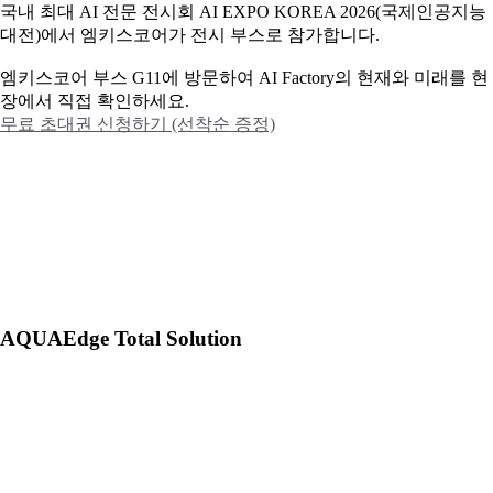
국내 최대 AI 전문 전시회 AI EXPO KOREA 2026(국제인공지능
대전)에서 엠키스코어가 전시 부스로 참가합니다.
엠키스코어 부스 G11에 방문하여 AI Factory의 현재와 미래를 현
장에서 직접 확인하세요.
무료 초대권 신청하기 (선착순 증정)
AQUAEdge Total Solution