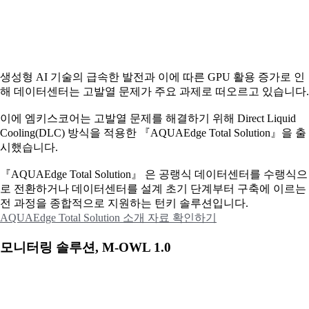
생성형 AI 기술의 급속한 발전과 이에 따른 GPU 활용 증가로 인
해 데이터센터는 고발열 문제가 주요 과제로 떠오르고 있습니다.
이에
엠키스코어는 고발열 문제를 해결하기 위해 Direct Liquid
Cooling(DLC) 방식을 적용한 『AQUAEdge Total Solution』을 출
시했습니다.
『AQUAEdge Total Solution』 은 공랭식 데이터센터를 수랭식으
로 전환하거나 데이터센터를 설계 초기 단계부터 구축에 이르는
전 과정을 종합적으로 지원하는 턴키 솔루션입니다.
AQUAEdge Total Solution 소개 자료 확인하기
모니터링 솔루션, M-OWL 1.0