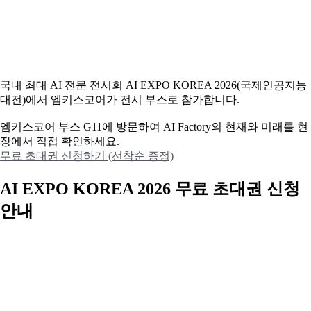
국내 최대 AI 전문 전시회 AI EXPO KOREA 2026(국제인공지능
대전)에서 엠키스코어가 전시 부스로 참가합니다.
엠키스코어 부스 G11에 방문하여 AI Factory의 현재와 미래를 현
장에서 직접 확인하세요.
무료 초대권 신청하기 (선착순 증정)
AI EXPO KOREA 2026 무료 초대권 신청
안내