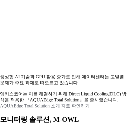
생성형 AI 기술과 GPU 활용 증가로 인해 데이터센터는 고발열
문제가 주요 과제로 떠오르고 있습니다.
엠키스코어는 이를 해결하기 위해 Direct Liquid Cooling(DLC) 방
식을 적용한 『AQUAEdge Total Solution』을 출시했습니다.
AQUAEdge Total Solution 소개 자료 확인하기
모니터링 솔루션, M-OWL