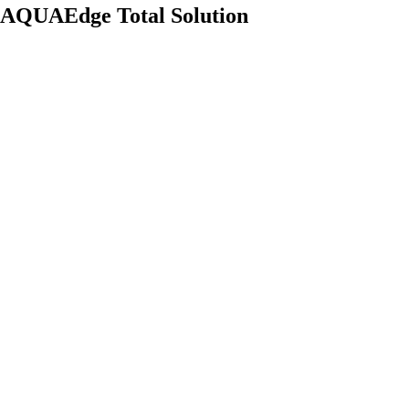
AQUAEdge Total Solution