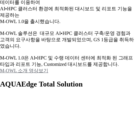
데이터를 이용하여
AI•HPC 클러스터 환경에 최적화된 대시보드 및 리포트 기능을
제공하는
M-OWL 1.0을 출시했습니다.
M-OWL 솔루션은 대규모 AI•HPC 클러스터 구축/운영 경험과
고객의 요구사항을 바탕으로 개발되었으며, GS 1등급을 취득하
였습니다.
M-OWL 1.0은 AI•HPC 및 수랭 데이터 센터에 최적화 된 그래프
타입과
리포트 기능, Customized 대시보드를 제공합니다.
M-OWL 소개 영상보기
AQUAEdge Total Solution