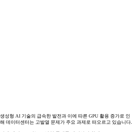
생성형 AI 기술의 급속한 발전과 이에 따른 GPU 활용 증가로 인
해 데이터센터는 고발열 문제가 주요 과제로 떠오르고 있습니다.