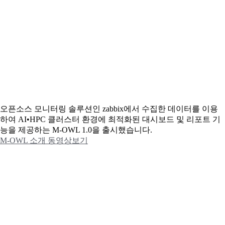
오픈소스 모니터링 솔루션인 zabbix에서 수집한 데이터를 이용
하여 AI•HPC 클러스터 환경에 최적화된 대시보드 및 리포트 기
능을 제공하는 M-OWL 1.0을 출시했습니다.
M-OWL 소개 동영상보기