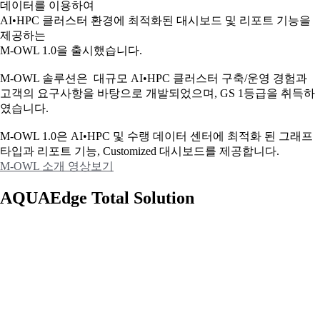
데이터를 이용하여
AI•HPC 클러스터 환경에 최적화된 대시보드 및 리포트 기능을
제공하는
M-OWL 1.0을 출시했습니다.
M-OWL 솔루션은 대규모 AI•HPC 클러스터 구축/운영 경험과
고객의 요구사항을 바탕으로 개발되었으며, GS 1등급을 취득하
였습니다.
M-OWL 1.0은 AI•HPC 및 수랭 데이터 센터에 최적화 된 그래프
타입과
리포트 기능, Customized 대시보드를 제공합니다.
M-OWL 소개 영상보기
AQUAEdge Total Solution