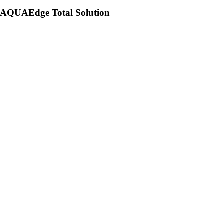
AQUAEdge Total Solution