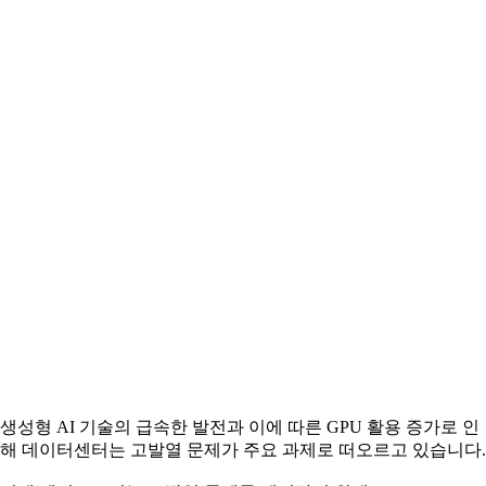
생성형 AI 기술의 급속한 발전과 이에 따른 GPU 활용 증가로 인
해 데이터센터는 고발열 문제가 주요 과제로 떠오르고 있습니다.