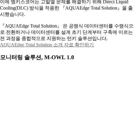
이에
엠키스코어는 고발열 문제를 해결하기 위해 Direct Liquid
Cooling(DLC) 방식을 적용한 『AQUAEdge Total Solution』을 출
시했습니다.
『AQUAEdge Total Solution』 은 공랭식 데이터센터를 수랭식으
로 전환하거나 데이터센터를 설계 초기 단계부터 구축에 이르는
전 과정을 종합적으로 지원하는 턴키 솔루션입니다.
AQUAEdge Total Solution 소개 자료 확인하기
모니터링 솔루션, M-OWL 1.0