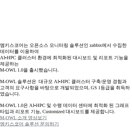
엠키스코어는 오픈소스 모니터링 솔루션인 zabbix에서 수집한
데이터를 이용하여
AI•HPC 클러스터 환경에 최적화된 대시보드 및 리포트 기능을
제공하는
M-OWL 1.0을 출시했습니다.
M-OWL 솔루션은 대규모 AI•HPC 클러스터 구축/운영 경험과
고객의 요구사항을 바탕으로 개발되었으며, GS 1등급을 취득하
였습니다.
M-OWL 1.0은 AI•HPC 및 수랭 데이터 센터에 최적화 된 그래프
타입과
리포트 기능, Customized 대시보드를 제공합니다.
M-OWL 소개 영상보기
엠키스코어 솔루션 문의하기