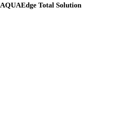
AQUAEdge Total Solution