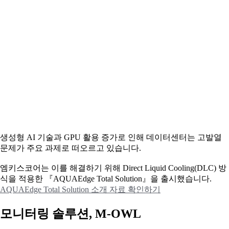
생성형 AI 기술과 GPU 활용 증가로 인해 데이터센터는 고발열
문제가 주요 과제로 떠오르고 있습니다.
엠키스코어는 이를 해결하기 위해 Direct Liquid Cooling(DLC) 방
식을 적용한 『AQUAEdge Total Solution』을 출시했습니다.
AQUAEdge Total Solution 소개 자료 확인하기
모니터링 솔루션, M-OWL