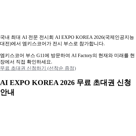
국내 최대 AI 전문 전시회 AI EXPO KOREA 2026(국제인공지능
대전)에서 엠키스코어가 전시 부스로 참가합니다.
엠키스코어 부스 G11에 방문하여 AI Factory의 현재와 미래를 현
장에서 직접 확인하세요.
무료 초대권 신청하기 (선착순 증정)
AI EXPO KOREA 2026 무료 초대권 신청
안내