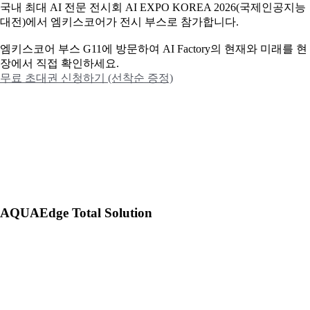
국내 최대 AI 전문 전시회 AI EXPO KOREA 2026(국제인공지능
대전)에서 엠키스코어가 전시 부스로 참가합니다.
엠키스코어 부스 G11에 방문하여 AI Factory의 현재와 미래를 현
장에서 직접 확인하세요.
무료 초대권 신청하기 (선착순 증정)
AQUAEdge Total Solution