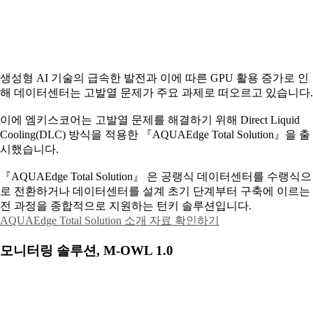
생성형 AI 기술의 급속한 발전과 이에 따른 GPU 활용 증가로 인
해 데이터센터는 고발열 문제가 주요 과제로 떠오르고 있습니다.
이에
엠키스코어는 고발열 문제를 해결하기 위해 Direct Liquid
Cooling(DLC) 방식을 적용한 『AQUAEdge Total Solution』을 출
시했습니다.
『AQUAEdge Total Solution』 은 공랭식 데이터센터를 수랭식으
로 전환하거나 데이터센터를 설계 초기 단계부터 구축에 이르는
전 과정을 종합적으로 지원하는 턴키 솔루션입니다.
AQUAEdge Total Solution 소개 자료 확인하기
모니터링 솔루션, M-OWL 1.0