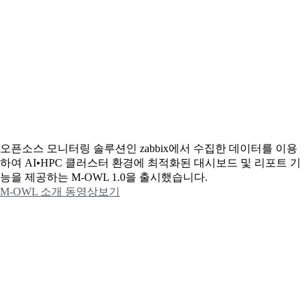
오픈소스 모니터링 솔루션인 zabbix에서 수집한 데이터를 이용
하여 AI•HPC 클러스터 환경에 최적화된 대시보드 및 리포트 기
능을 제공하는 M-OWL 1.0을 출시했습니다.
M-OWL 소개 동영상보기