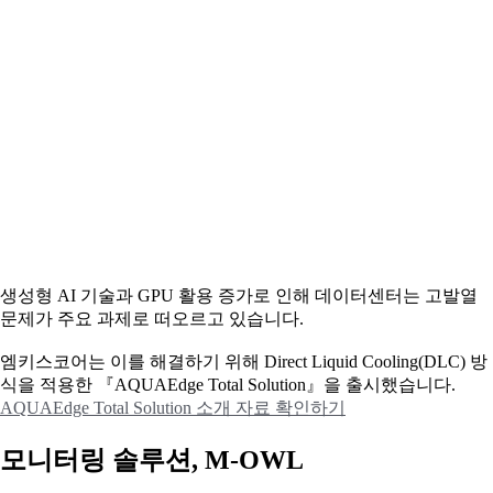
생성형 AI 기술과 GPU 활용 증가로 인해 데이터센터는 고발열
문제가 주요 과제로 떠오르고 있습니다.
엠키스코어는 이를 해결하기 위해 Direct Liquid Cooling(DLC) 방
식을 적용한 『AQUAEdge Total Solution』을 출시했습니다.
AQUAEdge Total Solution 소개 자료 확인하기
모니터링 솔루션, M-OWL