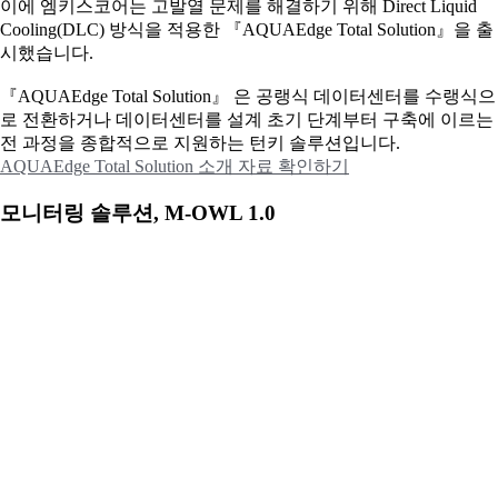
이에
엠키스코어는 고발열 문제를 해결하기 위해 Direct Liquid
Cooling(DLC) 방식을 적용한 『AQUAEdge Total Solution』을 출
시했습니다.
『AQUAEdge Total Solution』 은 공랭식 데이터센터를 수랭식으
로 전환하거나 데이터센터를 설계 초기 단계부터 구축에 이르는
전 과정을 종합적으로 지원하는 턴키 솔루션입니다.
AQUAEdge Total Solution 소개 자료 확인하기
모니터링 솔루션, M-OWL 1.0