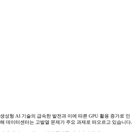
생성형 AI 기술의 급속한 발전과 이에 따른 GPU 활용 증가로 인
해 데이터센터는 고발열 문제가 주요 과제로 떠오르고 있습니다.