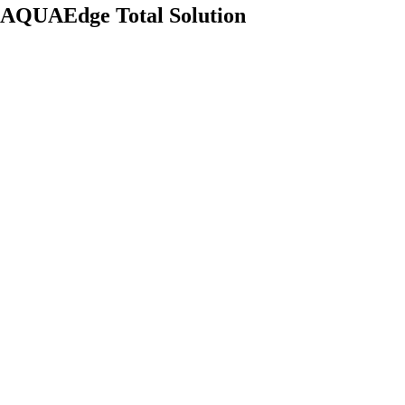
AQUAEdge Total Solution