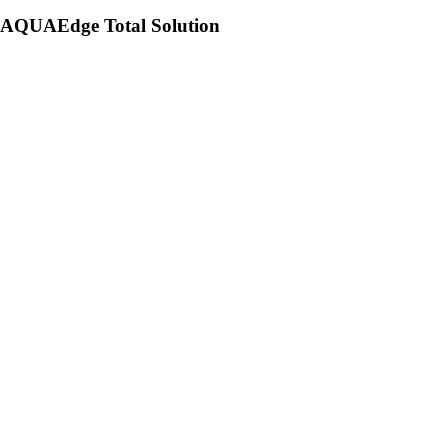
AQUAEdge Total Solution