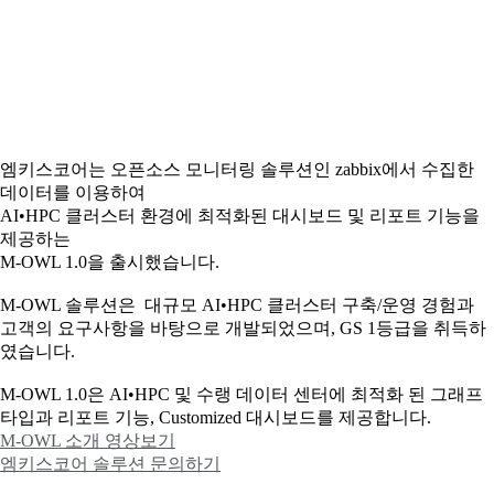
엠키스코어는 오픈소스 모니터링 솔루션인 zabbix에서 수집한
데이터를 이용하여
AI•HPC 클러스터 환경에 최적화된 대시보드 및 리포트 기능을
제공하는
M-OWL 1.0을 출시했습니다.
M-OWL 솔루션은 대규모 AI•HPC 클러스터 구축/운영 경험과
고객의 요구사항을 바탕으로 개발되었으며, GS 1등급을 취득하
였습니다.
M-OWL 1.0은 AI•HPC 및 수랭 데이터 센터에 최적화 된 그래프
타입과
리포트 기능, Customized 대시보드를 제공합니다.
M-OWL 소개 영상보기
엠키스코어 솔루션 문의하기