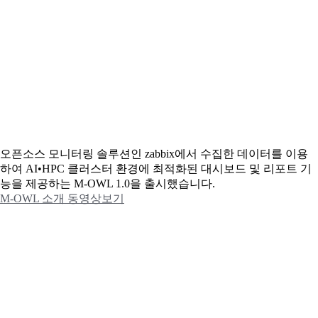
오픈소스 모니터링 솔루션인 zabbix에서 수집한 데이터를 이용
하여 AI•HPC 클러스터 환경에 최적화된 대시보드 및 리포트 기
능을 제공하는 M-OWL 1.0을 출시했습니다.
M-OWL 소개 동영상보기