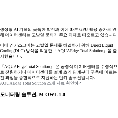
생성형 AI 기술의 급속한 발전과 이에 따른 GPU 활용 증가로 인
해 데이터센터는 고발열 문제가 주요 과제로 떠오르고 있습니다.
이에
엠키스코어는 고발열 문제를 해결하기 위해 Direct Liquid
Cooling(DLC) 방식을 적용한 『AQUAEdge Total Solution』을 출
시했습니다.
『AQUAEdge Total Solution』 은 공랭식 데이터센터를 수랭식으
로 전환하거나 데이터센터를 설계 초기 단계부터 구축에 이르는
전 과정을 종합적으로 지원하는 턴키 솔루션입니다.
AQUAEdge Total Solution 소개 자료 확인하기
모니터링 솔루션, M-OWL 1.0