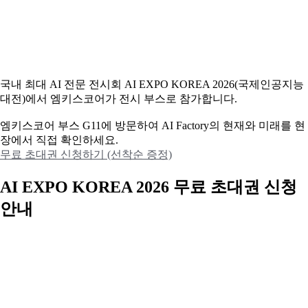
국내 최대 AI 전문 전시회 AI EXPO KOREA 2026(국제인공지능
대전)에서 엠키스코어가 전시 부스로 참가합니다.
엠키스코어 부스 G11에 방문하여 AI Factory의 현재와 미래를 현
장에서 직접 확인하세요.
무료 초대권 신청하기 (선착순 증정)
AI EXPO KOREA 2026 무료 초대권 신청
안내