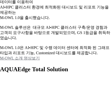
데이터를 이용하여
AI•HPC 클러스터 환경에 최적화된 대시보드 및 리포트 기능을
제공하는
M-OWL 1.0을 출시했습니다.
M-OWL 솔루션은 대규모 AI•HPC 클러스터 구축/운영 경험과
고객의 요구사항을 바탕으로 개발되었으며, GS 1등급을 취득하
였습니다.
M-OWL 1.0은 AI•HPC 및 수랭 데이터 센터에 최적화 된 그래프
타입과
리포트 기능, Customized 대시보드를 제공합니다.
M-OWL 소개 영상보기
AQUAEdge Total Solution