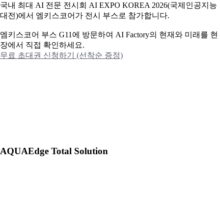
국내 최대 AI 전문 전시회 AI EXPO KOREA 2026(국제인공지능
대전)에서 엠키스코어가 전시 부스로 참가합니다.
엠키스코어 부스 G11에 방문하여 AI Factory의 현재와 미래를 현
장에서 직접 확인하세요.
무료 초대권 신청하기 (선착순 증정)
AQUAEdge Total Solution