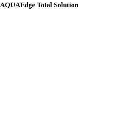
AQUAEdge Total Solution