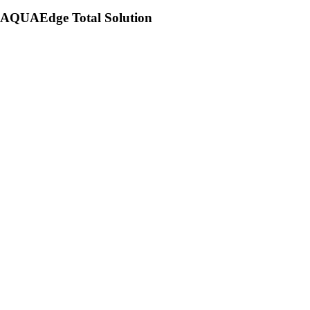
AQUAEdge Total Solution