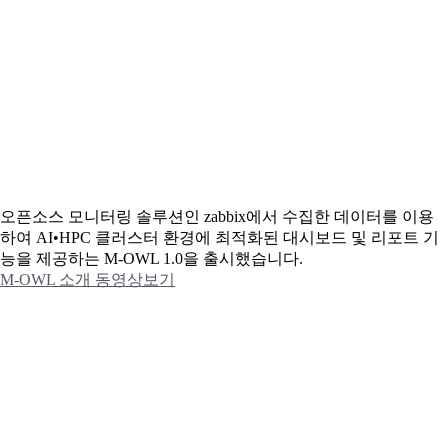
오픈소스 모니터링 솔루션인 zabbix에서 수집한 데이터를 이용
하여 AI•HPC 클러스터 환경에 최적화된 대시보드 및 리포트 기
능을 제공하는 M-OWL 1.0을 출시했습니다.
M-OWL 소개 동영상보기