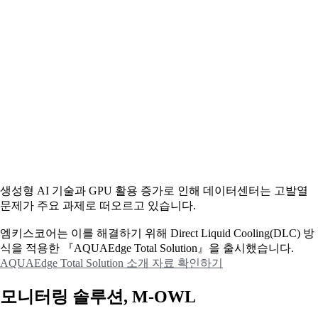
생성형 AI 기술과 GPU 활용 증가로 인해 데이터센터는 고발열
문제가 주요 과제로 떠오르고 있습니다.
엠키스코어는 이를 해결하기 위해 Direct Liquid Cooling(DLC) 방
식을 적용한 『AQUAEdge Total Solution』을 출시했습니다.
AQUAEdge Total Solution 소개 자료 확인하기
모니터링 솔루션, M-OWL