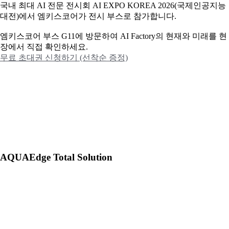
국내 최대 AI 전문 전시회 AI EXPO KOREA 2026(국제인공지능
대전)에서 엠키스코어가 전시 부스로 참가합니다.
엠키스코어 부스 G11에 방문하여 AI Factory의 현재와 미래를 현
장에서 직접 확인하세요.
무료 초대권 신청하기 (선착순 증정)
AQUAEdge Total Solution