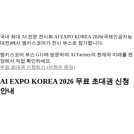
국내 최대 AI 전문 전시회 AI EXPO KOREA 2026(국제인공지능
대전)에서 엠키스코어가 전시 부스로 참가합니다.
엠키스코어 부스 G11에 방문하여 AI Factory의 현재와 미래를 현
장에서 직접 확인하세요.
무료 초대권 신청하기 (선착순 증정)
AI EXPO KOREA 2026 무료 초대권 신청
안내