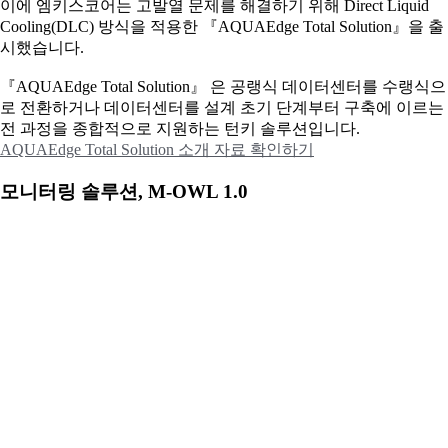
이에
엠키스코어는 고발열 문제를 해결하기 위해 Direct Liquid
Cooling(DLC) 방식을 적용한 『AQUAEdge Total Solution』을 출
시했습니다.
『AQUAEdge Total Solution』 은 공랭식 데이터센터를 수랭식으
로 전환하거나 데이터센터를 설계 초기 단계부터 구축에 이르는
전 과정을 종합적으로 지원하는 턴키 솔루션입니다.
AQUAEdge Total Solution 소개 자료 확인하기
모니터링 솔루션, M-OWL 1.0