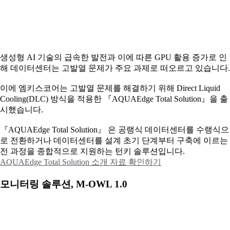
생성형 AI 기술의 급속한 발전과 이에 따른 GPU 활용 증가로 인
해 데이터센터는 고발열 문제가 주요 과제로 떠오르고 있습니다.
이에
엠키스코어는 고발열 문제를 해결하기 위해 Direct Liquid
Cooling(DLC) 방식을 적용한 『AQUAEdge Total Solution』을 출
시했습니다.
『AQUAEdge Total Solution』 은 공랭식 데이터센터를 수랭식으
로 전환하거나 데이터센터를 설계 초기 단계부터 구축에 이르는
전 과정을 종합적으로 지원하는 턴키 솔루션입니다.
AQUAEdge Total Solution 소개 자료 확인하기
모니터링 솔루션, M-OWL 1.0