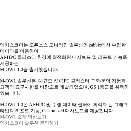
엠키스코어는 오픈소스 모니터링 솔루션인 zabbix에서 수집한
데이터를 이용하여
AI•HPC 클러스터 환경에 최적화된 대시보드 및 리포트 기능을
제공하는
M-OWL 1.0을 출시했습니다.
M-OWL 솔루션은 대규모 AI•HPC 클러스터 구축/운영 경험과
고객의 요구사항을 바탕으로 개발되었으며, GS 1등급을 취득하
였습니다.
M-OWL 1.0은 AI•HPC 및 수랭 데이터 센터에 최적화 된 그래프
타입과
리포트 기능, Customized 대시보드를 제공합니다.
M-OWL 소개 영상보기
엠키스코어 솔루션 문의하기