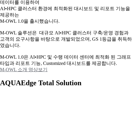
데이터를 이용하여
AI•HPC 클러스터 환경에 최적화된 대시보드 및 리포트 기능을
제공하는
M-OWL 1.0을 출시했습니다.
M-OWL 솔루션은 대규모 AI•HPC 클러스터 구축/운영 경험과
고객의 요구사항을 바탕으로 개발되었으며, GS 1등급을 취득하
였습니다.
M-OWL 1.0은 AI•HPC 및 수랭 데이터 센터에 최적화 된 그래프
타입과
리포트 기능, Customized 대시보드를 제공합니다.
M-OWL 소개 영상보기
AQUAEdge Total Solution