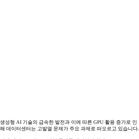
생성형 AI 기술의 급속한 발전과 이에 따른 GPU 활용 증가로 인
해 데이터센터는 고발열 문제가 주요 과제로 떠오르고 있습니다.