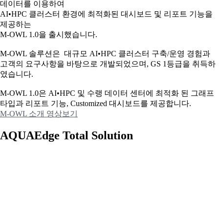
데이터를 이용하여
AI•HPC 클러스터 환경에 최적화된 대시보드 및 리포트 기능을
제공하는
M-OWL 1.0을 출시했습니다.
M-OWL 솔루션은 대규모 AI•HPC 클러스터 구축/운영 경험과
고객의 요구사항을 바탕으로 개발되었으며, GS 1등급을 취득하
였습니다.
M-OWL 1.0은 AI•HPC 및 수랭 데이터 센터에 최적화 된 그래프
타입과
리포트 기능, Customized 대시보드를 제공합니다.
M-OWL 소개 영상보기
AQUAEdge Total Solution