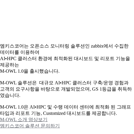
엠키스코어는 오픈소스 모니터링 솔루션인 zabbix에서 수집한
데이터를 이용하여
AI•HPC 클러스터 환경에 최적화된 대시보드 및 리포트 기능을
제공하는
M-OWL 1.0을 출시했습니다.
M-OWL 솔루션은 대규모 AI•HPC 클러스터 구축/운영 경험과
고객의 요구사항을 바탕으로 개발되었으며, GS 1등급을 취득하
였습니다.
M-OWL 1.0은 AI•HPC 및 수랭 데이터 센터에 최적화 된 그래프
타입과
리포트 기능, Customized 대시보드를 제공합니다.
M-OWL 소개 영상보기
엠키스코어 솔루션 문의하기