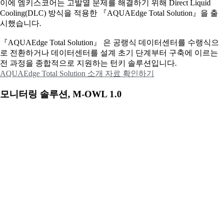
이에
엠키스코어는 고발열 문제를 해결하기 위해 Direct Liquid
Cooling(DLC) 방식을 적용한 『AQUAEdge Total Solution』을 출
시했습니다.
『AQUAEdge Total Solution』 은 공랭식 데이터센터를 수랭식으
로 전환하거나 데이터센터를 설계 초기 단계부터 구축에 이르는
전 과정을 종합적으로 지원하는 턴키 솔루션입니다.
AQUAEdge Total Solution 소개 자료 확인하기
모니터링 솔루션, M-OWL 1.0