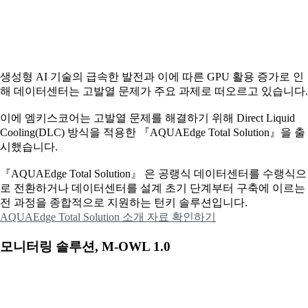
생성형 AI 기술의 급속한 발전과 이에 따른 GPU 활용 증가로 인
해 데이터센터는 고발열 문제가 주요 과제로 떠오르고 있습니다.
이에
엠키스코어는 고발열 문제를 해결하기 위해 Direct Liquid
Cooling(DLC) 방식을 적용한 『AQUAEdge Total Solution』을 출
시했습니다.
『AQUAEdge Total Solution』 은 공랭식 데이터센터를 수랭식으
로 전환하거나 데이터센터를 설계 초기 단계부터 구축에 이르는
전 과정을 종합적으로 지원하는 턴키 솔루션입니다.
AQUAEdge Total Solution 소개 자료 확인하기
모니터링 솔루션, M-OWL 1.0