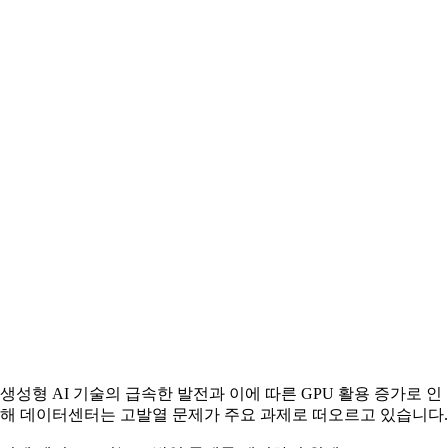
생성형 AI 기술의 급속한 발전과 이에 따른 GPU 활용 증가로 인
해 데이터센터는 고발열 문제가 주요 과제로 떠오르고 있습니다.