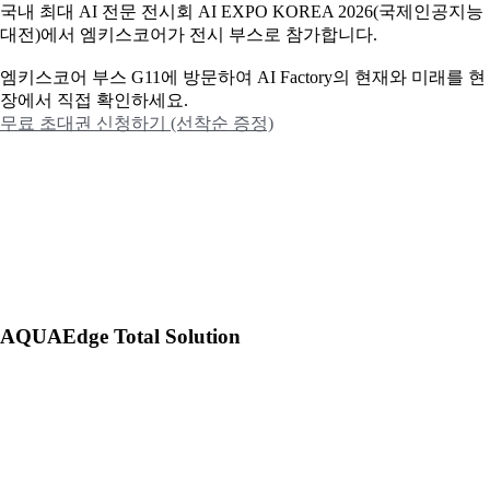
국내 최대 AI 전문 전시회 AI EXPO KOREA 2026(국제인공지능
대전)에서 엠키스코어가 전시 부스로 참가합니다.
엠키스코어 부스 G11에 방문하여 AI Factory의 현재와 미래를 현
장에서 직접 확인하세요.
무료 초대권 신청하기 (선착순 증정)
AQUAEdge Total Solution