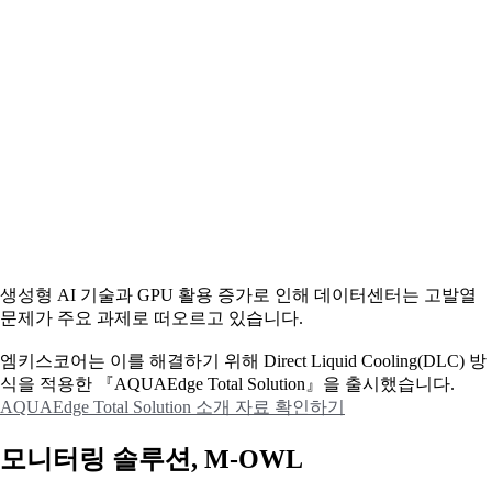
생성형 AI 기술과 GPU 활용 증가로 인해 데이터센터는 고발열
문제가 주요 과제로 떠오르고 있습니다.
엠키스코어는 이를 해결하기 위해 Direct Liquid Cooling(DLC) 방
식을 적용한 『AQUAEdge Total Solution』을 출시했습니다.
AQUAEdge Total Solution 소개 자료 확인하기
모니터링 솔루션, M-OWL