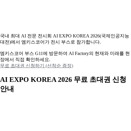
국내 최대 AI 전문 전시회 AI EXPO KOREA 2026(국제인공지능
대전)에서 엠키스코어가 전시 부스로 참가합니다.
엠키스코어 부스 G11에 방문하여 AI Factory의 현재와 미래를 현
장에서 직접 확인하세요.
무료 초대권 신청하기 (선착순 증정)
AI EXPO KOREA 2026 무료 초대권 신청
안내