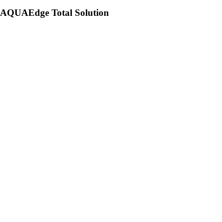
AQUAEdge Total Solution