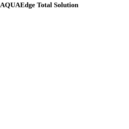
AQUAEdge Total Solution