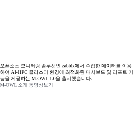
오픈소스 모니터링 솔루션인 zabbix에서 수집한 데이터를 이용
하여 AI•HPC 클러스터 환경에 최적화된 대시보드 및 리포트 기
능을 제공하는 M-OWL 1.0을 출시했습니다.
M-OWL 소개 동영상보기