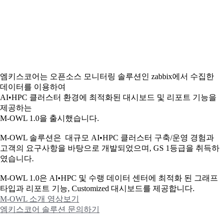
엠키스코어는 오픈소스 모니터링 솔루션인 zabbix에서 수집한
데이터를 이용하여
AI•HPC 클러스터 환경에 최적화된 대시보드 및 리포트 기능을
제공하는
M-OWL 1.0을 출시했습니다.
M-OWL 솔루션은 대규모 AI•HPC 클러스터 구축/운영 경험과
고객의 요구사항을 바탕으로 개발되었으며, GS 1등급을 취득하
였습니다.
M-OWL 1.0은 AI•HPC 및 수랭 데이터 센터에 최적화 된 그래프
타입과
리포트 기능, Customized 대시보드를 제공합니다.
M-OWL 소개 영상보기
엠키스코어 솔루션 문의하기