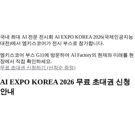
국내 최대 AI 전문 전시회 AI EXPO KOREA 2026(국제인공지능
대전)에서 엠키스코어가 전시 부스로 참가합니다.
엠키스코어 부스 G11에 방문하여 AI Factory의 현재와 미래를 현
장에서 직접 확인하세요.
무료 초대권 신청하기 (선착순 증정)
AI EXPO KOREA 2026 무료 초대권 신청
안내