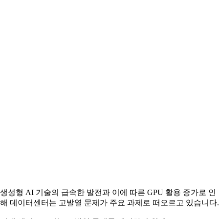
생성형 AI 기술의 급속한 발전과 이에 따른 GPU 활용 증가로 인
해 데이터센터는 고발열 문제가 주요 과제로 떠오르고 있습니다.