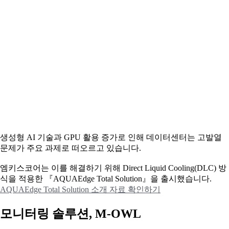
생성형 AI 기술과 GPU 활용 증가로 인해 데이터센터는 고발열
문제가 주요 과제로 떠오르고 있습니다.
엠키스코어는 이를 해결하기 위해 Direct Liquid Cooling(DLC) 방
식을 적용한 『AQUAEdge Total Solution』을 출시했습니다.
AQUAEdge Total Solution 소개 자료 확인하기
모니터링 솔루션, M-OWL