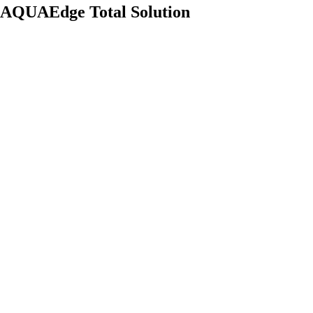
AQUAEdge Total Solution