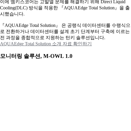
이에
엠키스코어는 고발열 문제를 해결하기 위해 Direct Liquid
Cooling(DLC) 방식을 적용한 『AQUAEdge Total Solution』을 출
시했습니다.
『AQUAEdge Total Solution』 은 공랭식 데이터센터를 수랭식으
로 전환하거나 데이터센터를 설계 초기 단계부터 구축에 이르는
전 과정을 종합적으로 지원하는 턴키 솔루션입니다.
AQUAEdge Total Solution 소개 자료 확인하기
모니터링 솔루션, M-OWL 1.0