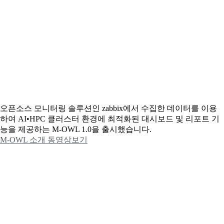
오픈소스 모니터링 솔루션인 zabbix에서 수집한 데이터를 이용
하여 AI•HPC 클러스터 환경에 최적화된 대시보드 및 리포트 기
능을 제공하는 M-OWL 1.0을 출시했습니다.
M-OWL 소개 동영상보기