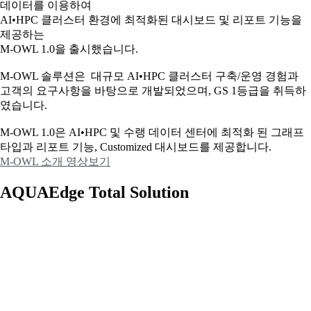
데이터를 이용하여
AI•HPC 클러스터 환경에 최적화된 대시보드 및 리포트 기능을
제공하는
M-OWL 1.0을 출시했습니다.
M-OWL 솔루션은 대규모 AI•HPC 클러스터 구축/운영 경험과
고객의 요구사항을 바탕으로 개발되었으며, GS 1등급을 취득하
였습니다.
M-OWL 1.0은 AI•HPC 및 수랭 데이터 센터에 최적화 된 그래프
타입과
리포트 기능, Customized 대시보드를 제공합니다.
M-OWL 소개 영상보기
AQUAEdge Total Solution