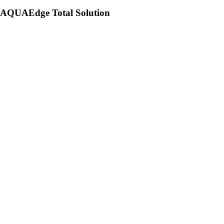
AQUAEdge Total Solution