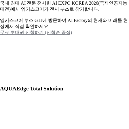
국내 최대 AI 전문 전시회 AI EXPO KOREA 2026(국제인공지능
대전)에서 엠키스코어가 전시 부스로 참가합니다.
엠키스코어 부스 G11에 방문하여 AI Factory의 현재와 미래를 현
장에서 직접 확인하세요.
무료 초대권 신청하기 (선착순 증정)
AQUAEdge Total Solution