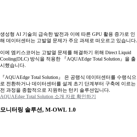
생성형 AI 기술의 급속한 발전과 이에 따른 GPU 활용 증가로 인
해 데이터센터는 고발열 문제가 주요 과제로 떠오르고 있습니다.
이에
엠키스코어는 고발열 문제를 해결하기 위해 Direct Liquid
Cooling(DLC) 방식을 적용한 『AQUAEdge Total Solution』을 출
시했습니다.
『AQUAEdge Total Solution』 은 공랭식 데이터센터를 수랭식으
로 전환하거나 데이터센터를 설계 초기 단계부터 구축에 이르는
전 과정을 종합적으로 지원하는 턴키 솔루션입니다.
AQUAEdge Total Solution 소개 자료 확인하기
모니터링 솔루션, M-OWL 1.0