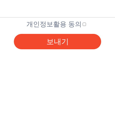
개인정보활용 동의
보내기