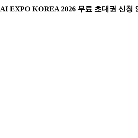
AI EXPO KOREA 2026 무료 초대권 신청