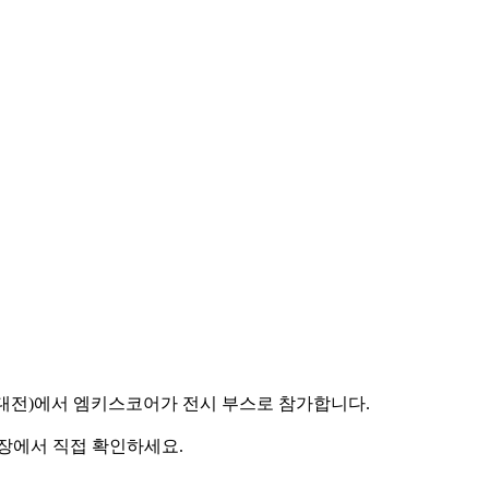
공지능대전)에서 엠키스코어가 전시 부스로 참가합니다.
 현장에서 직접 확인하세요.