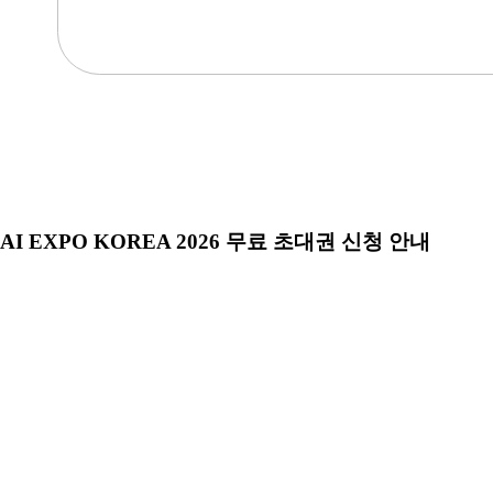
AI EXPO KOREA 2026 무료 초대권 신청 안내