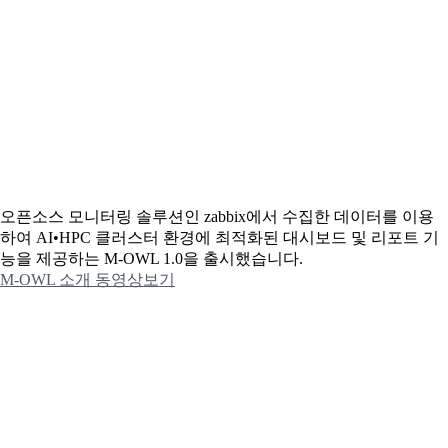
오픈소스 모니터링 솔루션인 zabbix에서 수집한 데이터를 이용
하여 AI•HPC 클러스터 환경에 최적화된 대시보드 및 리포트 기
능을 제공하는 M-OWL 1.0을 출시했습니다.
M-OWL 소개 동영상보기