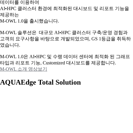
데이터를 이용하여
AI•HPC 클러스터 환경에 최적화된 대시보드 및 리포트 기능을
제공하는
M-OWL 1.0을 출시했습니다.
M-OWL 솔루션은 대규모 AI•HPC 클러스터 구축/운영 경험과
고객의 요구사항을 바탕으로 개발되었으며, GS 1등급을 취득하
였습니다.
M-OWL 1.0은 AI•HPC 및 수랭 데이터 센터에 최적화 된 그래프
타입과
리포트 기능, Customized 대시보드를 제공합니다.
M-OWL 소개 영상보기
AQUAEdge Total Solution