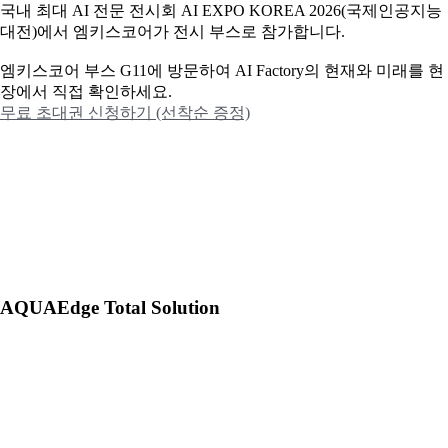
국내 최대 AI 전문 전시회 AI EXPO KOREA 2026(국제인공지능
대전)에서 엠키스코어가 전시 부스로 참가합니다.
엠키스코어 부스 G11에 방문하여 AI Factory의 현재와 미래를 현
장에서 직접 확인하세요.
무료 초대권 신청하기 (선착순 증정)
AQUAEdge Total Solution