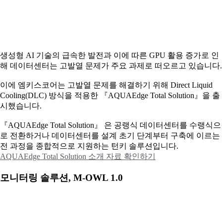
생성형 AI 기술의 급속한 발전과 이에 따른 GPU 활용 증가로 인
해 데이터센터는 고발열 문제가 주요 과제로 떠오르고 있습니다.
이에
엠키스코어는 고발열 문제를 해결하기 위해 Direct Liquid
Cooling(DLC) 방식을 적용한 『AQUAEdge Total Solution』을 출
시했습니다.
『AQUAEdge Total Solution』 은 공랭식 데이터센터를 수랭식으
로 전환하거나 데이터센터를 설계 초기 단계부터 구축에 이르는
전 과정을 종합적으로 지원하는 턴키 솔루션입니다.
AQUAEdge Total Solution 소개 자료 확인하기
모니터링 솔루션, M-OWL 1.0