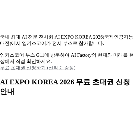
국내 최대 AI 전문 전시회 AI EXPO KOREA 2026(국제인공지능
대전)에서 엠키스코어가 전시 부스로 참가합니다.
엠키스코어 부스 G11에 방문하여 AI Factory의 현재와 미래를 현
장에서 직접 확인하세요.
무료 초대권 신청하기 (선착순 증정)
AI EXPO KOREA 2026 무료 초대권 신청
안내