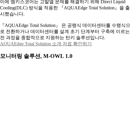
이에
엠키스코어는 고발열 문제를 해결하기 위해 Direct Liquid
Cooling(DLC) 방식을 적용한 『AQUAEdge Total Solution』을 출
시했습니다.
『AQUAEdge Total Solution』 은 공랭식 데이터센터를 수랭식으
로 전환하거나 데이터센터를 설계 초기 단계부터 구축에 이르는
전 과정을 종합적으로 지원하는 턴키 솔루션입니다.
AQUAEdge Total Solution 소개 자료 확인하기
모니터링 솔루션, M-OWL 1.0