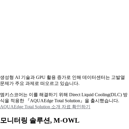
생성형 AI 기술과 GPU 활용 증가로 인해 데이터센터는 고발열
문제가 주요 과제로 떠오르고 있습니다.
엠키스코어는 이를 해결하기 위해 Direct Liquid Cooling(DLC) 방
식을 적용한 『AQUAEdge Total Solution』을 출시했습니다.
AQUAEdge Total Solution 소개 자료 확인하기
모니터링 솔루션, M-OWL