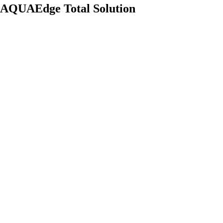
AQUAEdge Total Solution