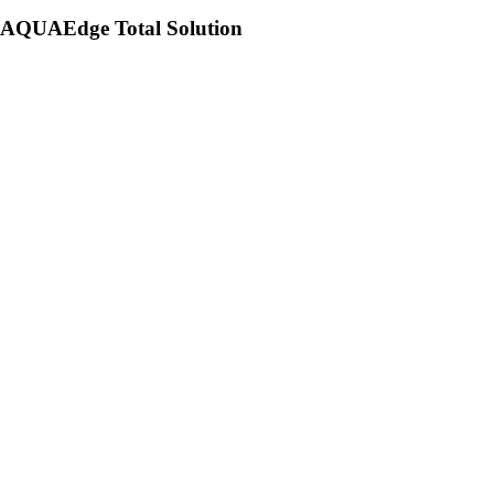
AQUAEdge Total Solution