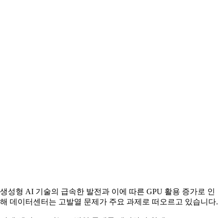
생성형 AI 기술의 급속한 발전과 이에 따른 GPU 활용 증가로 인
해 데이터센터는 고발열 문제가 주요 과제로 떠오르고 있습니다.