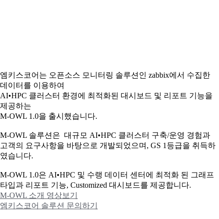
엠키스코어는 오픈소스 모니터링 솔루션인 zabbix에서 수집한
데이터를 이용하여
AI•HPC 클러스터 환경에 최적화된 대시보드 및 리포트 기능을
제공하는
M-OWL 1.0을 출시했습니다.
M-OWL 솔루션은 대규모 AI•HPC 클러스터 구축/운영 경험과
고객의 요구사항을 바탕으로 개발되었으며, GS 1등급을 취득하
였습니다.
M-OWL 1.0은 AI•HPC 및 수랭 데이터 센터에 최적화 된 그래프
타입과
리포트 기능, Customized 대시보드를 제공합니다.
M-OWL 소개 영상보기
엠키스코어 솔루션 문의하기