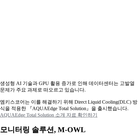
생성형 AI 기술과 GPU 활용 증가로 인해 데이터센터는 고발열
문제가 주요 과제로 떠오르고 있습니다.
엠키스코어는 이를 해결하기 위해 Direct Liquid Cooling(DLC) 방
식을 적용한 『AQUAEdge Total Solution』을 출시했습니다.
AQUAEdge Total Solution 소개 자료 확인하기
모니터링 솔루션, M-OWL