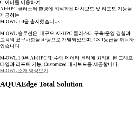
데이터를 이용하여
AI•HPC 클러스터 환경에 최적화된 대시보드 및 리포트 기능을
제공하는
M-OWL 1.0을 출시했습니다.
M-OWL 솔루션은 대규모 AI•HPC 클러스터 구축/운영 경험과
고객의 요구사항을 바탕으로 개발되었으며, GS 1등급을 취득하
였습니다.
M-OWL 1.0은 AI•HPC 및 수랭 데이터 센터에 최적화 된 그래프
타입과
리포트 기능, Customized 대시보드를 제공합니다.
M-OWL 소개 영상보기
AQUAEdge Total Solution