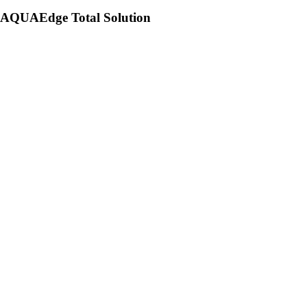
AQUAEdge Total Solution