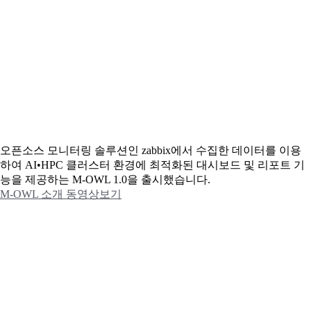
오픈소스 모니터링 솔루션인 zabbix에서 수집한 데이터를 이용
하여 AI•HPC 클러스터 환경에 최적화된 대시보드 및 리포트 기
능을 제공하는 M-OWL 1.0을 출시했습니다.
M-OWL 소개 동영상보기