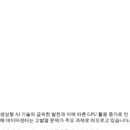
생성형 AI 기술의 급속한 발전과 이에 따른 GPU 활용 증가로 인
해 데이터센터는 고발열 문제가 주요 과제로 떠오르고 있습니다.