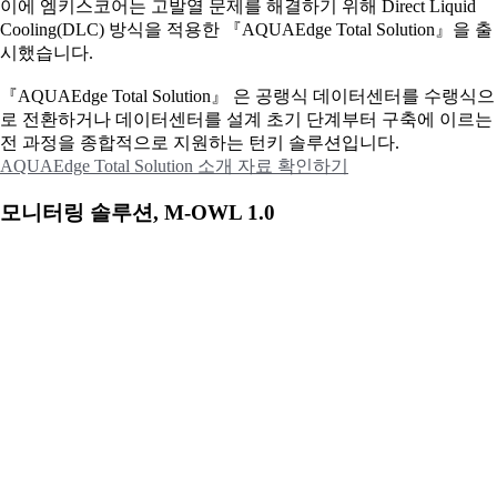
이에
엠키스코어는 고발열 문제를 해결하기 위해 Direct Liquid
Cooling(DLC) 방식을 적용한 『AQUAEdge Total Solution』을 출
시했습니다.
『AQUAEdge Total Solution』 은 공랭식 데이터센터를 수랭식으
로 전환하거나 데이터센터를 설계 초기 단계부터 구축에 이르는
전 과정을 종합적으로 지원하는 턴키 솔루션입니다.
AQUAEdge Total Solution 소개 자료 확인하기
모니터링 솔루션, M-OWL 1.0