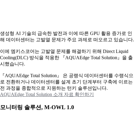
생성형 AI 기술의 급속한 발전과 이에 따른 GPU 활용 증가로 인
해 데이터센터는 고발열 문제가 주요 과제로 떠오르고 있습니다.
이에
엠키스코어는 고발열 문제를 해결하기 위해 Direct Liquid
Cooling(DLC) 방식을 적용한 『AQUAEdge Total Solution』을 출
시했습니다.
『AQUAEdge Total Solution』 은 공랭식 데이터센터를 수랭식으
로 전환하거나 데이터센터를 설계 초기 단계부터 구축에 이르는
전 과정을 종합적으로 지원하는 턴키 솔루션입니다.
AQUAEdge Total Solution 소개 자료 확인하기
모니터링 솔루션, M-OWL 1.0