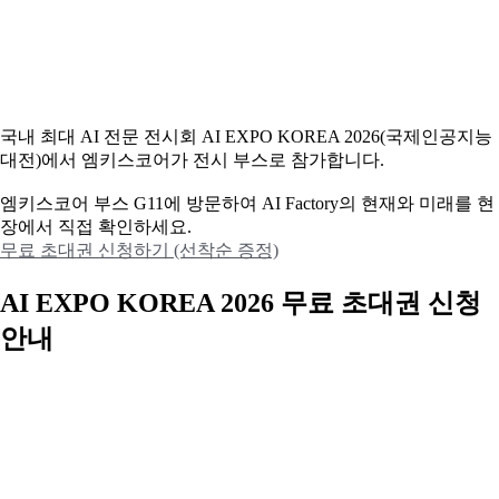
국내 최대 AI 전문 전시회 AI EXPO KOREA 2026(국제인공지능
대전)에서 엠키스코어가 전시 부스로 참가합니다.
엠키스코어 부스 G11에 방문하여 AI Factory의 현재와 미래를 현
장에서 직접 확인하세요.
무료 초대권 신청하기 (선착순 증정)
AI EXPO KOREA 2026 무료 초대권 신청
안내