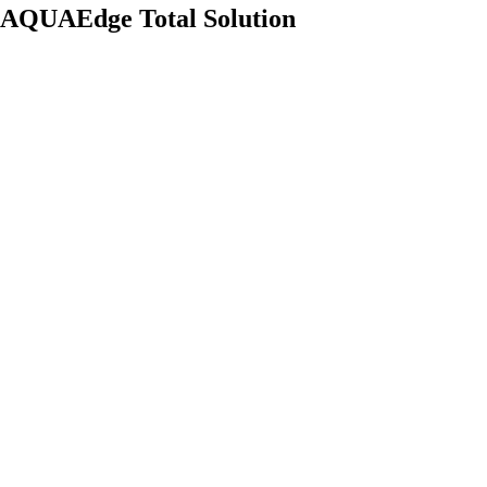
AQUAEdge Total Solution