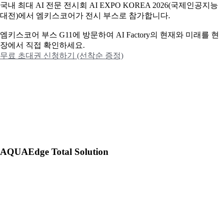
국내 최대 AI 전문 전시회 AI EXPO KOREA 2026(국제인공지능
대전)에서 엠키스코어가 전시 부스로 참가합니다.
엠키스코어 부스 G11에 방문하여 AI Factory의 현재와 미래를 현
장에서 직접 확인하세요.
무료 초대권 신청하기 (선착순 증정)
AQUAEdge Total Solution