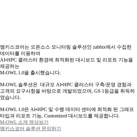
엠키스코어는 오픈소스 모니터링 솔루션인 zabbix에서 수집한
데이터를 이용하여
AI•HPC 클러스터 환경에 최적화된 대시보드 및 리포트 기능을
제공하는
M-OWL 1.0을 출시했습니다.
M-OWL 솔루션은 대규모 AI•HPC 클러스터 구축/운영 경험과
고객의 요구사항을 바탕으로 개발되었으며, GS 1등급을 취득하
였습니다.
M-OWL 1.0은 AI•HPC 및 수랭 데이터 센터에 최적화 된 그래프
타입과
리포트 기능, Customized 대시보드를 제공합니다.
M-OWL 소개 영상보기
엠키스코어 솔루션 문의하기