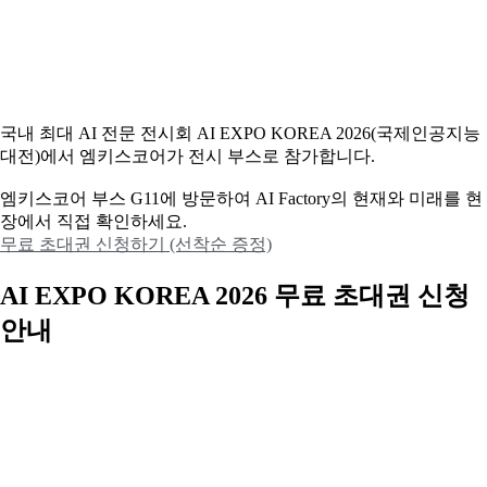
국내 최대 AI 전문 전시회 AI EXPO KOREA 2026(국제인공지능
대전)에서 엠키스코어가 전시 부스로 참가합니다.
엠키스코어 부스 G11에 방문하여 AI Factory의 현재와 미래를 현
장에서 직접 확인하세요.
무료 초대권 신청하기 (선착순 증정)
AI EXPO KOREA 2026 무료 초대권 신청
안내