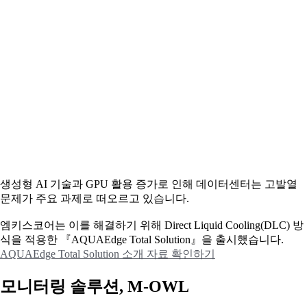
생성형 AI 기술과 GPU 활용 증가로 인해 데이터센터는 고발열
문제가 주요 과제로 떠오르고 있습니다.
엠키스코어는 이를 해결하기 위해 Direct Liquid Cooling(DLC) 방
식을 적용한 『AQUAEdge Total Solution』을 출시했습니다.
AQUAEdge Total Solution 소개 자료 확인하기
모니터링 솔루션, M-OWL