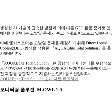
생성형 AI 기술의 급속한 발전과 이에 따른 GPU 활용 증가로 인
해 데이터센터는 고발열 문제가 주요 과제로 떠오르고 있습니다.
이에
엠키스코어는 고발열 문제를 해결하기 위해 Direct Liquid
Cooling(DLC) 방식을 적용한 『AQUAEdge Total Solution』을 출
시했습니다.
『AQUAEdge Total Solution』 은 공랭식 데이터센터를 수랭식으
로 전환하거나 데이터센터를 설계 초기 단계부터 구축에 이르는
전 과정을 종합적으로 지원하는 턴키 솔루션입니다.
AQUAEdge Total Solution 소개 자료 확인하기
모니터링 솔루션, M-OWL 1.0