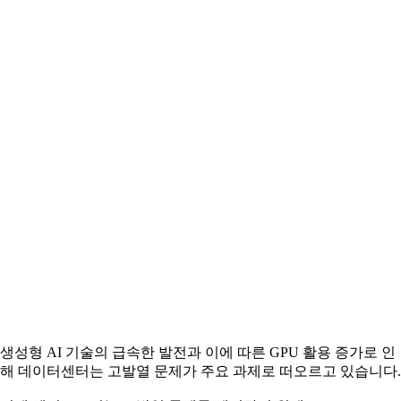
생성형 AI 기술의 급속한 발전과 이에 따른 GPU 활용 증가로 인
해 데이터센터는 고발열 문제가 주요 과제로 떠오르고 있습니다.