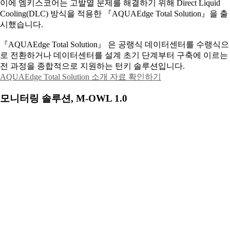
이에
엠키스코어는 고발열 문제를 해결하기 위해 Direct Liquid
Cooling(DLC) 방식을 적용한 『AQUAEdge Total Solution』을 출
시했습니다.
『AQUAEdge Total Solution』 은 공랭식 데이터센터를 수랭식으
로 전환하거나 데이터센터를 설계 초기 단계부터 구축에 이르는
전 과정을 종합적으로 지원하는 턴키 솔루션입니다.
AQUAEdge Total Solution 소개 자료 확인하기
모니터링 솔루션, M-OWL 1.0