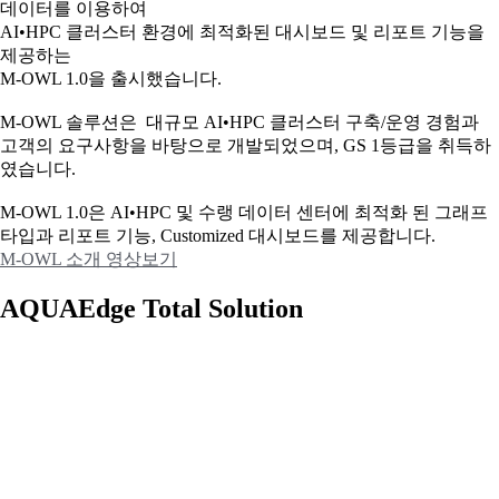
데이터를 이용하여
AI•HPC 클러스터 환경에 최적화된 대시보드 및 리포트 기능을
제공하는
M-OWL 1.0을 출시했습니다.
M-OWL 솔루션은 대규모 AI•HPC 클러스터 구축/운영 경험과
고객의 요구사항을 바탕으로 개발되었으며, GS 1등급을 취득하
였습니다.
M-OWL 1.0은 AI•HPC 및 수랭 데이터 센터에 최적화 된 그래프
타입과
리포트 기능, Customized 대시보드를 제공합니다.
M-OWL 소개 영상보기
AQUAEdge Total Solution