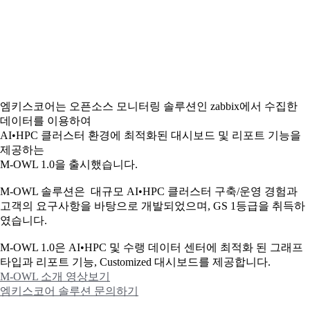
엠키스코어는 오픈소스 모니터링 솔루션인 zabbix에서 수집한
데이터를 이용하여
AI•HPC 클러스터 환경에 최적화된 대시보드 및 리포트 기능을
제공하는
M-OWL 1.0을 출시했습니다.
M-OWL 솔루션은 대규모 AI•HPC 클러스터 구축/운영 경험과
고객의 요구사항을 바탕으로 개발되었으며, GS 1등급을 취득하
였습니다.
M-OWL 1.0은 AI•HPC 및 수랭 데이터 센터에 최적화 된 그래프
타입과
리포트 기능, Customized 대시보드를 제공합니다.
M-OWL 소개 영상보기
엠키스코어 솔루션 문의하기