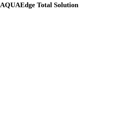
AQUAEdge Total Solution