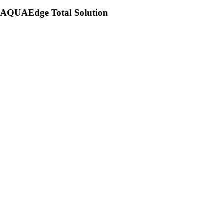
AQUAEdge Total Solution