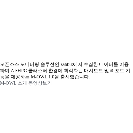
오픈소스 모니터링 솔루션인 zabbix에서 수집한 데이터를 이용
하여 AI•HPC 클러스터 환경에 최적화된 대시보드 및 리포트 기
능을 제공하는 M-OWL 1.0을 출시했습니다.
M-OWL 소개 동영상보기