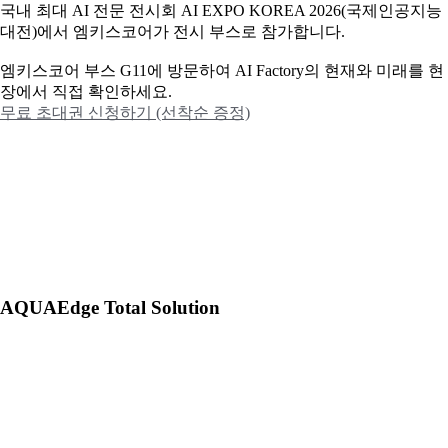
국내 최대 AI 전문 전시회 AI EXPO KOREA 2026(국제인공지능
대전)에서 엠키스코어가 전시 부스로 참가합니다.
엠키스코어 부스 G11에 방문하여 AI Factory의 현재와 미래를 현
장에서 직접 확인하세요.
무료 초대권 신청하기 (선착순 증정)
AQUAEdge Total Solution