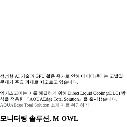
생성형 AI 기술과 GPU 활용 증가로 인해 데이터센터는 고발열
문제가 주요 과제로 떠오르고 있습니다.
엠키스코어는 이를 해결하기 위해 Direct Liquid Cooling(DLC) 방
식을 적용한 『AQUAEdge Total Solution』을 출시했습니다.
AQUAEdge Total Solution 소개 자료 확인하기
모니터링 솔루션, M-OWL