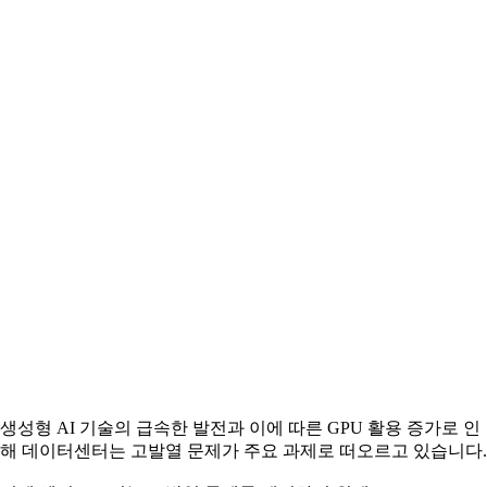
생성형 AI 기술의 급속한 발전과 이에 따른 GPU 활용 증가로 인
해 데이터센터는 고발열 문제가 주요 과제로 떠오르고 있습니다.