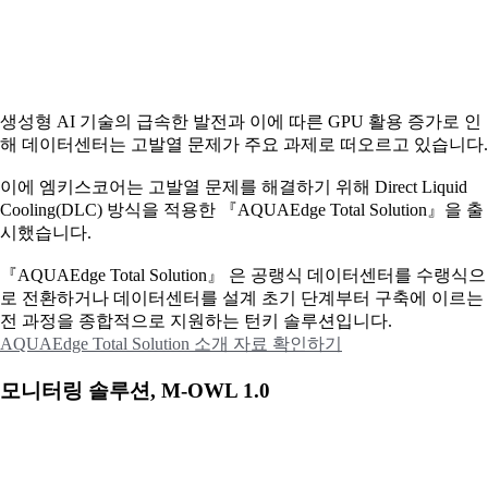
생성형 AI 기술의 급속한 발전과 이에 따른 GPU 활용 증가로 인
해 데이터센터는 고발열 문제가 주요 과제로 떠오르고 있습니다.
이에
엠키스코어는 고발열 문제를 해결하기 위해 Direct Liquid
Cooling(DLC) 방식을 적용한 『AQUAEdge Total Solution』을 출
시했습니다.
『AQUAEdge Total Solution』 은 공랭식 데이터센터를 수랭식으
로 전환하거나 데이터센터를 설계 초기 단계부터 구축에 이르는
전 과정을 종합적으로 지원하는 턴키 솔루션입니다.
AQUAEdge Total Solution 소개 자료 확인하기
모니터링 솔루션, M-OWL 1.0