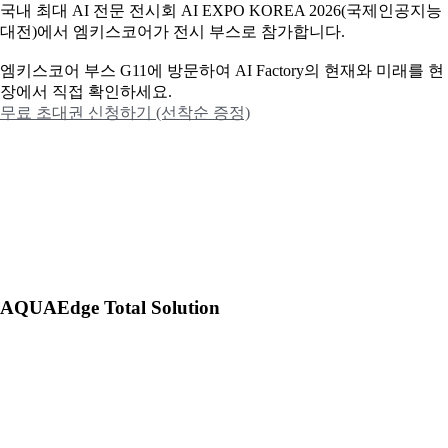
국내 최대 AI 전문 전시회 AI EXPO KOREA 2026(국제인공지능
대전)에서 엠키스코어가 전시 부스로 참가합니다.
엠키스코어 부스 G11에 방문하여 AI Factory의 현재와 미래를 현
장에서 직접 확인하세요.
무료 초대권 신청하기 (선착순 증정)
AQUAEdge Total Solution