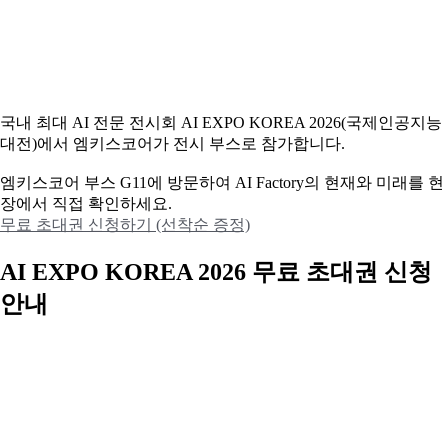
국내 최대 AI 전문 전시회 AI EXPO KOREA 2026(국제인공지능
대전)에서 엠키스코어가 전시 부스로 참가합니다.
엠키스코어 부스 G11에 방문하여 AI Factory의 현재와 미래를 현
장에서 직접 확인하세요.
무료 초대권 신청하기 (선착순 증정)
AI EXPO KOREA 2026 무료 초대권 신청
안내