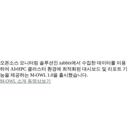
오픈소스 모니터링 솔루션인 zabbix에서 수집한 데이터를 이용
하여 AI•HPC 클러스터 환경에 최적화된 대시보드 및 리포트 기
능을 제공하는 M-OWL 1.0을 출시했습니다.
M-OWL 소개 동영상보기