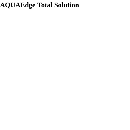
AQUAEdge Total Solution