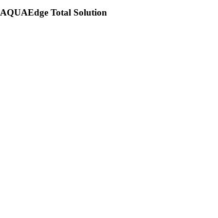
AQUAEdge Total Solution