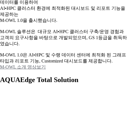
데이터를 이용하여
AI•HPC 클러스터 환경에 최적화된 대시보드 및 리포트 기능을
제공하는
M-OWL 1.0을 출시했습니다.
M-OWL 솔루션은 대규모 AI•HPC 클러스터 구축/운영 경험과
고객의 요구사항을 바탕으로 개발되었으며, GS 1등급을 취득하
였습니다.
M-OWL 1.0은 AI•HPC 및 수랭 데이터 센터에 최적화 된 그래프
타입과
리포트 기능, Customized 대시보드를 제공합니다.
M-OWL 소개 영상보기
AQUAEdge Total Solution