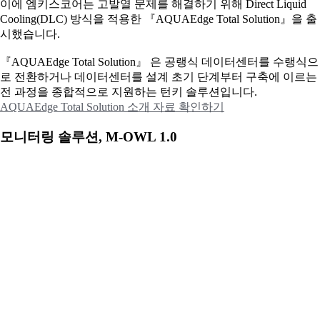
이에
엠키스코어는 고발열 문제를 해결하기 위해 Direct Liquid
Cooling(DLC) 방식을 적용한 『AQUAEdge Total Solution』을 출
시했습니다.
『AQUAEdge Total Solution』 은 공랭식 데이터센터를 수랭식으
로 전환하거나 데이터센터를 설계 초기 단계부터 구축에 이르는
전 과정을 종합적으로 지원하는 턴키 솔루션입니다.
AQUAEdge Total Solution 소개 자료 확인하기
모니터링 솔루션, M-OWL 1.0