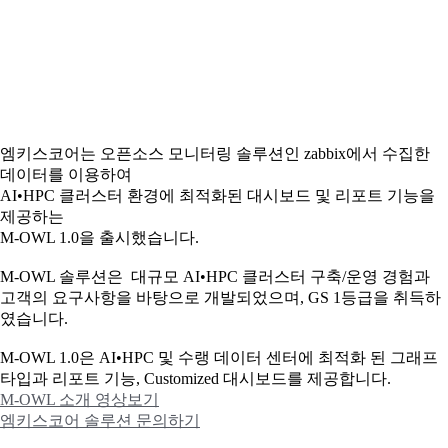
엠키스코어는 오픈소스 모니터링 솔루션인 zabbix에서 수집한
데이터를 이용하여
AI•HPC 클러스터 환경에 최적화된 대시보드 및 리포트 기능을
제공하는
M-OWL 1.0을 출시했습니다.
M-OWL 솔루션은 대규모 AI•HPC 클러스터 구축/운영 경험과
고객의 요구사항을 바탕으로 개발되었으며, GS 1등급을 취득하
였습니다.
M-OWL 1.0은 AI•HPC 및 수랭 데이터 센터에 최적화 된 그래프
타입과
리포트 기능, Customized 대시보드를 제공합니다.
M-OWL 소개 영상보기
엠키스코어 솔루션 문의하기