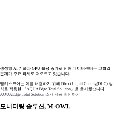
생성형 AI 기술과 GPU 활용 증가로 인해 데이터센터는 고발열
문제가 주요 과제로 떠오르고 있습니다.
엠키스코어는 이를 해결하기 위해 Direct Liquid Cooling(DLC) 방
식을 적용한 『AQUAEdge Total Solution』을 출시했습니다.
AQUAEdge Total Solution 소개 자료 확인하기
모니터링 솔루션, M-OWL