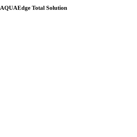
AQUAEdge Total Solution