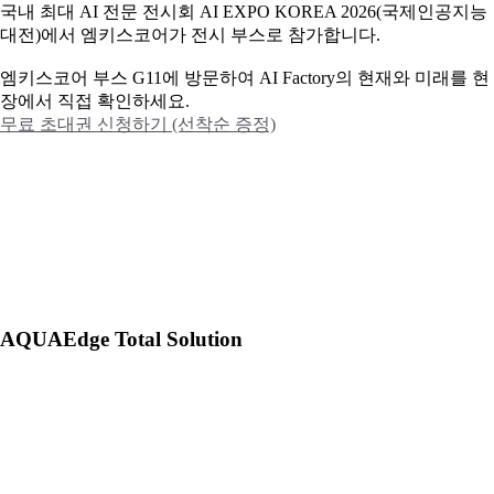
국내 최대 AI 전문 전시회 AI EXPO KOREA 2026(국제인공지능
대전)에서 엠키스코어가 전시 부스로 참가합니다.
엠키스코어 부스 G11에 방문하여 AI Factory의 현재와 미래를 현
장에서 직접 확인하세요.
무료 초대권 신청하기 (선착순 증정)
AQUAEdge Total Solution