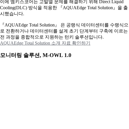
이에
엠키스코어는 고발열 문제를 해결하기 위해 Direct Liquid
Cooling(DLC) 방식을 적용한 『AQUAEdge Total Solution』을 출
시했습니다.
『AQUAEdge Total Solution』 은 공랭식 데이터센터를 수랭식으
로 전환하거나 데이터센터를 설계 초기 단계부터 구축에 이르는
전 과정을 종합적으로 지원하는 턴키 솔루션입니다.
AQUAEdge Total Solution 소개 자료 확인하기
모니터링 솔루션, M-OWL 1.0