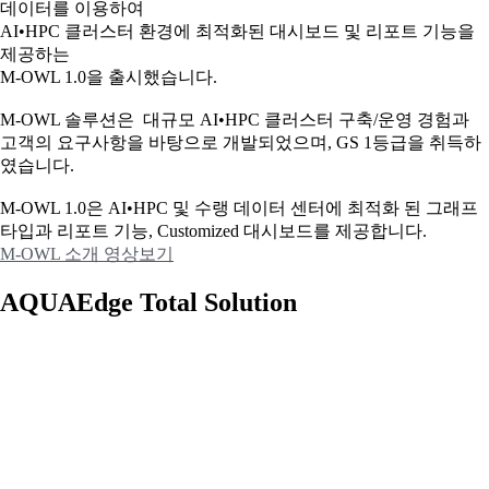
데이터를 이용하여
AI•HPC 클러스터 환경에 최적화된 대시보드 및 리포트 기능을
제공하는
M-OWL 1.0을 출시했습니다.
M-OWL 솔루션은 대규모 AI•HPC 클러스터 구축/운영 경험과
고객의 요구사항을 바탕으로 개발되었으며, GS 1등급을 취득하
였습니다.
M-OWL 1.0은 AI•HPC 및 수랭 데이터 센터에 최적화 된 그래프
타입과
리포트 기능, Customized 대시보드를 제공합니다.
M-OWL 소개 영상보기
AQUAEdge Total Solution