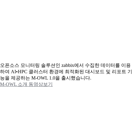
오픈소스 모니터링 솔루션인 zabbix에서 수집한 데이터를 이용
하여 AI•HPC 클러스터 환경에 최적화된 대시보드 및 리포트 기
능을 제공하는 M-OWL 1.0을 출시했습니다.
M-OWL 소개 동영상보기