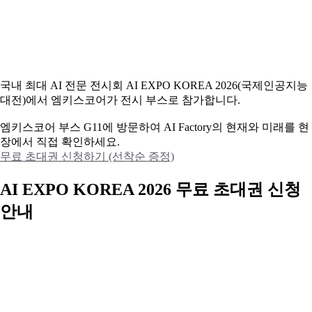
국내 최대 AI 전문 전시회 AI EXPO KOREA 2026(국제인공지능
대전)에서 엠키스코어가 전시 부스로 참가합니다.
엠키스코어 부스 G11에 방문하여 AI Factory의 현재와 미래를 현
장에서 직접 확인하세요.
무료 초대권 신청하기 (선착순 증정)
AI EXPO KOREA 2026 무료 초대권 신청
안내