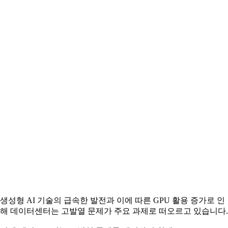
생성형 AI 기술의 급속한 발전과 이에 따른 GPU 활용 증가로 인
해 데이터센터는 고발열 문제가 주요 과제로 떠오르고 있습니다.