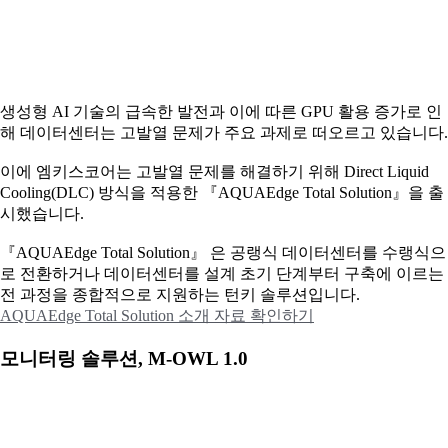
생성형 AI 기술의 급속한 발전과 이에 따른 GPU 활용 증가로 인
해 데이터센터는 고발열 문제가 주요 과제로 떠오르고 있습니다.
이에
엠키스코어는 고발열 문제를 해결하기 위해 Direct Liquid
Cooling(DLC) 방식을 적용한 『AQUAEdge Total Solution』을 출
시했습니다.
『AQUAEdge Total Solution』 은 공랭식 데이터센터를 수랭식으
로 전환하거나 데이터센터를 설계 초기 단계부터 구축에 이르는
전 과정을 종합적으로 지원하는 턴키 솔루션입니다.
AQUAEdge Total Solution 소개 자료 확인하기
모니터링 솔루션, M-OWL 1.0