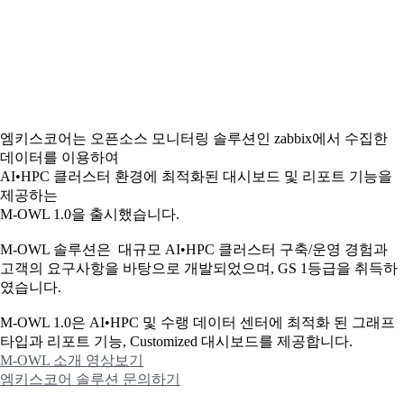
엠키스코어는 오픈소스 모니터링 솔루션인 zabbix에서 수집한
데이터를 이용하여
AI•HPC 클러스터 환경에 최적화된 대시보드 및 리포트 기능을
제공하는
M-OWL 1.0을 출시했습니다.
M-OWL 솔루션은 대규모 AI•HPC 클러스터 구축/운영 경험과
고객의 요구사항을 바탕으로 개발되었으며, GS 1등급을 취득하
였습니다.
M-OWL 1.0은 AI•HPC 및 수랭 데이터 센터에 최적화 된 그래프
타입과
리포트 기능, Customized 대시보드를 제공합니다.
M-OWL 소개 영상보기
엠키스코어 솔루션 문의하기