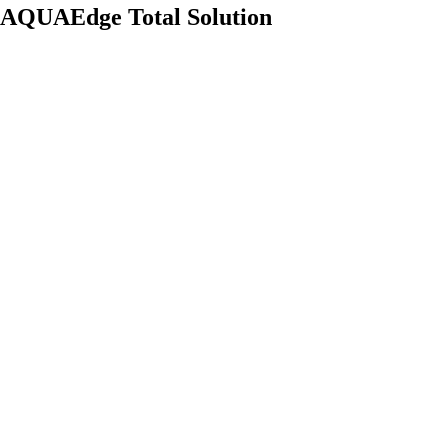
AQUAEdge Total Solution