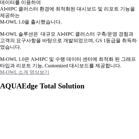
데이터를 이용하여
AI•HPC 클러스터 환경에 최적화된 대시보드 및 리포트 기능을
제공하는
M-OWL 1.0을 출시했습니다.
M-OWL 솔루션은 대규모 AI•HPC 클러스터 구축/운영 경험과
고객의 요구사항을 바탕으로 개발되었으며, GS 1등급을 취득하
였습니다.
M-OWL 1.0은 AI•HPC 및 수랭 데이터 센터에 최적화 된 그래프
타입과
리포트 기능, Customized 대시보드를 제공합니다.
M-OWL 소개 영상보기
AQUAEdge Total Solution