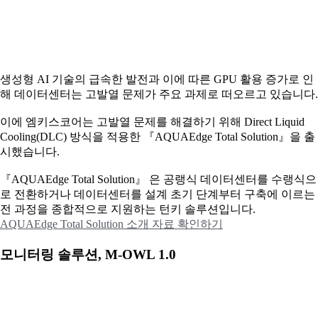
생성형 AI 기술의 급속한 발전과 이에 따른 GPU 활용 증가로 인
해 데이터센터는 고발열 문제가 주요 과제로 떠오르고 있습니다.
이에
엠키스코어는 고발열 문제를 해결하기 위해 Direct Liquid
Cooling(DLC) 방식을 적용한 『AQUAEdge Total Solution』을 출
시했습니다.
『AQUAEdge Total Solution』 은 공랭식 데이터센터를 수랭식으
로 전환하거나 데이터센터를 설계 초기 단계부터 구축에 이르는
전 과정을 종합적으로 지원하는 턴키 솔루션입니다.
AQUAEdge Total Solution 소개 자료 확인하기
모니터링 솔루션, M-OWL 1.0