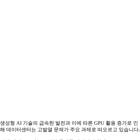
생성형 AI 기술의 급속한 발전과 이에 따른 GPU 활용 증가로 인
해 데이터센터는 고발열 문제가 주요 과제로 떠오르고 있습니다.