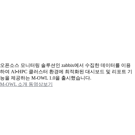
오픈소스 모니터링 솔루션인 zabbix에서 수집한 데이터를 이용
하여 AI•HPC 클러스터 환경에 최적화된 대시보드 및 리포트 기
능을 제공하는 M-OWL 1.0을 출시했습니다.
M-OWL 소개 동영상보기