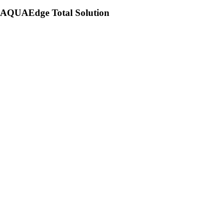
AQUAEdge Total Solution