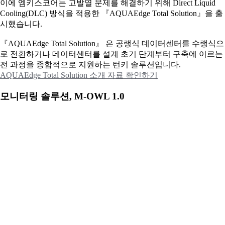
이에
엠키스코어는 고발열 문제를 해결하기 위해 Direct Liquid
Cooling(DLC) 방식을 적용한 『AQUAEdge Total Solution』을 출
시했습니다.
『AQUAEdge Total Solution』 은 공랭식 데이터센터를 수랭식으
로 전환하거나 데이터센터를 설계 초기 단계부터 구축에 이르는
전 과정을 종합적으로 지원하는 턴키 솔루션입니다.
AQUAEdge Total Solution 소개 자료 확인하기
모니터링 솔루션, M-OWL 1.0