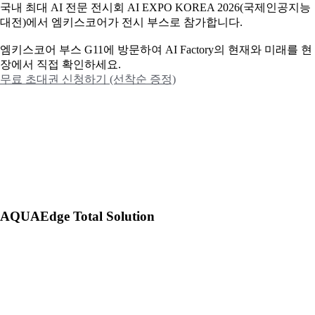
국내 최대 AI 전문 전시회 AI EXPO KOREA 2026(국제인공지능
대전)에서 엠키스코어가 전시 부스로 참가합니다.
엠키스코어 부스 G11에 방문하여 AI Factory의 현재와 미래를 현
장에서 직접 확인하세요.
무료 초대권 신청하기 (선착순 증정)
AQUAEdge Total Solution