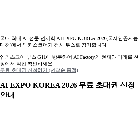
국내 최대 AI 전문 전시회 AI EXPO KOREA 2026(국제인공지능
대전)에서 엠키스코어가 전시 부스로 참가합니다.
엠키스코어 부스 G11에 방문하여 AI Factory의 현재와 미래를 현
장에서 직접 확인하세요.
무료 초대권 신청하기 (선착순 증정)
AI EXPO KOREA 2026 무료 초대권 신청
안내