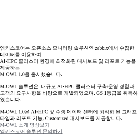
엠키스코어는 오픈소스 모니터링 솔루션인 zabbix에서 수집한
데이터를 이용하여
AI•HPC 클러스터 환경에 최적화된 대시보드 및 리포트 기능을
제공하는
M-OWL 1.0을 출시했습니다.
M-OWL 솔루션은 대규모 AI•HPC 클러스터 구축/운영 경험과
고객의 요구사항을 바탕으로 개발되었으며, GS 1등급을 취득하
였습니다.
M-OWL 1.0은 AI•HPC 및 수랭 데이터 센터에 최적화 된 그래프
타입과
리포트 기능, Customized 대시보드를 제공합니다.
M-OWL 소개 영상보기
엠키스코어 솔루션 문의하기