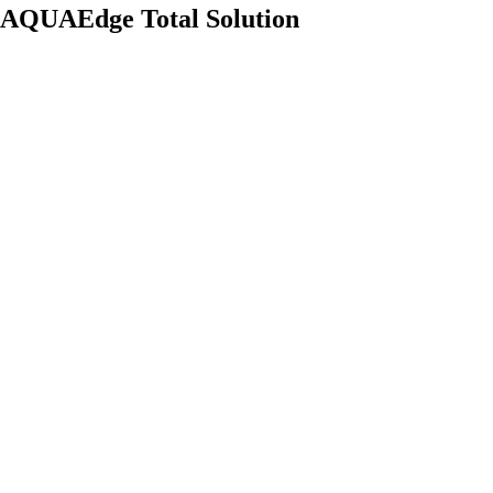
AQUAEdge Total Solution