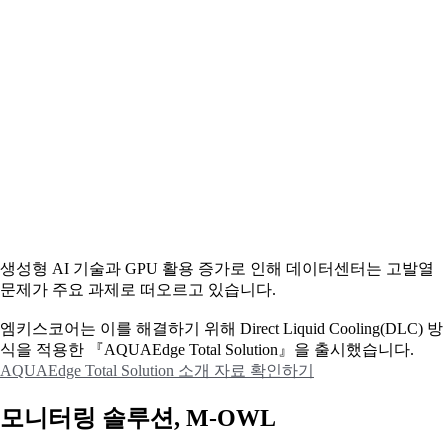
생성형 AI 기술과 GPU 활용 증가로 인해 데이터센터는 고발열
문제가 주요 과제로 떠오르고 있습니다.
엠키스코어는 이를 해결하기 위해 Direct Liquid Cooling(DLC) 방
식을 적용한 『AQUAEdge Total Solution』을 출시했습니다.
AQUAEdge Total Solution 소개 자료 확인하기
모니터링 솔루션, M-OWL