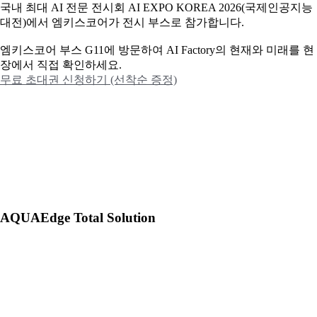
국내 최대 AI 전문 전시회 AI EXPO KOREA 2026(국제인공지능
대전)에서 엠키스코어가 전시 부스로 참가합니다.
엠키스코어 부스 G11에 방문하여 AI Factory의 현재와 미래를 현
장에서 직접 확인하세요.
무료 초대권 신청하기 (선착순 증정)
AQUAEdge Total Solution