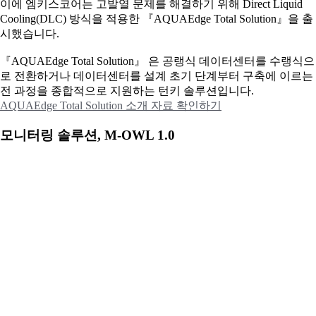
이에
엠키스코어는 고발열 문제를 해결하기 위해 Direct Liquid
Cooling(DLC) 방식을 적용한 『AQUAEdge Total Solution』을 출
시했습니다.
『AQUAEdge Total Solution』 은 공랭식 데이터센터를 수랭식으
로 전환하거나 데이터센터를 설계 초기 단계부터 구축에 이르는
전 과정을 종합적으로 지원하는 턴키 솔루션입니다.
AQUAEdge Total Solution 소개 자료 확인하기
모니터링 솔루션, M-OWL 1.0