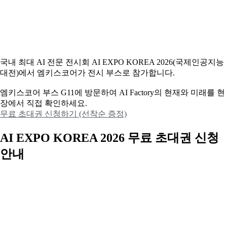
국내 최대 AI 전문 전시회 AI EXPO KOREA 2026(국제인공지능
대전)에서 엠키스코어가 전시 부스로 참가합니다.
엠키스코어 부스 G11에 방문하여 AI Factory의 현재와 미래를 현
장에서 직접 확인하세요.
무료 초대권 신청하기 (선착순 증정)
AI EXPO KOREA 2026 무료 초대권 신청
안내