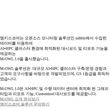
엠키스코어는 오픈소스 모니터링 솔루션인 zabbix에서 수집한
데이터를 이용하여
AI•HPC 클러스터 환경에 최적화된 대시보드 및 리포트 기능을
제공하는
M-OWL 1.0을 출시했습니다.
M-OWL 솔루션은 대규모 AI•HPC 클러스터 구축/운영 경험과
고객의 요구사항을 바탕으로 개발되었으며, GS 1등급을 취득하
였습니다.
M-OWL 1.0은 AI•HPC 및 수랭 데이터 센터에 최적화 된 그래프
타입과
리포트 기능, Customized 대시보드를 제공합니다.
M-OWL 소개 영상보기
엠키스코어 솔루션 문의하기