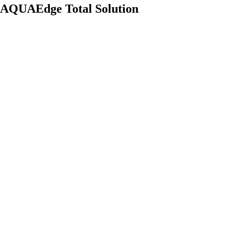
AQUAEdge Total Solution