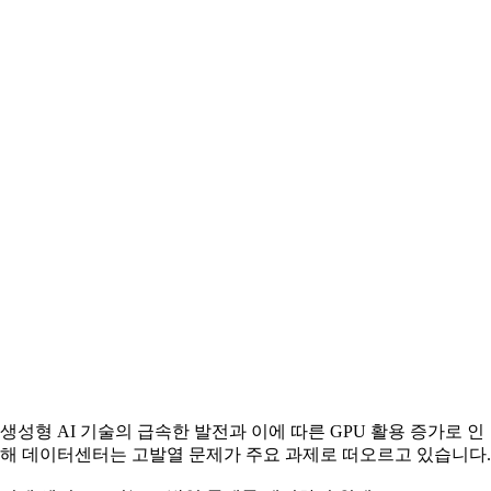
생성형 AI 기술의 급속한 발전과 이에 따른 GPU 활용 증가로 인
해 데이터센터는 고발열 문제가 주요 과제로 떠오르고 있습니다.