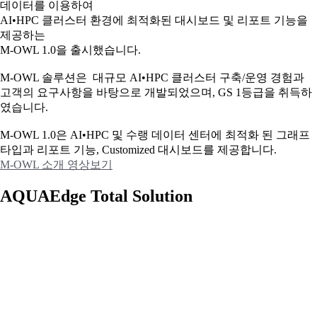
데이터를 이용하여
AI•HPC 클러스터 환경에 최적화된 대시보드 및 리포트 기능을
제공하는
M-OWL 1.0을 출시했습니다.
M-OWL 솔루션은 대규모 AI•HPC 클러스터 구축/운영 경험과
고객의 요구사항을 바탕으로 개발되었으며, GS 1등급을 취득하
였습니다.
M-OWL 1.0은 AI•HPC 및 수랭 데이터 센터에 최적화 된 그래프
타입과
리포트 기능, Customized 대시보드를 제공합니다.
M-OWL 소개 영상보기
AQUAEdge Total Solution