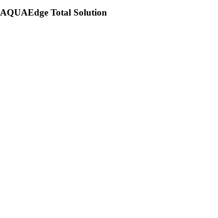
AQUAEdge Total Solution