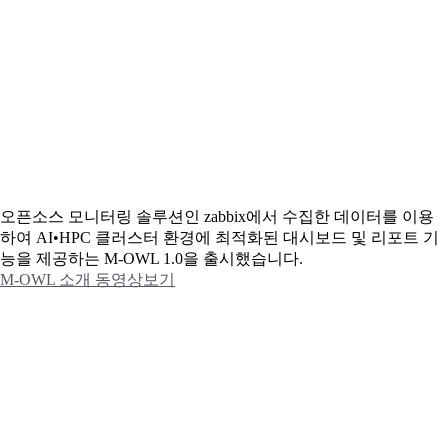
오픈소스 모니터링 솔루션인 zabbix에서 수집한 데이터를 이용
하여 AI•HPC 클러스터 환경에 최적화된 대시보드 및 리포트 기
능을 제공하는 M-OWL 1.0을 출시했습니다.
M-OWL 소개 동영상보기