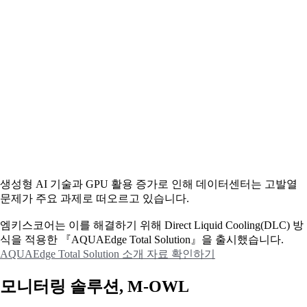
생성형 AI 기술과 GPU 활용 증가로 인해 데이터센터는 고발열
문제가 주요 과제로 떠오르고 있습니다.
엠키스코어는 이를 해결하기 위해 Direct Liquid Cooling(DLC) 방
식을 적용한 『AQUAEdge Total Solution』을 출시했습니다.
AQUAEdge Total Solution 소개 자료 확인하기
모니터링 솔루션, M-OWL