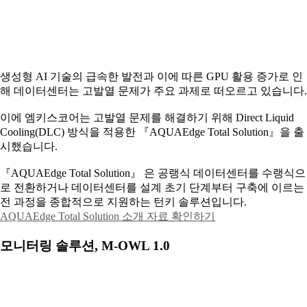
생성형 AI 기술의 급속한 발전과 이에 따른 GPU 활용 증가로 인
해 데이터센터는 고발열 문제가 주요 과제로 떠오르고 있습니다.
이에
엠키스코어는 고발열 문제를 해결하기 위해 Direct Liquid
Cooling(DLC) 방식을 적용한 『AQUAEdge Total Solution』을 출
시했습니다.
『AQUAEdge Total Solution』 은 공랭식 데이터센터를 수랭식으
로 전환하거나 데이터센터를 설계 초기 단계부터 구축에 이르는
전 과정을 종합적으로 지원하는 턴키 솔루션입니다.
AQUAEdge Total Solution 소개 자료 확인하기
모니터링 솔루션, M-OWL 1.0