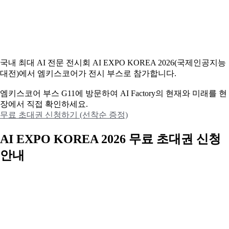
국내 최대 AI 전문 전시회 AI EXPO KOREA 2026(국제인공지능
대전)에서 엠키스코어가 전시 부스로 참가합니다.
엠키스코어 부스 G11에 방문하여 AI Factory의 현재와 미래를 현
장에서 직접 확인하세요.
무료 초대권 신청하기 (선착순 증정)
AI EXPO KOREA 2026 무료 초대권 신청
안내