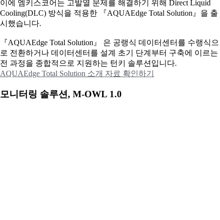
이에
엠키스코어는 고발열 문제를 해결하기 위해 Direct Liquid
Cooling(DLC) 방식을 적용한 『AQUAEdge Total Solution』을 출
시했습니다.
『AQUAEdge Total Solution』 은 공랭식 데이터센터를 수랭식으
로 전환하거나 데이터센터를 설계 초기 단계부터 구축에 이르는
전 과정을 종합적으로 지원하는 턴키 솔루션입니다.
AQUAEdge Total Solution 소개 자료 확인하기
모니터링 솔루션, M-OWL 1.0