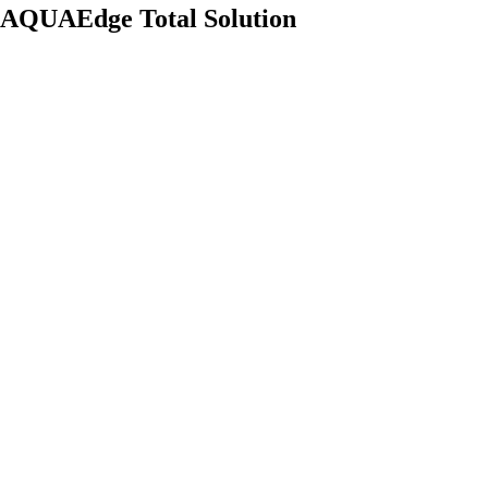
AQUAEdge Total Solution