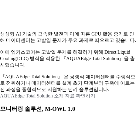
생성형 AI 기술의 급속한 발전과 이에 따른 GPU 활용 증가로 인
해 데이터센터는 고발열 문제가 주요 과제로 떠오르고 있습니다.
이에
엠키스코어는 고발열 문제를 해결하기 위해 Direct Liquid
Cooling(DLC) 방식을 적용한 『AQUAEdge Total Solution』을 출
시했습니다.
『AQUAEdge Total Solution』 은 공랭식 데이터센터를 수랭식으
로 전환하거나 데이터센터를 설계 초기 단계부터 구축에 이르는
전 과정을 종합적으로 지원하는 턴키 솔루션입니다.
AQUAEdge Total Solution 소개 자료 확인하기
모니터링 솔루션, M-OWL 1.0