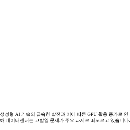
생성형 AI 기술의 급속한 발전과 이에 따른 GPU 활용 증가로 인
해 데이터센터는 고발열 문제가 주요 과제로 떠오르고 있습니다.