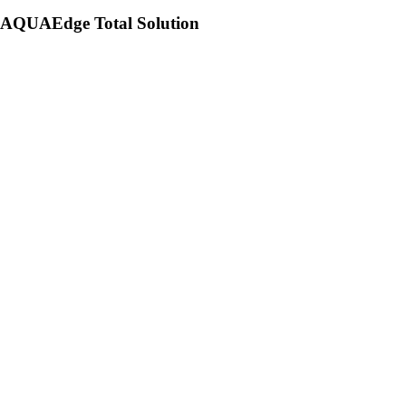
AQUAEdge Total Solution