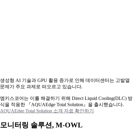
생성형 AI 기술과 GPU 활용 증가로 인해 데이터센터는 고발열
문제가 주요 과제로 떠오르고 있습니다.
엠키스코어는 이를 해결하기 위해 Direct Liquid Cooling(DLC) 방
식을 적용한 『AQUAEdge Total Solution』을 출시했습니다.
AQUAEdge Total Solution 소개 자료 확인하기
모니터링 솔루션, M-OWL