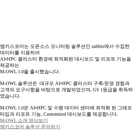
엠키스코어는 오픈소스 모니터링 솔루션인 zabbix에서 수집한
데이터를 이용하여
AI•HPC 클러스터 환경에 최적화된 대시보드 및 리포트 기능을
제공하는
M-OWL 1.0을 출시했습니다.
M-OWL 솔루션은 대규모 AI•HPC 클러스터 구축/운영 경험과
고객의 요구사항을 바탕으로 개발되었으며, GS 1등급을 취득하
였습니다.
M-OWL 1.0은 AI•HPC 및 수랭 데이터 센터에 최적화 된 그래프
타입과
리포트 기능, Customized 대시보드를 제공합니다.
M-OWL 소개 영상보기
엠키스코어 솔루션 문의하기