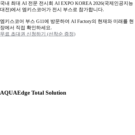
국내 최대 AI 전문 전시회 AI EXPO KOREA 2026(국제인공지능
대전)에서 엠키스코어가 전시 부스로 참가합니다.
엠키스코어 부스 G11에 방문하여 AI Factory의 현재와 미래를 현
장에서 직접 확인하세요.
무료 초대권 신청하기 (선착순 증정)
AQUAEdge Total Solution