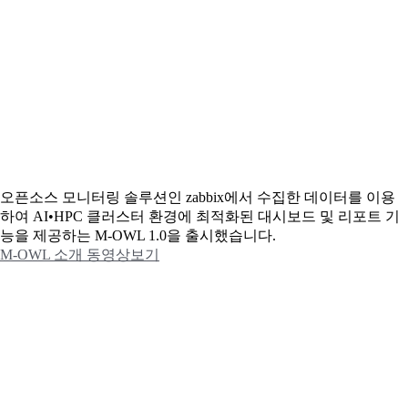
오픈소스 모니터링 솔루션인 zabbix에서 수집한 데이터를 이용
하여 AI•HPC 클러스터 환경에 최적화된 대시보드 및 리포트 기
능을 제공하는 M-OWL 1.0을 출시했습니다.
M-OWL 소개 동영상보기