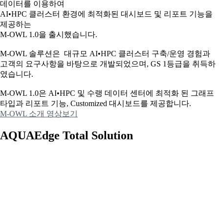
데이터를 이용하여
AI•HPC 클러스터 환경에 최적화된 대시보드 및 리포트 기능을
제공하는
M-OWL 1.0을 출시했습니다.
M-OWL 솔루션은 대규모 AI•HPC 클러스터 구축/운영 경험과
고객의 요구사항을 바탕으로 개발되었으며, GS 1등급을 취득하
였습니다.
M-OWL 1.0은 AI•HPC 및 수랭 데이터 센터에 최적화 된 그래프
타입과
리포트 기능, Customized 대시보드를 제공합니다.
M-OWL 소개 영상보기
AQUAEdge Total Solution