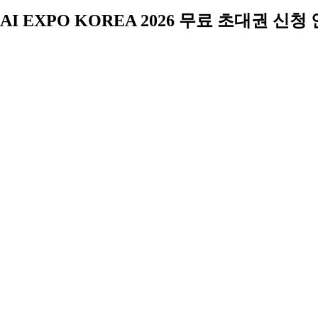
AI EXPO KOREA 2026 무료 초대권 신청