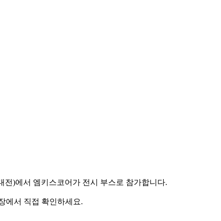
공지능대전)에서 엠키스코어가 전시 부스로 참가합니다.
 현장에서 직접 확인하세요.