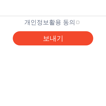
개인정보활용 동의
보내기