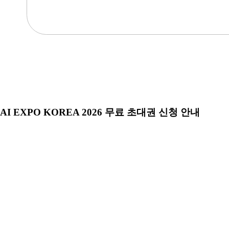
AI EXPO KOREA 2026 무료 초대권 신청 안내