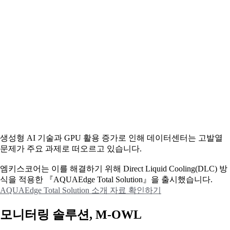
생성형 AI 기술과 GPU 활용 증가로 인해 데이터센터는 고발열
문제가 주요 과제로 떠오르고 있습니다.
엠키스코어는 이를 해결하기 위해 Direct Liquid Cooling(DLC) 방
식을 적용한 『AQUAEdge Total Solution』을 출시했습니다.
AQUAEdge Total Solution 소개 자료 확인하기
모니터링 솔루션, M-OWL