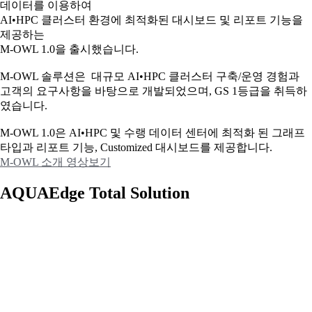
데이터를 이용하여
AI•HPC 클러스터 환경에 최적화된 대시보드 및 리포트 기능을
제공하는
M-OWL 1.0을 출시했습니다.
M-OWL 솔루션은 대규모 AI•HPC 클러스터 구축/운영 경험과
고객의 요구사항을 바탕으로 개발되었으며, GS 1등급을 취득하
였습니다.
M-OWL 1.0은 AI•HPC 및 수랭 데이터 센터에 최적화 된 그래프
타입과
리포트 기능, Customized 대시보드를 제공합니다.
M-OWL 소개 영상보기
AQUAEdge Total Solution