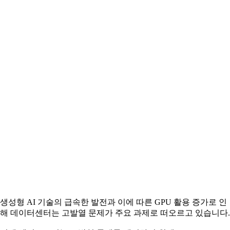
생성형 AI 기술의 급속한 발전과 이에 따른 GPU 활용 증가로 인
해 데이터센터는 고발열 문제가 주요 과제로 떠오르고 있습니다.