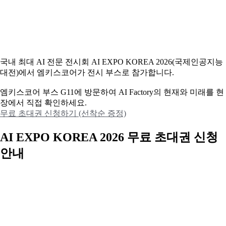
국내 최대 AI 전문 전시회 AI EXPO KOREA 2026(국제인공지능
대전)에서 엠키스코어가 전시 부스로 참가합니다.
엠키스코어 부스 G11에 방문하여 AI Factory의 현재와 미래를 현
장에서 직접 확인하세요.
무료 초대권 신청하기 (선착순 증정)
AI EXPO KOREA 2026 무료 초대권 신청
안내