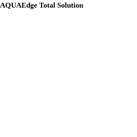
AQUAEdge Total Solution