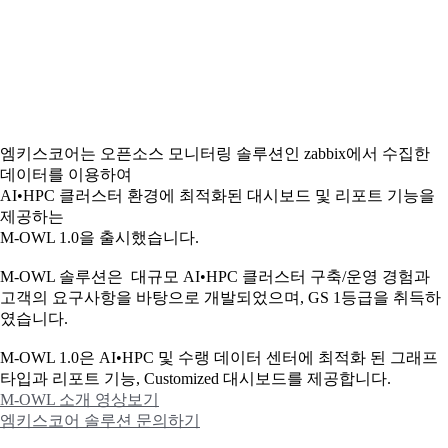
엠키스코어는 오픈소스 모니터링 솔루션인 zabbix에서 수집한
데이터를 이용하여
AI•HPC 클러스터 환경에 최적화된 대시보드 및 리포트 기능을
제공하는
M-OWL 1.0을 출시했습니다.
M-OWL 솔루션은 대규모 AI•HPC 클러스터 구축/운영 경험과
고객의 요구사항을 바탕으로 개발되었으며, GS 1등급을 취득하
였습니다.
M-OWL 1.0은 AI•HPC 및 수랭 데이터 센터에 최적화 된 그래프
타입과
리포트 기능, Customized 대시보드를 제공합니다.
M-OWL 소개 영상보기
엠키스코어 솔루션 문의하기