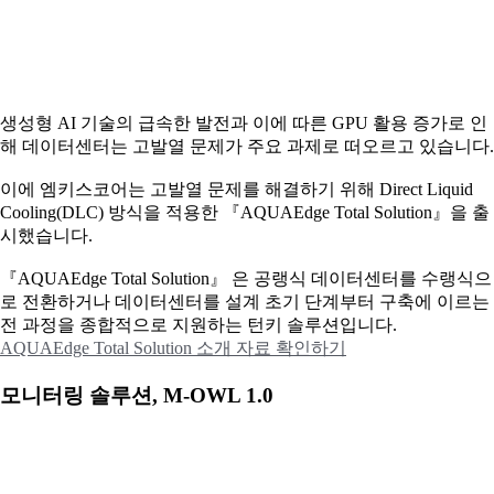
생성형 AI 기술의 급속한 발전과 이에 따른 GPU 활용 증가로 인
해 데이터센터는 고발열 문제가 주요 과제로 떠오르고 있습니다.
이에
엠키스코어는 고발열 문제를 해결하기 위해 Direct Liquid
Cooling(DLC) 방식을 적용한 『AQUAEdge Total Solution』을 출
시했습니다.
『AQUAEdge Total Solution』 은 공랭식 데이터센터를 수랭식으
로 전환하거나 데이터센터를 설계 초기 단계부터 구축에 이르는
전 과정을 종합적으로 지원하는 턴키 솔루션입니다.
AQUAEdge Total Solution 소개 자료 확인하기
모니터링 솔루션, M-OWL 1.0