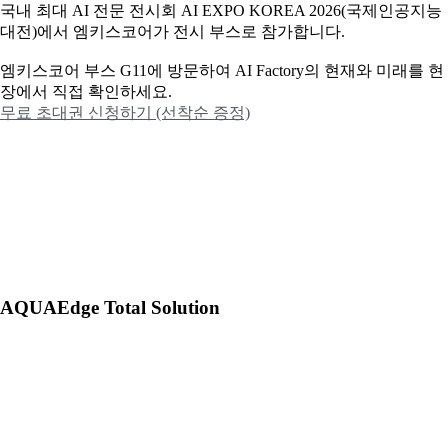
국내 최대 AI 전문 전시회 AI EXPO KOREA 2026(국제인공지능
대전)에서 엠키스코어가 전시 부스로 참가합니다.
엠키스코어 부스 G11에 방문하여 AI Factory의 현재와 미래를 현
장에서 직접 확인하세요.
무료 초대권 신청하기 (선착순 증정)
AQUAEdge Total Solution