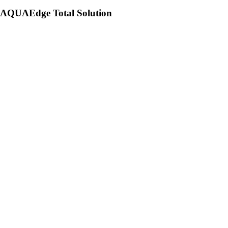
AQUAEdge Total Solution