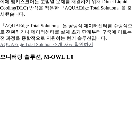
이에
엠키스코어는 고발열 문제를 해결하기 위해 Direct Liquid
Cooling(DLC) 방식을 적용한 『AQUAEdge Total Solution』을 출
시했습니다.
『AQUAEdge Total Solution』 은 공랭식 데이터센터를 수랭식으
로 전환하거나 데이터센터를 설계 초기 단계부터 구축에 이르는
전 과정을 종합적으로 지원하는 턴키 솔루션입니다.
AQUAEdge Total Solution 소개 자료 확인하기
모니터링 솔루션, M-OWL 1.0