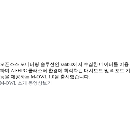
오픈소스 모니터링 솔루션인 zabbix에서 수집한 데이터를 이용
하여 AI•HPC 클러스터 환경에 최적화된 대시보드 및 리포트 기
능을 제공하는 M-OWL 1.0을 출시했습니다.
M-OWL 소개 동영상보기