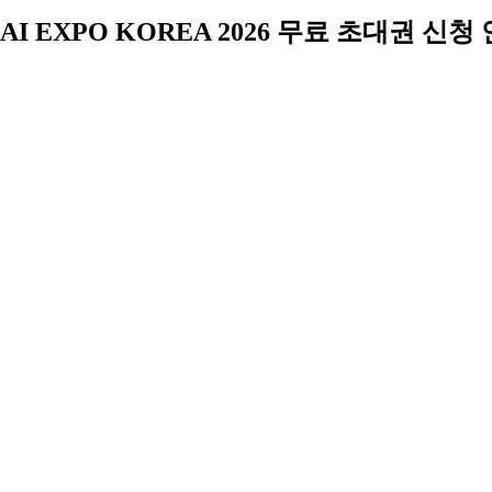
AI EXPO KOREA 2026 무료 초대권 신청