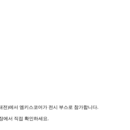
공지능대전)에서 엠키스코어가 전시 부스로 참가합니다.
 현장에서 직접 확인하세요.