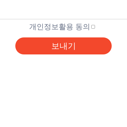
개인정보활용 동의
보내기