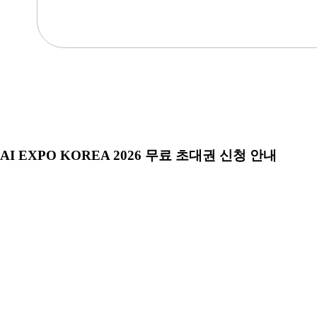
AI EXPO KOREA 2026 무료 초대권 신청 안내