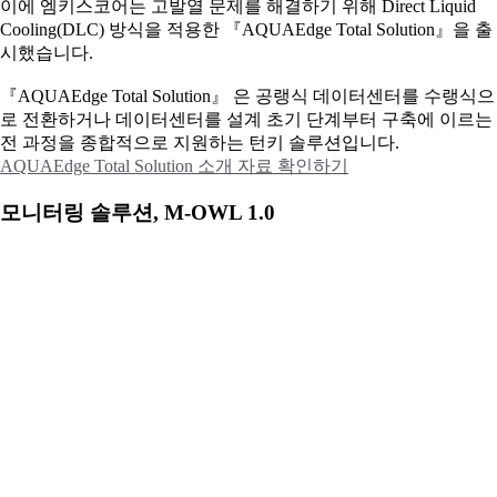
이에
엠키스코어는 고발열 문제를 해결하기 위해 Direct Liquid
Cooling(DLC) 방식을 적용한 『AQUAEdge Total Solution』을 출
시했습니다.
『AQUAEdge Total Solution』 은 공랭식 데이터센터를 수랭식으
로 전환하거나 데이터센터를 설계 초기 단계부터 구축에 이르는
전 과정을 종합적으로 지원하는 턴키 솔루션입니다.
AQUAEdge Total Solution 소개 자료 확인하기
모니터링 솔루션, M-OWL 1.0