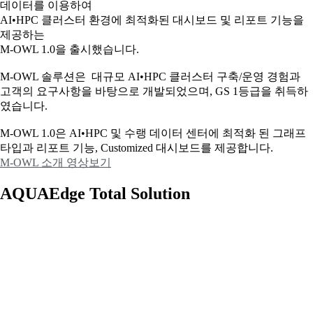
데이터를 이용하여
AI•HPC 클러스터 환경에 최적화된 대시보드 및 리포트 기능을
제공하는
M-OWL 1.0을 출시했습니다.
M-OWL 솔루션은 대규모 AI•HPC 클러스터 구축/운영 경험과
고객의 요구사항을 바탕으로 개발되었으며, GS 1등급을 취득하
였습니다.
M-OWL 1.0은 AI•HPC 및 수랭 데이터 센터에 최적화 된 그래프
타입과
리포트 기능, Customized 대시보드를 제공합니다.
M-OWL 소개 영상보기
AQUAEdge Total Solution