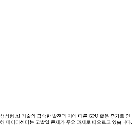
생성형 AI 기술의 급속한 발전과 이에 따른 GPU 활용 증가로 인
해 데이터센터는 고발열 문제가 주요 과제로 떠오르고 있습니다.