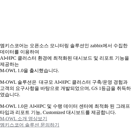
엠키스코어는 오픈소스 모니터링 솔루션인 zabbix에서 수집한
데이터를 이용하여
AI•HPC 클러스터 환경에 최적화된 대시보드 및 리포트 기능을
제공하는
M-OWL 1.0을 출시했습니다.
M-OWL 솔루션은 대규모 AI•HPC 클러스터 구축/운영 경험과
고객의 요구사항을 바탕으로 개발되었으며, GS 1등급을 취득하
였습니다.
M-OWL 1.0은 AI•HPC 및 수랭 데이터 센터에 최적화 된 그래프
타입과
리포트 기능, Customized 대시보드를 제공합니다.
M-OWL 소개 영상보기
엠키스코어 솔루션 문의하기