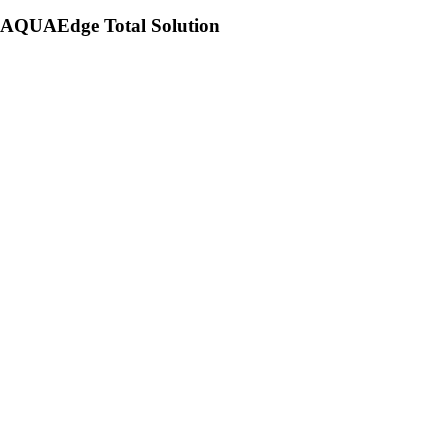
AQUAEdge Total Solution