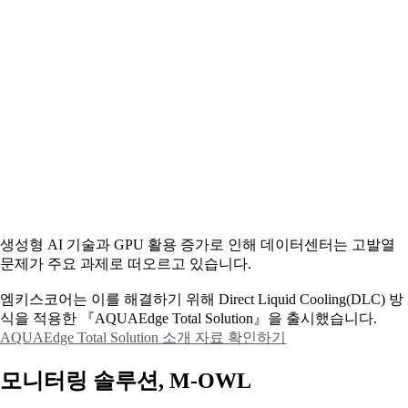
생성형 AI 기술과 GPU 활용 증가로 인해 데이터센터는 고발열
문제가 주요 과제로 떠오르고 있습니다.
엠키스코어는 이를 해결하기 위해 Direct Liquid Cooling(DLC) 방
식을 적용한 『AQUAEdge Total Solution』을 출시했습니다.
AQUAEdge Total Solution 소개 자료 확인하기
모니터링 솔루션, M-OWL