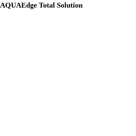
AQUAEdge Total Solution