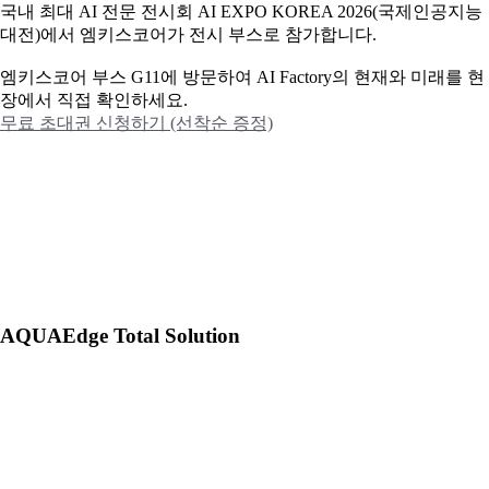
국내 최대 AI 전문 전시회 AI EXPO KOREA 2026(국제인공지능
대전)에서 엠키스코어가 전시 부스로 참가합니다.
엠키스코어 부스 G11에 방문하여 AI Factory의 현재와 미래를 현
장에서 직접 확인하세요.
무료 초대권 신청하기 (선착순 증정)
AQUAEdge Total Solution