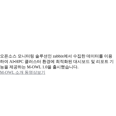
오픈소스 모니터링 솔루션인 zabbix에서 수집한 데이터를 이용
하여 AI•HPC 클러스터 환경에 최적화된 대시보드 및 리포트 기
능을 제공하는 M-OWL 1.0을 출시했습니다.
M-OWL 소개 동영상보기