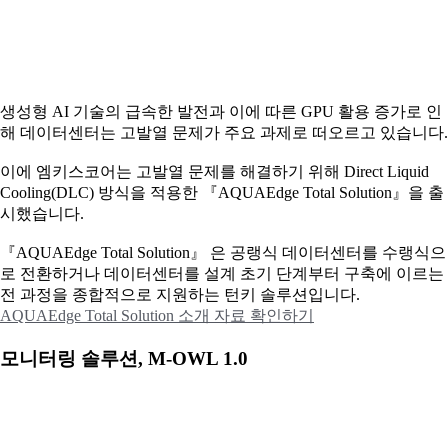
생성형 AI 기술의 급속한 발전과 이에 따른 GPU 활용 증가로 인
해 데이터센터는 고발열 문제가 주요 과제로 떠오르고 있습니다.
이에
엠키스코어는 고발열 문제를 해결하기 위해 Direct Liquid
Cooling(DLC) 방식을 적용한 『AQUAEdge Total Solution』을 출
시했습니다.
『AQUAEdge Total Solution』 은 공랭식 데이터센터를 수랭식으
로 전환하거나 데이터센터를 설계 초기 단계부터 구축에 이르는
전 과정을 종합적으로 지원하는 턴키 솔루션입니다.
AQUAEdge Total Solution 소개 자료 확인하기
모니터링 솔루션, M-OWL 1.0