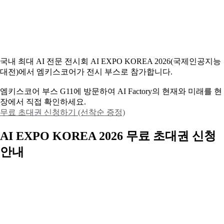
국내 최대 AI 전문 전시회 AI EXPO KOREA 2026(국제인공지능
대전)에서 엠키스코어가 전시 부스로 참가합니다.
엠키스코어 부스 G11에 방문하여 AI Factory의 현재와 미래를 현
장에서 직접 확인하세요.
무료 초대권 신청하기 (선착순 증정)
AI EXPO KOREA 2026 무료 초대권 신청
안내