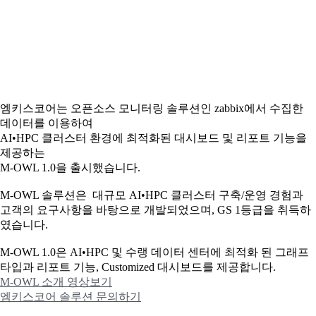
엠키스코어는 오픈소스 모니터링 솔루션인 zabbix에서 수집한
데이터를 이용하여
AI•HPC 클러스터 환경에 최적화된 대시보드 및 리포트 기능을
제공하는
M-OWL 1.0을 출시했습니다.
M-OWL 솔루션은 대규모 AI•HPC 클러스터 구축/운영 경험과
고객의 요구사항을 바탕으로 개발되었으며, GS 1등급을 취득하
였습니다.
M-OWL 1.0은 AI•HPC 및 수랭 데이터 센터에 최적화 된 그래프
타입과
리포트 기능, Customized 대시보드를 제공합니다.
M-OWL 소개 영상보기
엠키스코어 솔루션 문의하기