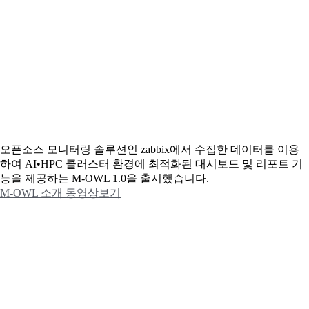
오픈소스 모니터링 솔루션인 zabbix에서 수집한 데이터를 이용
하여 AI•HPC 클러스터 환경에 최적화된 대시보드 및 리포트 기
능을 제공하는 M-OWL 1.0을 출시했습니다.
M-OWL 소개 동영상보기