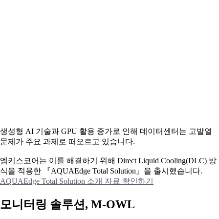
생성형 AI 기술과 GPU 활용 증가로 인해 데이터센터는 고발열
문제가 주요 과제로 떠오르고 있습니다.
엠키스코어는 이를 해결하기 위해 Direct Liquid Cooling(DLC) 방
식을 적용한 『AQUAEdge Total Solution』을 출시했습니다.
AQUAEdge Total Solution 소개 자료 확인하기
모니터링 솔루션, M-OWL