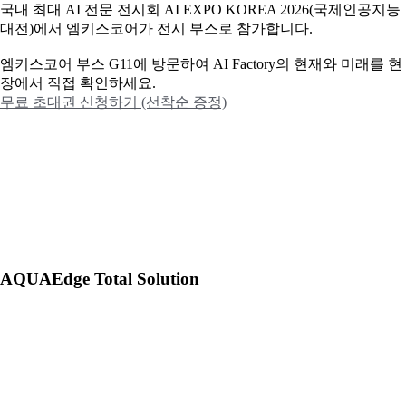
국내 최대 AI 전문 전시회 AI EXPO KOREA 2026(국제인공지능
대전)에서 엠키스코어가 전시 부스로 참가합니다.
엠키스코어 부스 G11에 방문하여 AI Factory의 현재와 미래를 현
장에서 직접 확인하세요.
무료 초대권 신청하기 (선착순 증정)
AQUAEdge Total Solution