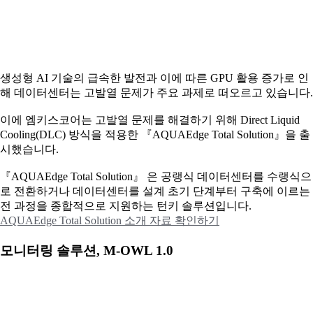
생성형 AI 기술의 급속한 발전과 이에 따른 GPU 활용 증가로 인
해 데이터센터는 고발열 문제가 주요 과제로 떠오르고 있습니다.
이에
엠키스코어는 고발열 문제를 해결하기 위해 Direct Liquid
Cooling(DLC) 방식을 적용한 『AQUAEdge Total Solution』을 출
시했습니다.
『AQUAEdge Total Solution』 은 공랭식 데이터센터를 수랭식으
로 전환하거나 데이터센터를 설계 초기 단계부터 구축에 이르는
전 과정을 종합적으로 지원하는 턴키 솔루션입니다.
AQUAEdge Total Solution 소개 자료 확인하기
모니터링 솔루션, M-OWL 1.0