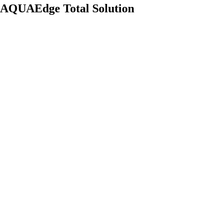
AQUAEdge Total Solution