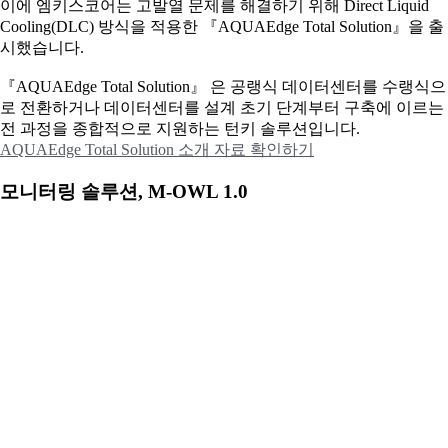
이에
엠키스코어는 고발열 문제를 해결하기 위해 Direct Liquid
Cooling(DLC) 방식을 적용한 『AQUAEdge Total Solution』을 출
시했습니다.
『AQUAEdge Total Solution』 은 공랭식 데이터센터를 수랭식으
로 전환하거나 데이터센터를 설계 초기 단계부터 구축에 이르는
전 과정을 종합적으로 지원하는 턴키 솔루션입니다.
AQUAEdge Total Solution 소개 자료 확인하기
모니터링 솔루션, M-OWL 1.0