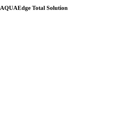
AQUAEdge Total Solution