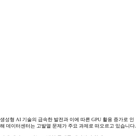
생성형 AI 기술의 급속한 발전과 이에 따른 GPU 활용 증가로 인
해 데이터센터는 고발열 문제가 주요 과제로 떠오르고 있습니다.