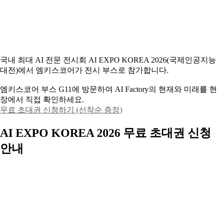
국내 최대 AI 전문 전시회 AI EXPO KOREA 2026(국제인공지능
대전)에서 엠키스코어가 전시 부스로 참가합니다.
엠키스코어 부스 G11에 방문하여 AI Factory의 현재와 미래를 현
장에서 직접 확인하세요.
무료 초대권 신청하기 (선착순 증정)
AI EXPO KOREA 2026 무료 초대권 신청
안내