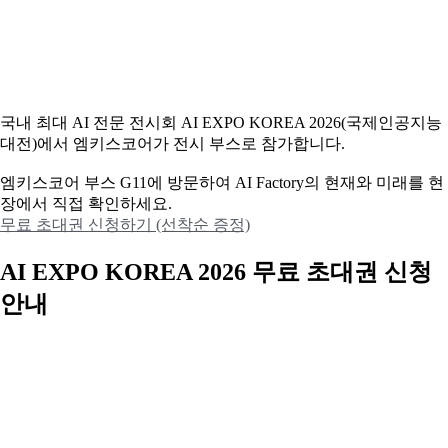
국내 최대 AI 전문 전시회 AI EXPO KOREA 2026(국제인공지능
대전)에서 엠키스코어가 전시 부스로 참가합니다.
엠키스코어 부스 G11에 방문하여 AI Factory의 현재와 미래를 현
장에서 직접 확인하세요.
무료 초대권 신청하기 (선착순 증정)
AI EXPO KOREA 2026 무료 초대권 신청
안내