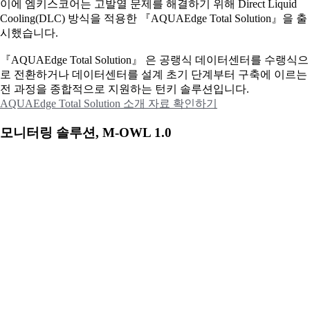
이에
엠키스코어는 고발열 문제를 해결하기 위해 Direct Liquid
Cooling(DLC) 방식을 적용한 『AQUAEdge Total Solution』을 출
시했습니다.
『AQUAEdge Total Solution』 은 공랭식 데이터센터를 수랭식으
로 전환하거나 데이터센터를 설계 초기 단계부터 구축에 이르는
전 과정을 종합적으로 지원하는 턴키 솔루션입니다.
AQUAEdge Total Solution 소개 자료 확인하기
모니터링 솔루션, M-OWL 1.0