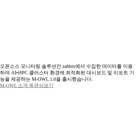
오픈소스 모니터링 솔루션인 zabbix에서 수집한 데이터를 이용
하여 AI•HPC 클러스터 환경에 최적화된 대시보드 및 리포트 기
능을 제공하는 M-OWL 1.0을 출시했습니다.
M-OWL 소개 동영상보기