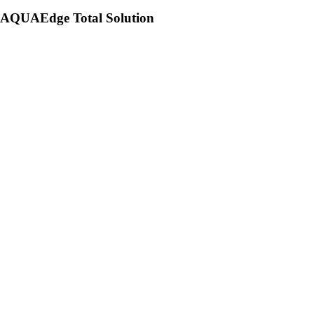
AQUAEdge Total Solution