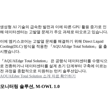
생성형 AI 기술의 급속한 발전과 이에 따른 GPU 활용 증가로 인
해 데이터센터는 고발열 문제가 주요 과제로 떠오르고 있습니다.
이에
엠키스코어는 고발열 문제를 해결하기 위해 Direct Liquid
Cooling(DLC) 방식을 적용한 『AQUAEdge Total Solution』을 출
시했습니다.
『AQUAEdge Total Solution』 은 공랭식 데이터센터를 수랭식으
로 전환하거나 데이터센터를 설계 초기 단계부터 구축에 이르는
전 과정을 종합적으로 지원하는 턴키 솔루션입니다.
AQUAEdge Total Solution 소개 자료 확인하기
모니터링 솔루션, M-OWL 1.0