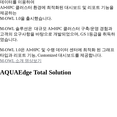
데이터를 이용하여
AI•HPC 클러스터 환경에 최적화된 대시보드 및 리포트 기능을
제공하는
M-OWL 1.0을 출시했습니다.
M-OWL 솔루션은 대규모 AI•HPC 클러스터 구축/운영 경험과
고객의 요구사항을 바탕으로 개발되었으며, GS 1등급을 취득하
였습니다.
M-OWL 1.0은 AI•HPC 및 수랭 데이터 센터에 최적화 된 그래프
타입과
리포트 기능, Customized 대시보드를 제공합니다.
M-OWL 소개 영상보기
AQUAEdge Total Solution