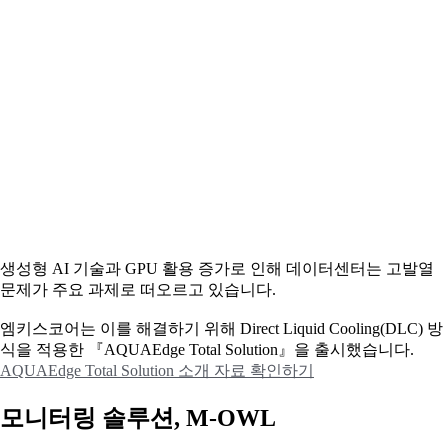
생성형 AI 기술과 GPU 활용 증가로 인해 데이터센터는 고발열
문제가 주요 과제로 떠오르고 있습니다.
엠키스코어는 이를 해결하기 위해 Direct Liquid Cooling(DLC) 방
식을 적용한 『AQUAEdge Total Solution』을 출시했습니다.
AQUAEdge Total Solution 소개 자료 확인하기
모니터링 솔루션, M-OWL