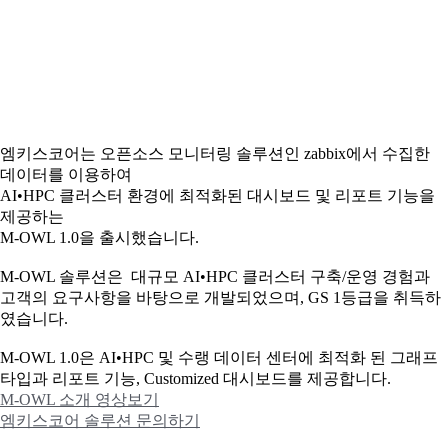
엠키스코어는 오픈소스 모니터링 솔루션인 zabbix에서 수집한
데이터를 이용하여
AI•HPC 클러스터 환경에 최적화된 대시보드 및 리포트 기능을
제공하는
M-OWL 1.0을 출시했습니다.
M-OWL 솔루션은 대규모 AI•HPC 클러스터 구축/운영 경험과
고객의 요구사항을 바탕으로 개발되었으며, GS 1등급을 취득하
였습니다.
M-OWL 1.0은 AI•HPC 및 수랭 데이터 센터에 최적화 된 그래프
타입과
리포트 기능, Customized 대시보드를 제공합니다.
M-OWL 소개 영상보기
엠키스코어 솔루션 문의하기