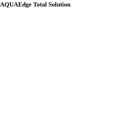
AQUAEdge Total Solution