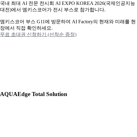
국내 최대 AI 전문 전시회 AI EXPO KOREA 2026(국제인공지능
대전)에서 엠키스코어가 전시 부스로 참가합니다.
엠키스코어 부스 G11에 방문하여 AI Factory의 현재와 미래를 현
장에서 직접 확인하세요.
무료 초대권 신청하기 (선착순 증정)
AQUAEdge Total Solution