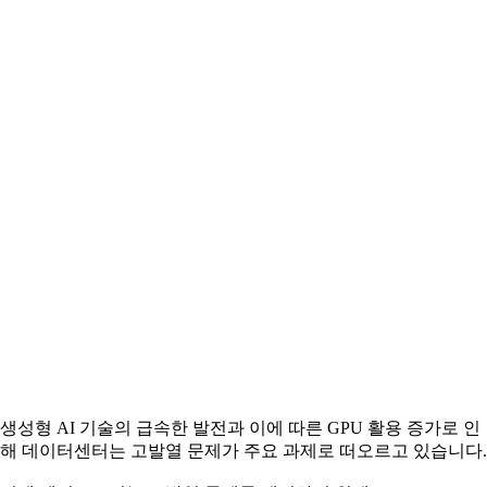
생성형 AI 기술의 급속한 발전과 이에 따른 GPU 활용 증가로 인
해 데이터센터는 고발열 문제가 주요 과제로 떠오르고 있습니다.