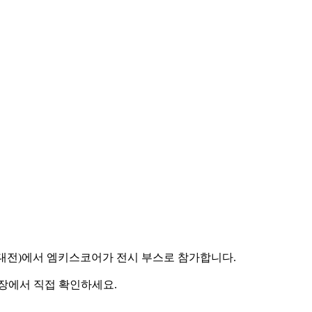
공지능대전)에서 엠키스코어가 전시 부스로 참가합니다.
 현장에서 직접 확인하세요.