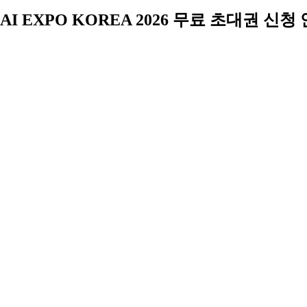
AI EXPO KOREA 2026 무료 초대권 신청