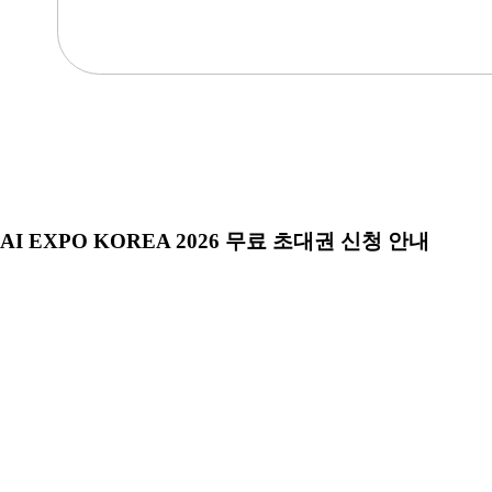
AI EXPO KOREA 2026 무료 초대권 신청 안내