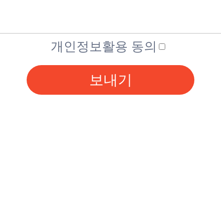
개인정보활용 동의
보내기