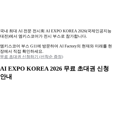
국내 최대 AI 전문 전시회 AI EXPO KOREA 2026(국제인공지능
대전)에서 엠키스코어가 전시 부스로 참가합니다.
엠키스코어 부스 G11에 방문하여 AI Factory의 현재와 미래를 현
장에서 직접 확인하세요.
무료 초대권 신청하기 (선착순 증정)
AI EXPO KOREA 2026 무료 초대권 신청
안내