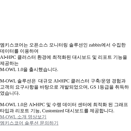
엠키스코어는 오픈소스 모니터링 솔루션인 zabbix에서 수집한
데이터를 이용하여
AI•HPC 클러스터 환경에 최적화된 대시보드 및 리포트 기능을
제공하는
M-OWL 1.0을 출시했습니다.
M-OWL 솔루션은 대규모 AI•HPC 클러스터 구축/운영 경험과
고객의 요구사항을 바탕으로 개발되었으며, GS 1등급을 취득하
였습니다.
M-OWL 1.0은 AI•HPC 및 수랭 데이터 센터에 최적화 된 그래프
타입과
리포트 기능, Customized 대시보드를 제공합니다.
M-OWL 소개 영상보기
엠키스코어 솔루션 문의하기