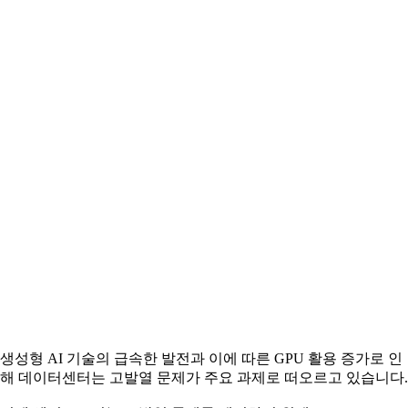
생성형 AI 기술의 급속한 발전과 이에 따른 GPU 활용 증가로 인
해 데이터센터는 고발열 문제가 주요 과제로 떠오르고 있습니다.