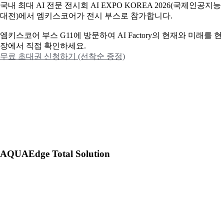
국내 최대 AI 전문 전시회 AI EXPO KOREA 2026(국제인공지능
대전)에서 엠키스코어가 전시 부스로 참가합니다.
엠키스코어 부스 G11에 방문하여 AI Factory의 현재와 미래를 현
장에서 직접 확인하세요.
무료 초대권 신청하기 (선착순 증정)
AQUAEdge Total Solution