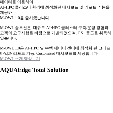
데이터를 이용하여
AI•HPC 클러스터 환경에 최적화된 대시보드 및 리포트 기능을
제공하는
M-OWL 1.0을 출시했습니다.
M-OWL 솔루션은 대규모 AI•HPC 클러스터 구축/운영 경험과
고객의 요구사항을 바탕으로 개발되었으며, GS 1등급을 취득하
였습니다.
M-OWL 1.0은 AI•HPC 및 수랭 데이터 센터에 최적화 된 그래프
타입과
리포트 기능, Customized 대시보드를 제공합니다.
M-OWL 소개 영상보기
AQUAEdge Total Solution