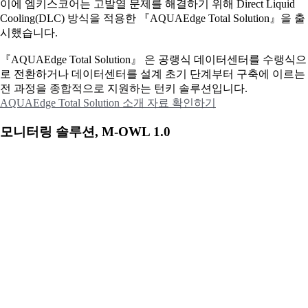
이에
엠키스코어는 고발열 문제를 해결하기 위해 Direct Liquid
Cooling(DLC) 방식을 적용한 『AQUAEdge Total Solution』을 출
시했습니다.
『AQUAEdge Total Solution』 은 공랭식 데이터센터를 수랭식으
로 전환하거나 데이터센터를 설계 초기 단계부터 구축에 이르는
전 과정을 종합적으로 지원하는 턴키 솔루션입니다.
AQUAEdge Total Solution 소개 자료 확인하기
모니터링 솔루션, M-OWL 1.0