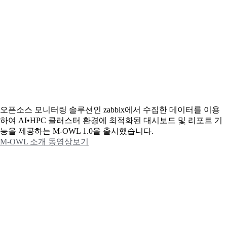
오픈소스 모니터링 솔루션인 zabbix에서 수집한 데이터를 이용
하여 AI•HPC 클러스터 환경에 최적화된 대시보드 및 리포트 기
능을 제공하는 M-OWL 1.0을 출시했습니다.
M-OWL 소개 동영상보기