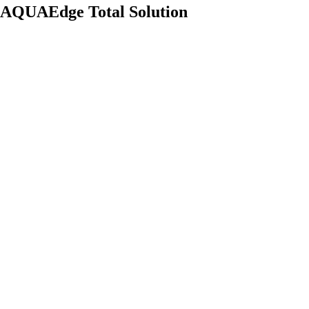
AQUAEdge Total Solution