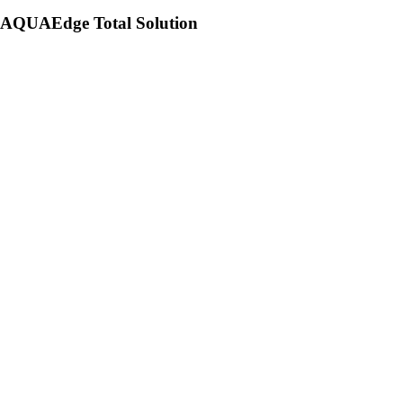
AQUAEdge Total Solution