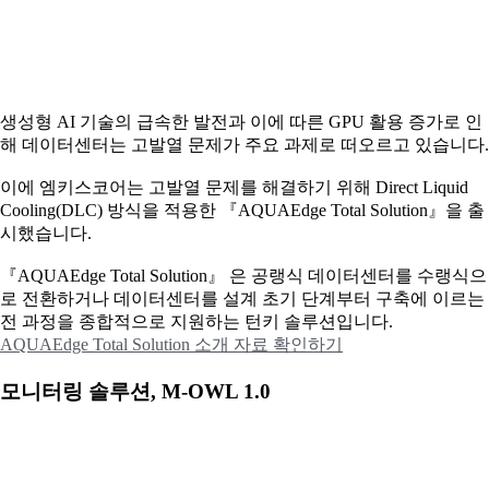
생성형 AI 기술의 급속한 발전과 이에 따른 GPU 활용 증가로 인
해 데이터센터는 고발열 문제가 주요 과제로 떠오르고 있습니다.
이에
엠키스코어는 고발열 문제를 해결하기 위해 Direct Liquid
Cooling(DLC) 방식을 적용한 『AQUAEdge Total Solution』을 출
시했습니다.
『AQUAEdge Total Solution』 은 공랭식 데이터센터를 수랭식으
로 전환하거나 데이터센터를 설계 초기 단계부터 구축에 이르는
전 과정을 종합적으로 지원하는 턴키 솔루션입니다.
AQUAEdge Total Solution 소개 자료 확인하기
모니터링 솔루션, M-OWL 1.0