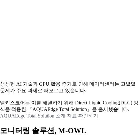
생성형 AI 기술과 GPU 활용 증가로 인해 데이터센터는 고발열
문제가 주요 과제로 떠오르고 있습니다.
엠키스코어는 이를 해결하기 위해 Direct Liquid Cooling(DLC) 방
식을 적용한 『AQUAEdge Total Solution』을 출시했습니다.
AQUAEdge Total Solution 소개 자료 확인하기
모니터링 솔루션, M-OWL