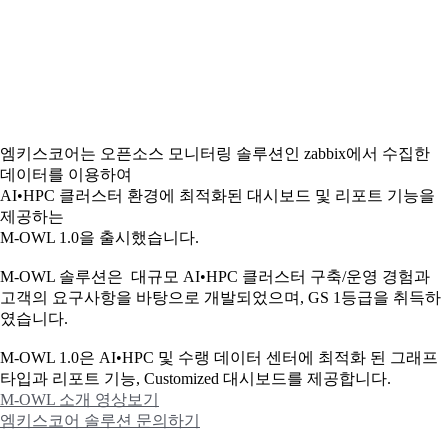
엠키스코어는 오픈소스 모니터링 솔루션인 zabbix에서 수집한
데이터를 이용하여
AI•HPC 클러스터 환경에 최적화된 대시보드 및 리포트 기능을
제공하는
M-OWL 1.0을 출시했습니다.
M-OWL 솔루션은 대규모 AI•HPC 클러스터 구축/운영 경험과
고객의 요구사항을 바탕으로 개발되었으며, GS 1등급을 취득하
였습니다.
M-OWL 1.0은 AI•HPC 및 수랭 데이터 센터에 최적화 된 그래프
타입과
리포트 기능, Customized 대시보드를 제공합니다.
M-OWL 소개 영상보기
엠키스코어 솔루션 문의하기