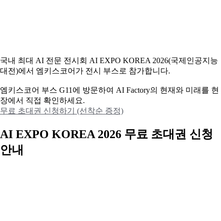
국내 최대 AI 전문 전시회 AI EXPO KOREA 2026(국제인공지능
대전)에서 엠키스코어가 전시 부스로 참가합니다.
엠키스코어 부스 G11에 방문하여 AI Factory의 현재와 미래를 현
장에서 직접 확인하세요.
무료 초대권 신청하기 (선착순 증정)
AI EXPO KOREA 2026 무료 초대권 신청
안내