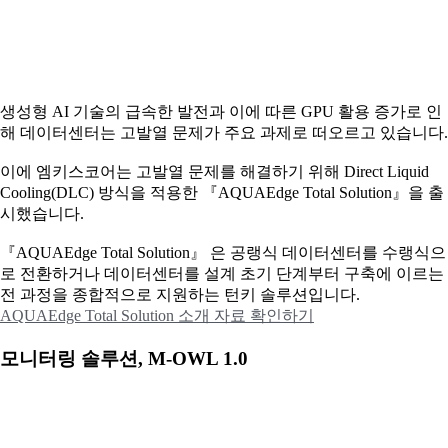
생성형 AI 기술의 급속한 발전과 이에 따른 GPU 활용 증가로 인
해 데이터센터는 고발열 문제가 주요 과제로 떠오르고 있습니다.
이에
엠키스코어는 고발열 문제를 해결하기 위해 Direct Liquid
Cooling(DLC) 방식을 적용한 『AQUAEdge Total Solution』을 출
시했습니다.
『AQUAEdge Total Solution』 은 공랭식 데이터센터를 수랭식으
로 전환하거나 데이터센터를 설계 초기 단계부터 구축에 이르는
전 과정을 종합적으로 지원하는 턴키 솔루션입니다.
AQUAEdge Total Solution 소개 자료 확인하기
모니터링 솔루션, M-OWL 1.0