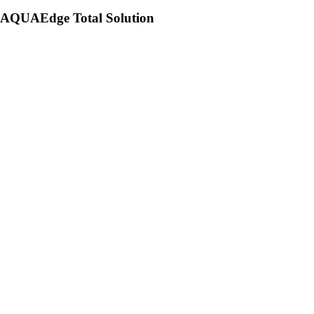
AQUAEdge Total Solution