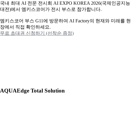
국내 최대 AI 전문 전시회 AI EXPO KOREA 2026(국제인공지능
대전)에서 엠키스코어가 전시 부스로 참가합니다.
엠키스코어 부스 G11에 방문하여 AI Factory의 현재와 미래를 현
장에서 직접 확인하세요.
무료 초대권 신청하기 (선착순 증정)
AQUAEdge Total Solution