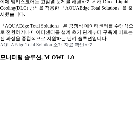
이에
엠키스코어는 고발열 문제를 해결하기 위해 Direct Liquid
Cooling(DLC) 방식을 적용한 『AQUAEdge Total Solution』을 출
시했습니다.
『AQUAEdge Total Solution』 은 공랭식 데이터센터를 수랭식으
로 전환하거나 데이터센터를 설계 초기 단계부터 구축에 이르는
전 과정을 종합적으로 지원하는 턴키 솔루션입니다.
AQUAEdge Total Solution 소개 자료 확인하기
모니터링 솔루션, M-OWL 1.0