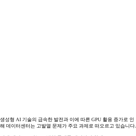
생성형 AI 기술의 급속한 발전과 이에 따른 GPU 활용 증가로 인
해 데이터센터는 고발열 문제가 주요 과제로 떠오르고 있습니다.