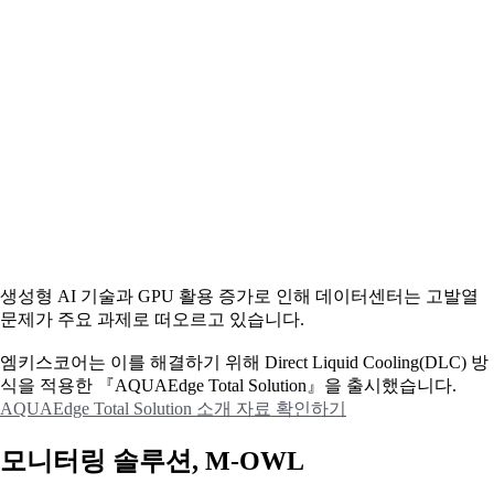
생성형 AI 기술과 GPU 활용 증가로 인해 데이터센터는 고발열
문제가 주요 과제로 떠오르고 있습니다.
엠키스코어는 이를 해결하기 위해 Direct Liquid Cooling(DLC) 방
식을 적용한 『AQUAEdge Total Solution』을 출시했습니다.
AQUAEdge Total Solution 소개 자료 확인하기
모니터링 솔루션, M-OWL