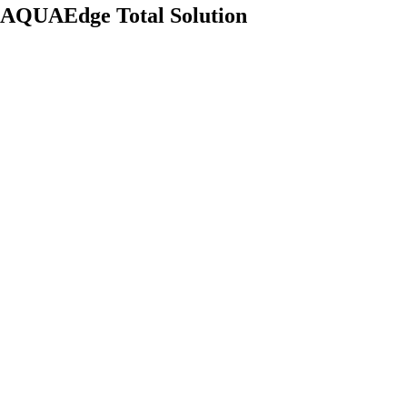
AQUAEdge Total Solution