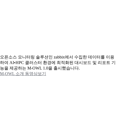
오픈소스 모니터링 솔루션인 zabbix에서 수집한 데이터를 이용
하여 AI•HPC 클러스터 환경에 최적화된 대시보드 및 리포트 기
능을 제공하는 M-OWL 1.0을 출시했습니다.
M-OWL 소개 동영상보기