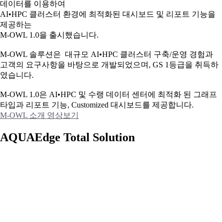
데이터를 이용하여
AI•HPC 클러스터 환경에 최적화된 대시보드 및 리포트 기능을
제공하는
M-OWL 1.0을 출시했습니다.
M-OWL 솔루션은 대규모 AI•HPC 클러스터 구축/운영 경험과
고객의 요구사항을 바탕으로 개발되었으며, GS 1등급을 취득하
였습니다.
M-OWL 1.0은 AI•HPC 및 수랭 데이터 센터에 최적화 된 그래프
타입과
리포트 기능, Customized 대시보드를 제공합니다.
M-OWL 소개 영상보기
AQUAEdge Total Solution