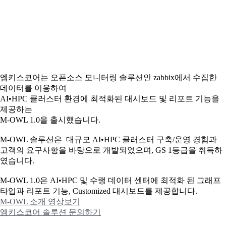
엠키스코어는 오픈소스 모니터링 솔루션인 zabbix에서 수집한
데이터를 이용하여
AI•HPC 클러스터 환경에 최적화된 대시보드 및 리포트 기능을
제공하는
M-OWL 1.0을 출시했습니다.
M-OWL 솔루션은 대규모 AI•HPC 클러스터 구축/운영 경험과
고객의 요구사항을 바탕으로 개발되었으며, GS 1등급을 취득하
였습니다.
M-OWL 1.0은 AI•HPC 및 수랭 데이터 센터에 최적화 된 그래프
타입과
리포트 기능, Customized 대시보드를 제공합니다.
M-OWL 소개 영상보기
엠키스코어 솔루션 문의하기