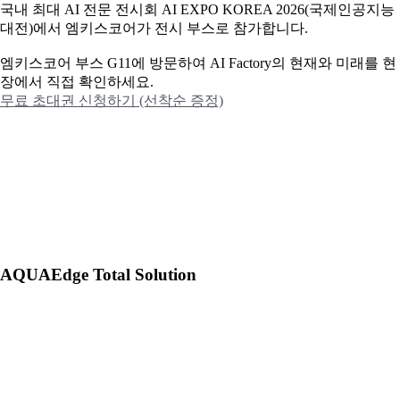
국내 최대 AI 전문 전시회 AI EXPO KOREA 2026(국제인공지능
대전)에서 엠키스코어가 전시 부스로 참가합니다.
엠키스코어 부스 G11에 방문하여 AI Factory의 현재와 미래를 현
장에서 직접 확인하세요.
무료 초대권 신청하기 (선착순 증정)
AQUAEdge Total Solution