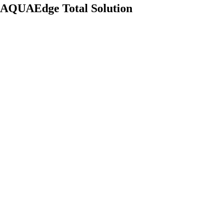
AQUAEdge Total Solution