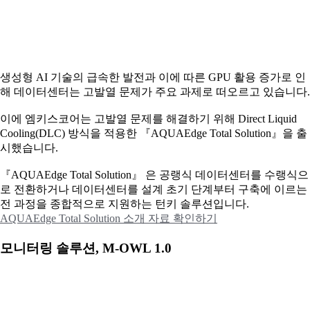
생성형 AI 기술의 급속한 발전과 이에 따른 GPU 활용 증가로 인
해 데이터센터는 고발열 문제가 주요 과제로 떠오르고 있습니다.
이에
엠키스코어는 고발열 문제를 해결하기 위해 Direct Liquid
Cooling(DLC) 방식을 적용한 『AQUAEdge Total Solution』을 출
시했습니다.
『AQUAEdge Total Solution』 은 공랭식 데이터센터를 수랭식으
로 전환하거나 데이터센터를 설계 초기 단계부터 구축에 이르는
전 과정을 종합적으로 지원하는 턴키 솔루션입니다.
AQUAEdge Total Solution 소개 자료 확인하기
모니터링 솔루션, M-OWL 1.0