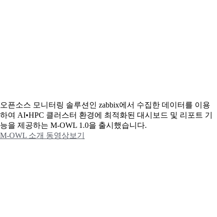
오픈소스 모니터링 솔루션인 zabbix에서 수집한 데이터를 이용
하여 AI•HPC 클러스터 환경에 최적화된 대시보드 및 리포트 기
능을 제공하는 M-OWL 1.0을 출시했습니다.
M-OWL 소개 동영상보기