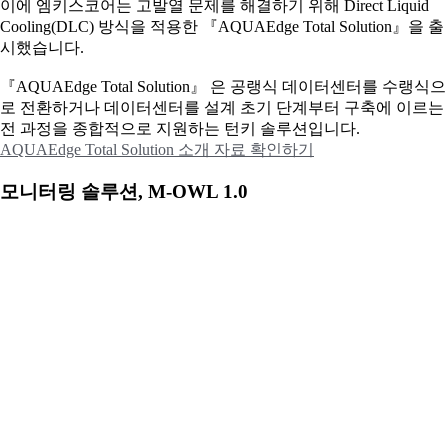
이에
엠키스코어는 고발열 문제를 해결하기 위해 Direct Liquid
Cooling(DLC) 방식을 적용한 『AQUAEdge Total Solution』을 출
시했습니다.
『AQUAEdge Total Solution』 은 공랭식 데이터센터를 수랭식으
로 전환하거나 데이터센터를 설계 초기 단계부터 구축에 이르는
전 과정을 종합적으로 지원하는 턴키 솔루션입니다.
AQUAEdge Total Solution 소개 자료 확인하기
모니터링 솔루션, M-OWL 1.0