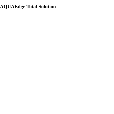
AQUAEdge Total Solution