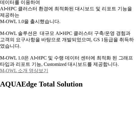
데이터를 이용하여
AI•HPC 클러스터 환경에 최적화된 대시보드 및 리포트 기능을
제공하는
M-OWL 1.0을 출시했습니다.
M-OWL 솔루션은 대규모 AI•HPC 클러스터 구축/운영 경험과
고객의 요구사항을 바탕으로 개발되었으며, GS 1등급을 취득하
였습니다.
M-OWL 1.0은 AI•HPC 및 수랭 데이터 센터에 최적화 된 그래프
타입과
리포트 기능, Customized 대시보드를 제공합니다.
M-OWL 소개 영상보기
AQUAEdge Total Solution