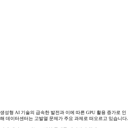
생성형 AI 기술의 급속한 발전과 이에 따른 GPU 활용 증가로 인
해 데이터센터는 고발열 문제가 주요 과제로 떠오르고 있습니다.