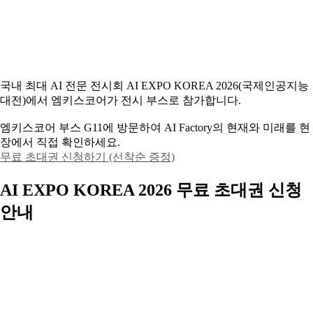
국내 최대 AI 전문 전시회 AI EXPO KOREA 2026(국제인공지능
대전)에서 엠키스코어가 전시 부스로 참가합니다.
엠키스코어 부스 G11에 방문하여 AI Factory의 현재와 미래를 현
장에서 직접 확인하세요.
무료 초대권 신청하기 (선착순 증정)
AI EXPO KOREA 2026 무료 초대권 신청
안내