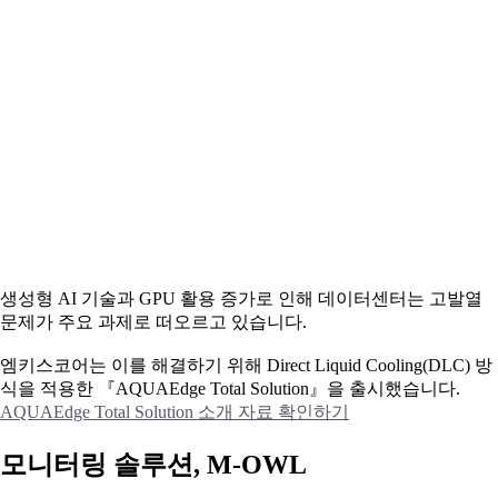
생성형 AI 기술과 GPU 활용 증가로 인해 데이터센터는 고발열
문제가 주요 과제로 떠오르고 있습니다.
엠키스코어는 이를 해결하기 위해 Direct Liquid Cooling(DLC) 방
식을 적용한 『AQUAEdge Total Solution』을 출시했습니다.
AQUAEdge Total Solution 소개 자료 확인하기
모니터링 솔루션, M-OWL