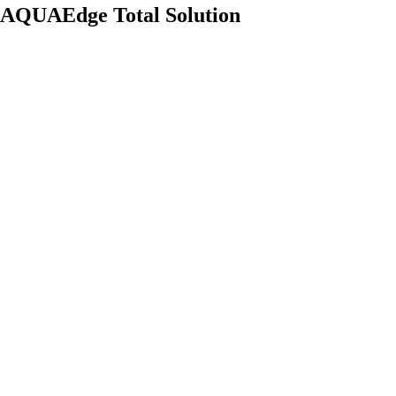
AQUAEdge Total Solution