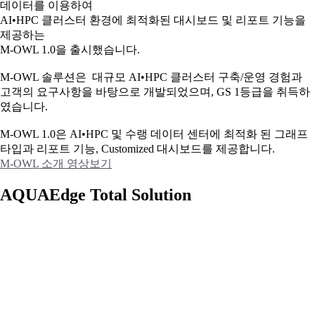
데이터를 이용하여
AI•HPC 클러스터 환경에 최적화된 대시보드 및 리포트 기능을
제공하는
M-OWL 1.0을 출시했습니다.
M-OWL 솔루션은 대규모 AI•HPC 클러스터 구축/운영 경험과
고객의 요구사항을 바탕으로 개발되었으며, GS 1등급을 취득하
였습니다.
M-OWL 1.0은 AI•HPC 및 수랭 데이터 센터에 최적화 된 그래프
타입과
리포트 기능, Customized 대시보드를 제공합니다.
M-OWL 소개 영상보기
AQUAEdge Total Solution