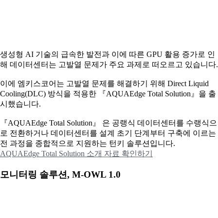
생성형 AI 기술의 급속한 발전과 이에 따른 GPU 활용 증가로 인
해 데이터센터는 고발열 문제가 주요 과제로 떠오르고 있습니다.
이에
엠키스코어는 고발열 문제를 해결하기 위해 Direct Liquid
Cooling(DLC) 방식을 적용한 『AQUAEdge Total Solution』을 출
시했습니다.
『AQUAEdge Total Solution』 은 공랭식 데이터센터를 수랭식으
로 전환하거나 데이터센터를 설계 초기 단계부터 구축에 이르는
전 과정을 종합적으로 지원하는 턴키 솔루션입니다.
AQUAEdge Total Solution 소개 자료 확인하기
모니터링 솔루션, M-OWL 1.0