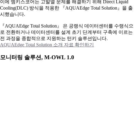
이에
엠키스코어는 고발열 문제를 해결하기 위해 Direct Liquid
Cooling(DLC) 방식을 적용한 『AQUAEdge Total Solution』을 출
시했습니다.
『AQUAEdge Total Solution』 은 공랭식 데이터센터를 수랭식으
로 전환하거나 데이터센터를 설계 초기 단계부터 구축에 이르는
전 과정을 종합적으로 지원하는 턴키 솔루션입니다.
AQUAEdge Total Solution 소개 자료 확인하기
모니터링 솔루션, M-OWL 1.0