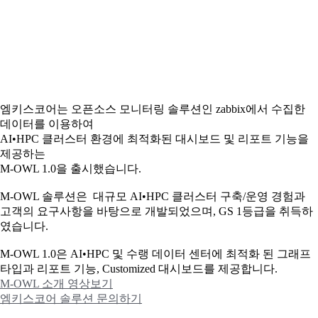
엠키스코어는 오픈소스 모니터링 솔루션인 zabbix에서 수집한
데이터를 이용하여
AI•HPC 클러스터 환경에 최적화된 대시보드 및 리포트 기능을
제공하는
M-OWL 1.0을 출시했습니다.
M-OWL 솔루션은 대규모 AI•HPC 클러스터 구축/운영 경험과
고객의 요구사항을 바탕으로 개발되었으며, GS 1등급을 취득하
였습니다.
M-OWL 1.0은 AI•HPC 및 수랭 데이터 센터에 최적화 된 그래프
타입과
리포트 기능, Customized 대시보드를 제공합니다.
M-OWL 소개 영상보기
엠키스코어 솔루션 문의하기