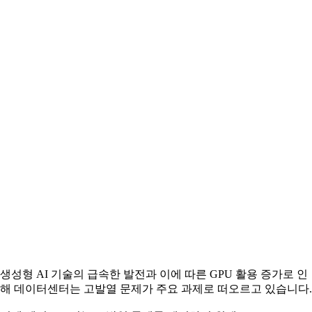
생성형 AI 기술의 급속한 발전과 이에 따른 GPU 활용 증가로 인
해 데이터센터는 고발열 문제가 주요 과제로 떠오르고 있습니다.