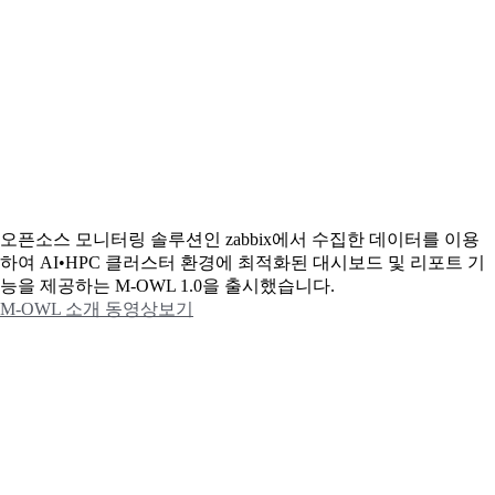
오픈소스 모니터링 솔루션인 zabbix에서 수집한 데이터를 이용
하여 AI•HPC 클러스터 환경에 최적화된 대시보드 및 리포트 기
능을 제공하는 M-OWL 1.0을 출시했습니다.
M-OWL 소개 동영상보기