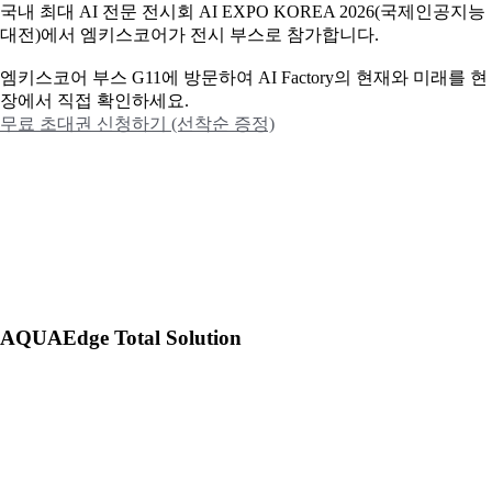
국내 최대 AI 전문 전시회 AI EXPO KOREA 2026(국제인공지능
대전)에서 엠키스코어가 전시 부스로 참가합니다.
엠키스코어 부스 G11에 방문하여 AI Factory의 현재와 미래를 현
장에서 직접 확인하세요.
무료 초대권 신청하기 (선착순 증정)
AQUAEdge Total Solution