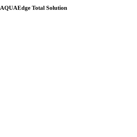
AQUAEdge Total Solution