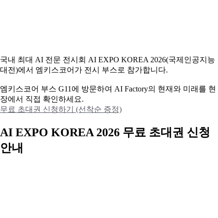
국내 최대 AI 전문 전시회 AI EXPO KOREA 2026(국제인공지능
대전)에서 엠키스코어가 전시 부스로 참가합니다.
엠키스코어 부스 G11에 방문하여 AI Factory의 현재와 미래를 현
장에서 직접 확인하세요.
무료 초대권 신청하기 (선착순 증정)
AI EXPO KOREA 2026 무료 초대권 신청
안내