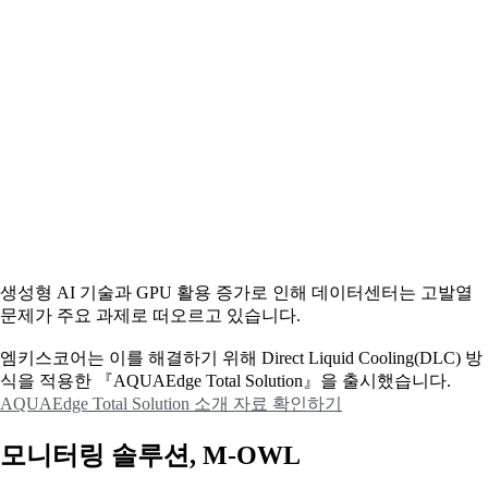
생성형 AI 기술과 GPU 활용 증가로 인해 데이터센터는 고발열
문제가 주요 과제로 떠오르고 있습니다.
엠키스코어는 이를 해결하기 위해 Direct Liquid Cooling(DLC) 방
식을 적용한 『AQUAEdge Total Solution』을 출시했습니다.
AQUAEdge Total Solution 소개 자료 확인하기
모니터링 솔루션, M-OWL