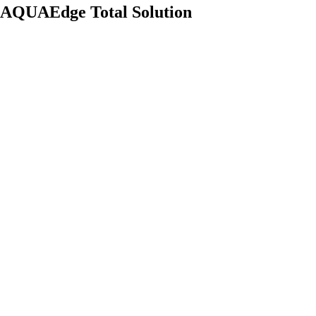
AQUAEdge Total Solution