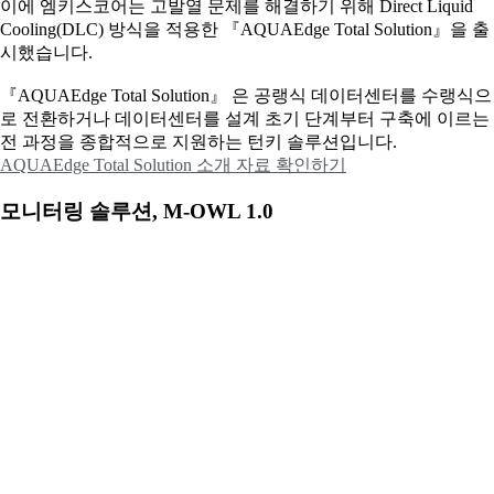
이에
엠키스코어는 고발열 문제를 해결하기 위해 Direct Liquid
Cooling(DLC) 방식을 적용한 『AQUAEdge Total Solution』을 출
시했습니다.
『AQUAEdge Total Solution』 은 공랭식 데이터센터를 수랭식으
로 전환하거나 데이터센터를 설계 초기 단계부터 구축에 이르는
전 과정을 종합적으로 지원하는 턴키 솔루션입니다.
AQUAEdge Total Solution 소개 자료 확인하기
모니터링 솔루션, M-OWL 1.0