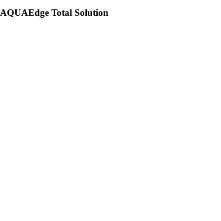
AQUAEdge Total Solution