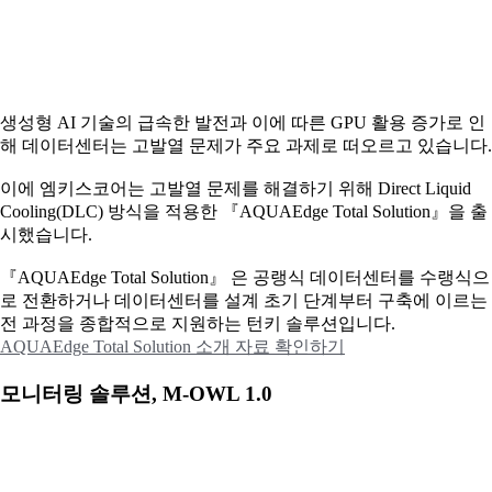
생성형 AI 기술의 급속한 발전과 이에 따른 GPU 활용 증가로 인
해 데이터센터는 고발열 문제가 주요 과제로 떠오르고 있습니다.
이에
엠키스코어는 고발열 문제를 해결하기 위해 Direct Liquid
Cooling(DLC) 방식을 적용한 『AQUAEdge Total Solution』을 출
시했습니다.
『AQUAEdge Total Solution』 은 공랭식 데이터센터를 수랭식으
로 전환하거나 데이터센터를 설계 초기 단계부터 구축에 이르는
전 과정을 종합적으로 지원하는 턴키 솔루션입니다.
AQUAEdge Total Solution 소개 자료 확인하기
모니터링 솔루션, M-OWL 1.0