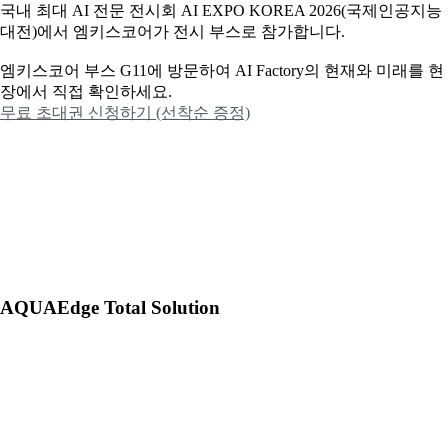
국내 최대 AI 전문 전시회 AI EXPO KOREA 2026(국제인공지능
대전)에서 엠키스코어가 전시 부스로 참가합니다.
엠키스코어 부스 G11에 방문하여 AI Factory의 현재와 미래를 현
장에서 직접 확인하세요.
무료 초대권 신청하기 (선착순 증정)
AQUAEdge Total Solution