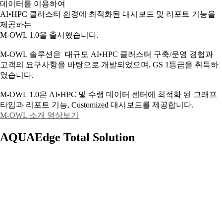
데이터를 이용하여
AI•HPC 클러스터 환경에 최적화된 대시보드 및 리포트 기능을
제공하는
M-OWL 1.0을 출시했습니다.
M-OWL 솔루션은 대규모 AI•HPC 클러스터 구축/운영 경험과
고객의 요구사항을 바탕으로 개발되었으며, GS 1등급을 취득하
였습니다.
M-OWL 1.0은 AI•HPC 및 수랭 데이터 센터에 최적화 된 그래프
타입과
리포트 기능, Customized 대시보드를 제공합니다.
M-OWL 소개 영상보기
AQUAEdge Total Solution