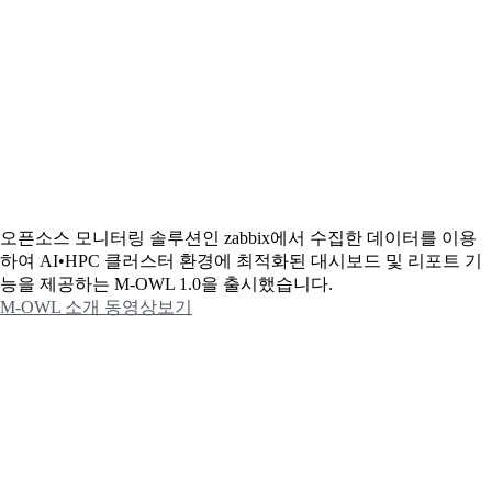
오픈소스 모니터링 솔루션인 zabbix에서 수집한 데이터를 이용
하여 AI•HPC 클러스터 환경에 최적화된 대시보드 및 리포트 기
능을 제공하는 M-OWL 1.0을 출시했습니다.
M-OWL 소개 동영상보기