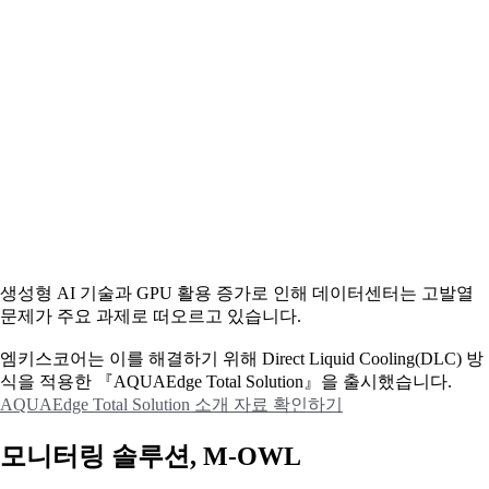
생성형 AI 기술과 GPU 활용 증가로 인해 데이터센터는 고발열
문제가 주요 과제로 떠오르고 있습니다.
엠키스코어는 이를 해결하기 위해 Direct Liquid Cooling(DLC) 방
식을 적용한 『AQUAEdge Total Solution』을 출시했습니다.
AQUAEdge Total Solution 소개 자료 확인하기
모니터링 솔루션, M-OWL