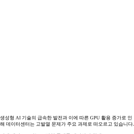
생성형 AI 기술의 급속한 발전과 이에 따른 GPU 활용 증가로 인
해 데이터센터는 고발열 문제가 주요 과제로 떠오르고 있습니다.