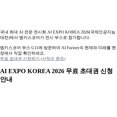
국내 최대 AI 전문 전시회 AI EXPO KOREA 2026(국제인공지능
대전)에서 엠키스코어가 전시 부스로 참가합니다.
엠키스코어 부스 G11에 방문하여 AI Factory의 현재와 미래를 현
장에서 직접 확인하세요.
무료 초대권 신청하기 (선착순 증정)
AI EXPO KOREA 2026 무료 초대권 신청
안내