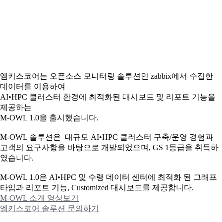
엠키스코어는 오픈소스 모니터링 솔루션인 zabbix에서 수집한
데이터를 이용하여
AI•HPC 클러스터 환경에 최적화된 대시보드 및 리포트 기능을
제공하는
M-OWL 1.0을 출시했습니다.
M-OWL 솔루션은 대규모 AI•HPC 클러스터 구축/운영 경험과
고객의 요구사항을 바탕으로 개발되었으며, GS 1등급을 취득하
였습니다.
M-OWL 1.0은 AI•HPC 및 수랭 데이터 센터에 최적화 된 그래프
타입과
리포트 기능, Customized 대시보드를 제공합니다.
M-OWL 소개 영상보기
엠키스코어 솔루션 문의하기