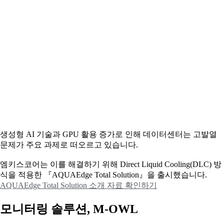
생성형 AI 기술과 GPU 활용 증가로 인해 데이터센터는 고발열
문제가 주요 과제로 떠오르고 있습니다.
엠키스코어는 이를 해결하기 위해 Direct Liquid Cooling(DLC) 방
식을 적용한 『AQUAEdge Total Solution』을 출시했습니다.
AQUAEdge Total Solution 소개 자료 확인하기
모니터링 솔루션, M-OWL