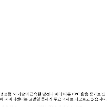
생성형 AI 기술의 급속한 발전과 이에 따른 GPU 활용 증가로 인
해 데이터센터는 고발열 문제가 주요 과제로 떠오르고 있습니다.