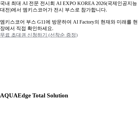
국내 최대 AI 전문 전시회 AI EXPO KOREA 2026(국제인공지능
대전)에서 엠키스코어가 전시 부스로 참가합니다.
엠키스코어 부스 G11에 방문하여 AI Factory의 현재와 미래를 현
장에서 직접 확인하세요.
무료 초대권 신청하기 (선착순 증정)
AQUAEdge Total Solution