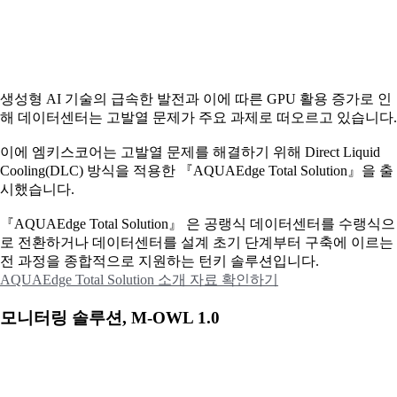
생성형 AI 기술의 급속한 발전과 이에 따른 GPU 활용 증가로 인
해 데이터센터는 고발열 문제가 주요 과제로 떠오르고 있습니다.
이에
엠키스코어는 고발열 문제를 해결하기 위해 Direct Liquid
Cooling(DLC) 방식을 적용한 『AQUAEdge Total Solution』을 출
시했습니다.
『AQUAEdge Total Solution』 은 공랭식 데이터센터를 수랭식으
로 전환하거나 데이터센터를 설계 초기 단계부터 구축에 이르는
전 과정을 종합적으로 지원하는 턴키 솔루션입니다.
AQUAEdge Total Solution 소개 자료 확인하기
모니터링 솔루션, M-OWL 1.0