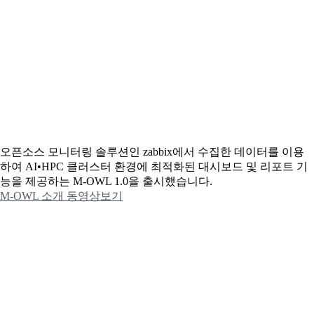
오픈소스 모니터링 솔루션인 zabbix에서 수집한 데이터를 이용
하여 AI•HPC 클러스터 환경에 최적화된 대시보드 및 리포트 기
능을 제공하는 M-OWL 1.0을 출시했습니다.
M-OWL 소개 동영상보기