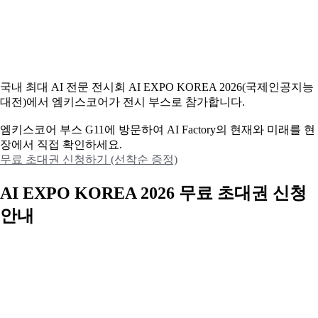
국내 최대 AI 전문 전시회 AI EXPO KOREA 2026(국제인공지능
대전)에서 엠키스코어가 전시 부스로 참가합니다.
엠키스코어 부스 G11에 방문하여 AI Factory의 현재와 미래를 현
장에서 직접 확인하세요.
무료 초대권 신청하기 (선착순 증정)
AI EXPO KOREA 2026 무료 초대권 신청
안내