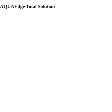
AQUAEdge Total Solution