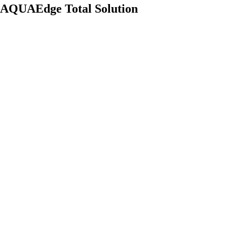
AQUAEdge Total Solution