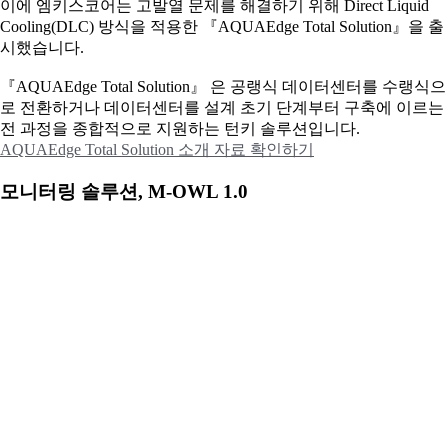
이에
엠키스코어는 고발열 문제를 해결하기 위해 Direct Liquid
Cooling(DLC) 방식을 적용한 『AQUAEdge Total Solution』을 출
시했습니다.
『AQUAEdge Total Solution』 은 공랭식 데이터센터를 수랭식으
로 전환하거나 데이터센터를 설계 초기 단계부터 구축에 이르는
전 과정을 종합적으로 지원하는 턴키 솔루션입니다.
AQUAEdge Total Solution 소개 자료 확인하기
모니터링 솔루션, M-OWL 1.0