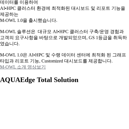
데이터를 이용하여
AI•HPC 클러스터 환경에 최적화된 대시보드 및 리포트 기능을
제공하는
M-OWL 1.0을 출시했습니다.
M-OWL 솔루션은 대규모 AI•HPC 클러스터 구축/운영 경험과
고객의 요구사항을 바탕으로 개발되었으며, GS 1등급을 취득하
였습니다.
M-OWL 1.0은 AI•HPC 및 수랭 데이터 센터에 최적화 된 그래프
타입과
리포트 기능, Customized 대시보드를 제공합니다.
M-OWL 소개 영상보기
AQUAEdge Total Solution