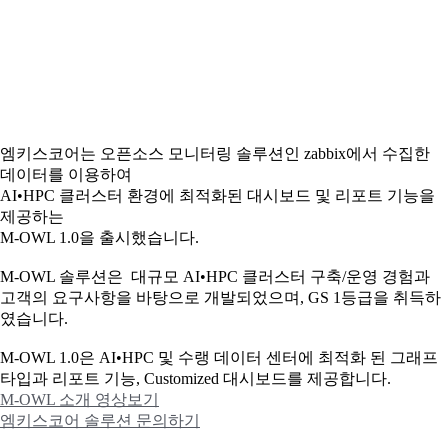
엠키스코어는 오픈소스 모니터링 솔루션인 zabbix에서 수집한
데이터를 이용하여
AI•HPC 클러스터 환경에 최적화된 대시보드 및 리포트 기능을
제공하는
M-OWL 1.0을 출시했습니다.
M-OWL 솔루션은 대규모 AI•HPC 클러스터 구축/운영 경험과
고객의 요구사항을 바탕으로 개발되었으며, GS 1등급을 취득하
였습니다.
M-OWL 1.0은 AI•HPC 및 수랭 데이터 센터에 최적화 된 그래프
타입과
리포트 기능, Customized 대시보드를 제공합니다.
M-OWL 소개 영상보기
엠키스코어 솔루션 문의하기