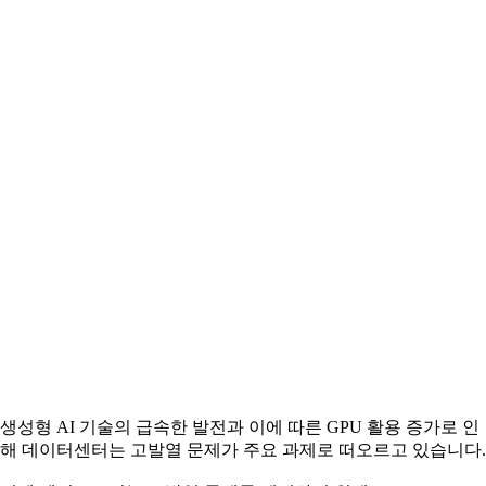
생성형 AI 기술의 급속한 발전과 이에 따른 GPU 활용 증가로 인
해 데이터센터는 고발열 문제가 주요 과제로 떠오르고 있습니다.