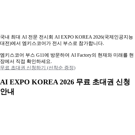
국내 최대 AI 전문 전시회 AI EXPO KOREA 2026(국제인공지능
대전)에서 엠키스코어가 전시 부스로 참가합니다.
엠키스코어 부스 G11에 방문하여 AI Factory의 현재와 미래를 현
장에서 직접 확인하세요.
무료 초대권 신청하기 (선착순 증정)
AI EXPO KOREA 2026 무료 초대권 신청
안내