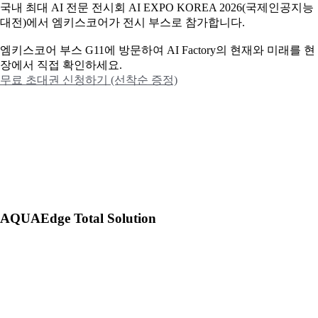
국내 최대 AI 전문 전시회 AI EXPO KOREA 2026(국제인공지능
대전)에서 엠키스코어가 전시 부스로 참가합니다.
엠키스코어 부스 G11에 방문하여 AI Factory의 현재와 미래를 현
장에서 직접 확인하세요.
무료 초대권 신청하기 (선착순 증정)
AQUAEdge Total Solution