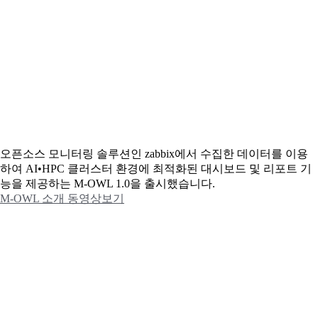
오픈소스 모니터링 솔루션인 zabbix에서 수집한 데이터를 이용
하여 AI•HPC 클러스터 환경에 최적화된 대시보드 및 리포트 기
능을 제공하는 M-OWL 1.0을 출시했습니다.
M-OWL 소개 동영상보기