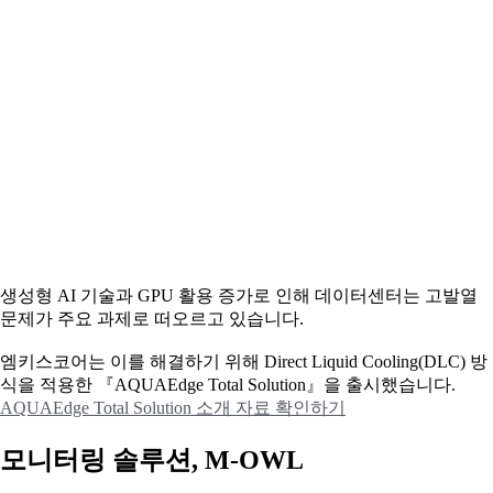
생성형 AI 기술과 GPU 활용 증가로 인해 데이터센터는 고발열
문제가 주요 과제로 떠오르고 있습니다.
엠키스코어는 이를 해결하기 위해 Direct Liquid Cooling(DLC) 방
식을 적용한 『AQUAEdge Total Solution』을 출시했습니다.
AQUAEdge Total Solution 소개 자료 확인하기
모니터링 솔루션, M-OWL