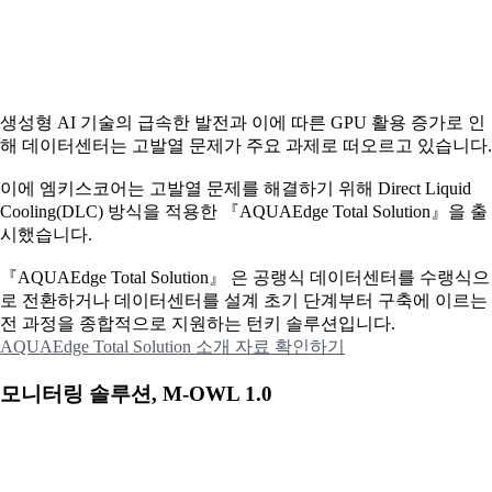
생성형 AI 기술의 급속한 발전과 이에 따른 GPU 활용 증가로 인
해 데이터센터는 고발열 문제가 주요 과제로 떠오르고 있습니다.
이에
엠키스코어는 고발열 문제를 해결하기 위해 Direct Liquid
Cooling(DLC) 방식을 적용한 『AQUAEdge Total Solution』을 출
시했습니다.
『AQUAEdge Total Solution』 은 공랭식 데이터센터를 수랭식으
로 전환하거나 데이터센터를 설계 초기 단계부터 구축에 이르는
전 과정을 종합적으로 지원하는 턴키 솔루션입니다.
AQUAEdge Total Solution 소개 자료 확인하기
모니터링 솔루션, M-OWL 1.0