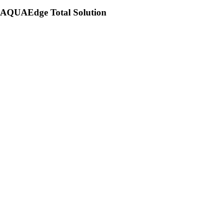
AQUAEdge Total Solution