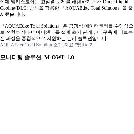
이에
엠키스코어는 고발열 문제를 해결하기 위해 Direct Liquid
Cooling(DLC) 방식을 적용한 『AQUAEdge Total Solution』을 출
시했습니다.
『AQUAEdge Total Solution』 은 공랭식 데이터센터를 수랭식으
로 전환하거나 데이터센터를 설계 초기 단계부터 구축에 이르는
전 과정을 종합적으로 지원하는 턴키 솔루션입니다.
AQUAEdge Total Solution 소개 자료 확인하기
모니터링 솔루션, M-OWL 1.0