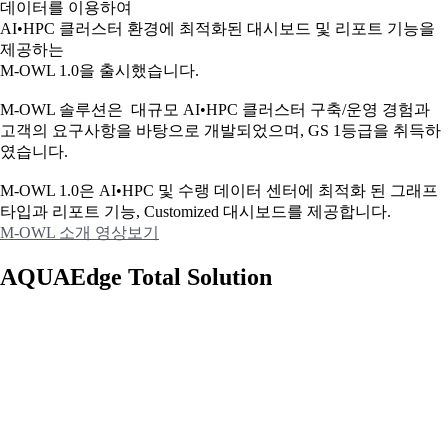
데이터를 이용하여
AI•HPC 클러스터 환경에 최적화된 대시보드 및 리포트 기능을
제공하는
M-OWL 1.0을 출시했습니다.
M-OWL 솔루션은 대규모 AI•HPC 클러스터 구축/운영 경험과
고객의 요구사항을 바탕으로 개발되었으며, GS 1등급을 취득하
였습니다.
M-OWL 1.0은 AI•HPC 및 수랭 데이터 센터에 최적화 된 그래프
타입과
리포트 기능, Customized 대시보드를 제공합니다.
M-OWL 소개 영상보기
AQUAEdge Total Solution