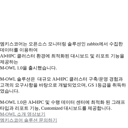
엠키스코어는 오픈소스 모니터링 솔루션인 zabbix에서 수집한
데이터를 이용하여
AI•HPC 클러스터 환경에 최적화된 대시보드 및 리포트 기능을
제공하는
M-OWL 1.0을 출시했습니다.
M-OWL 솔루션은 대규모 AI•HPC 클러스터 구축/운영 경험과
고객의 요구사항을 바탕으로 개발되었으며, GS 1등급을 취득하
였습니다.
M-OWL 1.0은 AI•HPC 및 수랭 데이터 센터에 최적화 된 그래프
타입과
리포트 기능, Customized 대시보드를 제공합니다.
M-OWL 소개 영상보기
엠키스코어 솔루션 문의하기