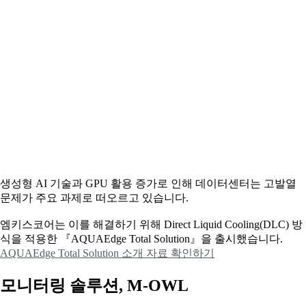
생성형 AI 기술과 GPU 활용 증가로 인해 데이터센터는 고발열
문제가 주요 과제로 떠오르고 있습니다.
엠키스코어는 이를 해결하기 위해 Direct Liquid Cooling(DLC) 방
식을 적용한 『AQUAEdge Total Solution』을 출시했습니다.
AQUAEdge Total Solution 소개 자료 확인하기
모니터링 솔루션, M-OWL