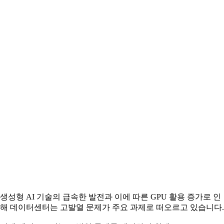
생성형 AI 기술의 급속한 발전과 이에 따른 GPU 활용 증가로 인
해 데이터센터는 고발열 문제가 주요 과제로 떠오르고 있습니다.