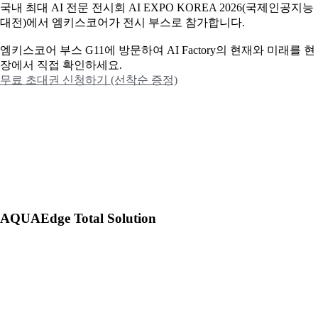
국내 최대 AI 전문 전시회 AI EXPO KOREA 2026(국제인공지능
대전)에서 엠키스코어가 전시 부스로 참가합니다.
엠키스코어 부스 G11에 방문하여 AI Factory의 현재와 미래를 현
장에서 직접 확인하세요.
무료 초대권 신청하기 (선착순 증정)
AQUAEdge Total Solution