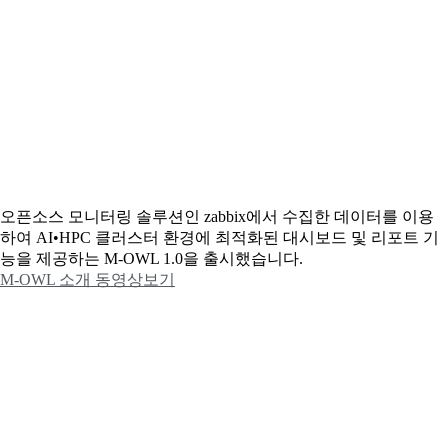
오픈소스 모니터링 솔루션인 zabbix에서 수집한 데이터를 이용
하여 AI•HPC 클러스터 환경에 최적화된 대시보드 및 리포트 기
능을 제공하는 M-OWL 1.0을 출시했습니다.
M-OWL 소개 동영상보기