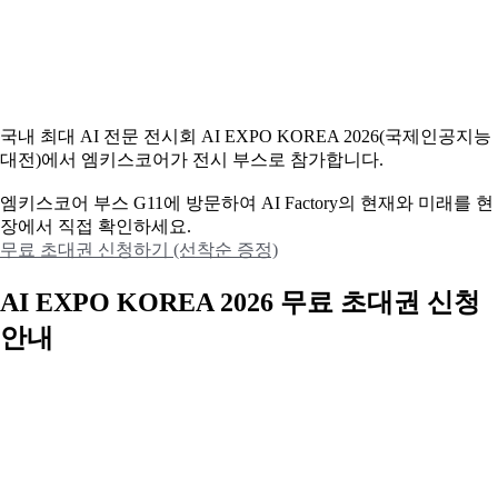
국내 최대 AI 전문 전시회 AI EXPO KOREA 2026(국제인공지능
대전)에서 엠키스코어가 전시 부스로 참가합니다.
엠키스코어 부스 G11에 방문하여 AI Factory의 현재와 미래를 현
장에서 직접 확인하세요.
무료 초대권 신청하기 (선착순 증정)
AI EXPO KOREA 2026 무료 초대권 신청
안내