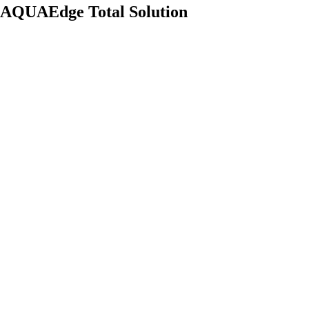
AQUAEdge Total Solution