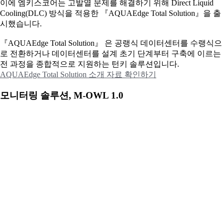
이에
엠키스코어는 고발열 문제를 해결하기 위해 Direct Liquid
Cooling(DLC) 방식을 적용한 『AQUAEdge Total Solution』을 출
시했습니다.
『AQUAEdge Total Solution』 은 공랭식 데이터센터를 수랭식으
로 전환하거나 데이터센터를 설계 초기 단계부터 구축에 이르는
전 과정을 종합적으로 지원하는 턴키 솔루션입니다.
AQUAEdge Total Solution 소개 자료 확인하기
모니터링 솔루션, M-OWL 1.0