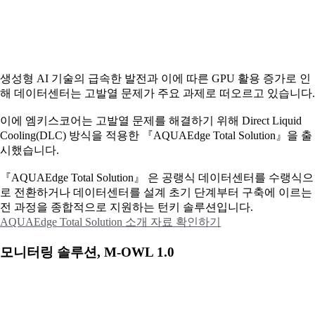
생성형 AI 기술의 급속한 발전과 이에 따른 GPU 활용 증가로 인
해 데이터센터는 고발열 문제가 주요 과제로 떠오르고 있습니다.
이에
엠키스코어는 고발열 문제를 해결하기 위해 Direct Liquid
Cooling(DLC) 방식을 적용한 『AQUAEdge Total Solution』을 출
시했습니다.
『AQUAEdge Total Solution』 은 공랭식 데이터센터를 수랭식으
로 전환하거나 데이터센터를 설계 초기 단계부터 구축에 이르는
전 과정을 종합적으로 지원하는 턴키 솔루션입니다.
AQUAEdge Total Solution 소개 자료 확인하기
모니터링 솔루션, M-OWL 1.0