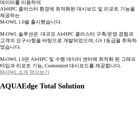
데이터를 이용하여
AI•HPC 클러스터 환경에 최적화된 대시보드 및 리포트 기능을
제공하는
M-OWL 1.0을 출시했습니다.
M-OWL 솔루션은 대규모 AI•HPC 클러스터 구축/운영 경험과
고객의 요구사항을 바탕으로 개발되었으며, GS 1등급을 취득하
였습니다.
M-OWL 1.0은 AI•HPC 및 수랭 데이터 센터에 최적화 된 그래프
타입과
리포트 기능, Customized 대시보드를 제공합니다.
M-OWL 소개 영상보기
AQUAEdge Total Solution