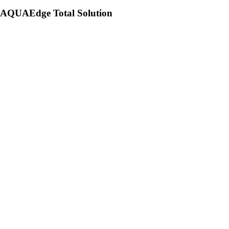
AQUAEdge Total Solution