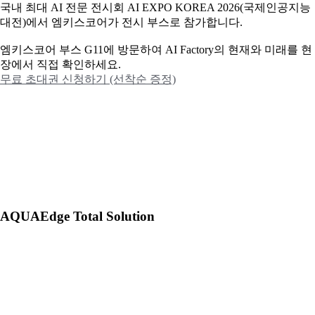
국내 최대 AI 전문 전시회 AI EXPO KOREA 2026(국제인공지능
대전)에서 엠키스코어가 전시 부스로 참가합니다.
엠키스코어 부스 G11에 방문하여 AI Factory의 현재와 미래를 현
장에서 직접 확인하세요.
무료 초대권 신청하기 (선착순 증정)
AQUAEdge Total Solution