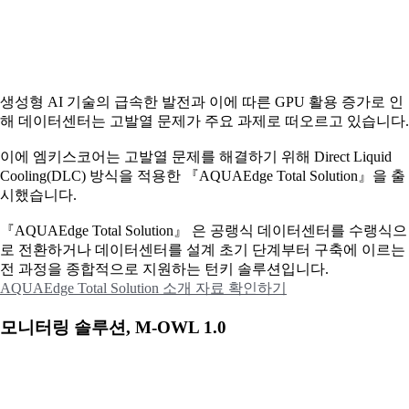
생성형 AI 기술의 급속한 발전과 이에 따른 GPU 활용 증가로 인
해 데이터센터는 고발열 문제가 주요 과제로 떠오르고 있습니다.
이에
엠키스코어는 고발열 문제를 해결하기 위해 Direct Liquid
Cooling(DLC) 방식을 적용한 『AQUAEdge Total Solution』을 출
시했습니다.
『AQUAEdge Total Solution』 은 공랭식 데이터센터를 수랭식으
로 전환하거나 데이터센터를 설계 초기 단계부터 구축에 이르는
전 과정을 종합적으로 지원하는 턴키 솔루션입니다.
AQUAEdge Total Solution 소개 자료 확인하기
모니터링 솔루션, M-OWL 1.0