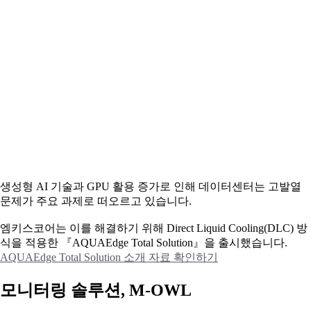
생성형 AI 기술과 GPU 활용 증가로 인해 데이터센터는 고발열
문제가 주요 과제로 떠오르고 있습니다.
엠키스코어는 이를 해결하기 위해 Direct Liquid Cooling(DLC) 방
식을 적용한 『AQUAEdge Total Solution』을 출시했습니다.
AQUAEdge Total Solution 소개 자료 확인하기
모니터링 솔루션, M-OWL