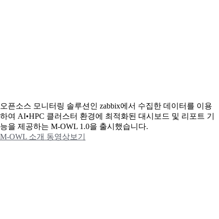
오픈소스 모니터링 솔루션인 zabbix에서 수집한 데이터를 이용
하여 AI•HPC 클러스터 환경에 최적화된 대시보드 및 리포트 기
능을 제공하는 M-OWL 1.0을 출시했습니다.
M-OWL 소개 동영상보기