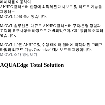
데이터를 이용하여
AI•HPC 클러스터 환경에 최적화된 대시보드 및 리포트 기능을
제공하는
M-OWL 1.0을 출시했습니다.
M-OWL 솔루션은 대규모 AI•HPC 클러스터 구축/운영 경험과
고객의 요구사항을 바탕으로 개발되었으며, GS 1등급을 취득하
였습니다.
M-OWL 1.0은 AI•HPC 및 수랭 데이터 센터에 최적화 된 그래프
타입과
리포트 기능, Customized 대시보드를 제공합니다.
M-OWL 소개 영상보기
AQUAEdge Total Solution