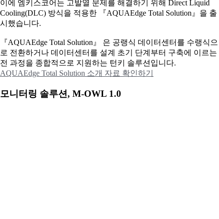
이에
엠키스코어는 고발열 문제를 해결하기 위해 Direct Liquid
Cooling(DLC) 방식을 적용한 『AQUAEdge Total Solution』을 출
시했습니다.
『AQUAEdge Total Solution』 은 공랭식 데이터센터를 수랭식으
로 전환하거나 데이터센터를 설계 초기 단계부터 구축에 이르는
전 과정을 종합적으로 지원하는 턴키 솔루션입니다.
AQUAEdge Total Solution 소개 자료 확인하기
모니터링 솔루션, M-OWL 1.0