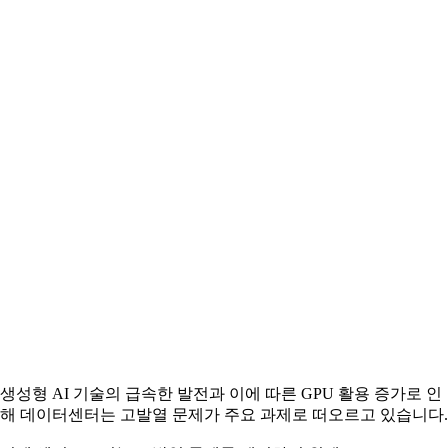
생성형 AI 기술의 급속한 발전과 이에 따른 GPU 활용 증가로 인
해 데이터센터는 고발열 문제가 주요 과제로 떠오르고 있습니다.