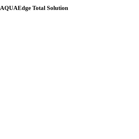
AQUAEdge Total Solution