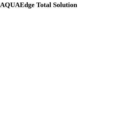
AQUAEdge Total Solution