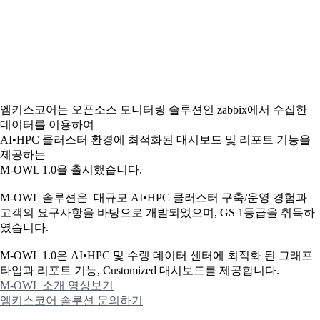
엠키스코어는 오픈소스 모니터링 솔루션인 zabbix에서 수집한
데이터를 이용하여
AI•HPC 클러스터 환경에 최적화된 대시보드 및 리포트 기능을
제공하는
M-OWL 1.0을 출시했습니다.
M-OWL 솔루션은 대규모 AI•HPC 클러스터 구축/운영 경험과
고객의 요구사항을 바탕으로 개발되었으며, GS 1등급을 취득하
였습니다.
M-OWL 1.0은 AI•HPC 및 수랭 데이터 센터에 최적화 된 그래프
타입과
리포트 기능, Customized 대시보드를 제공합니다.
M-OWL 소개 영상보기
엠키스코어 솔루션 문의하기