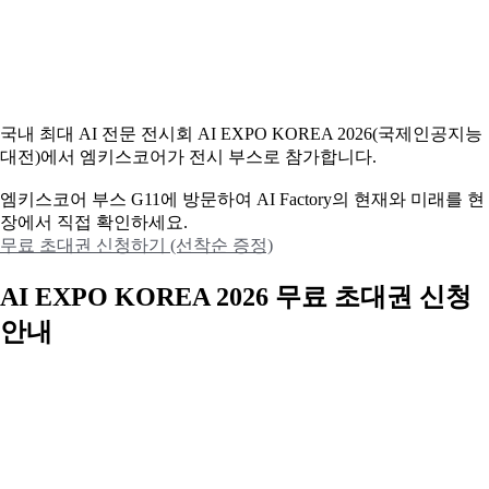
국내 최대 AI 전문 전시회 AI EXPO KOREA 2026(국제인공지능
대전)에서 엠키스코어가 전시 부스로 참가합니다.
엠키스코어 부스 G11에 방문하여 AI Factory의 현재와 미래를 현
장에서 직접 확인하세요.
무료 초대권 신청하기 (선착순 증정)
AI EXPO KOREA 2026 무료 초대권 신청
안내